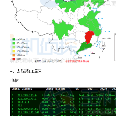
4、去程路由追踪
电信