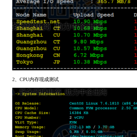
2、CPU内存现成测试