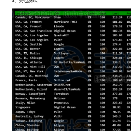
6、丢包测试