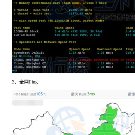
3、全网Ping