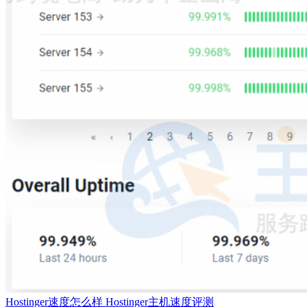
Hostinger速度怎么样 Hostinger主机速度评测