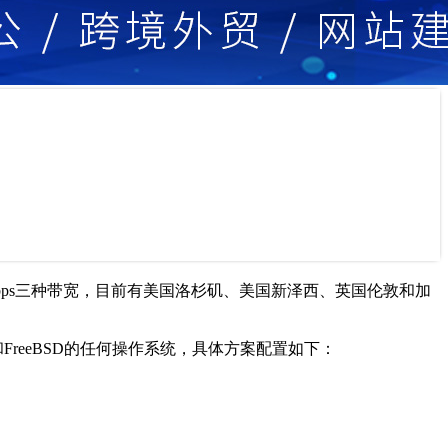
和40Gbps三种带宽，目前有美国洛杉矶、美国新泽西、英国伦敦和加
s和FreeBSD的任何操作系统，具体方案配置如下：