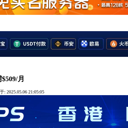
509/月
 2025.05.06 21:05:05