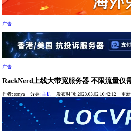
广告
广告
RackNerd上线大带宽服务器 不限流量仅需$
作者: sonya
分类:
主机
发布时间: 2023.03.02 10:42:12
更新于: