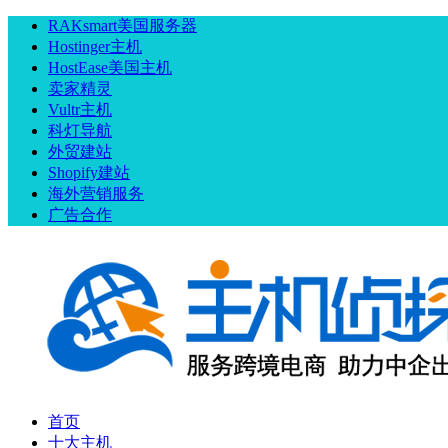
RAKsmart美国服务器
Hostinger主机
HostEase美国主机
卖家精灵
Vultr主机
科灯导航
外贸建站
Shopify建站
海外营销服务
广告合作
首页
十大主机