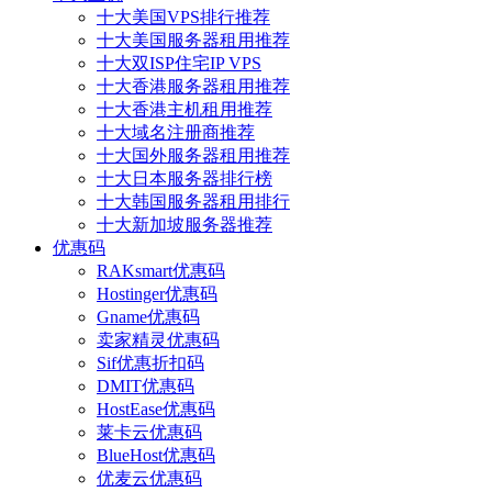
十大美国VPS排行推荐
十大美国服务器租用推荐
十大双ISP住宅IP VPS
十大香港服务器租用推荐
十大香港主机租用推荐
十大域名注册商推荐
十大国外服务器租用推荐
十大日本服务器排行榜
十大韩国服务器租用排行
十大新加坡服务器推荐
优惠码
RAKsmart优惠码
Hostinger优惠码
Gname优惠码
卖家精灵优惠码
Sif优惠折扣码
DMIT优惠码
HostEase优惠码
莱卡云优惠码
BlueHost优惠码
优麦云优惠码