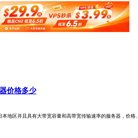
务器价格多少
日本地区并且具有大带宽容量和高带宽传输速率的服务器，价格