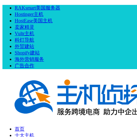
RAKsmart美国服务器
Hostinger主机
HostEase美国主机
卖家精灵
Vultr主机
科灯导航
外贸建站
Shopify建站
海外营销服务
广告合作
首页
十大主机