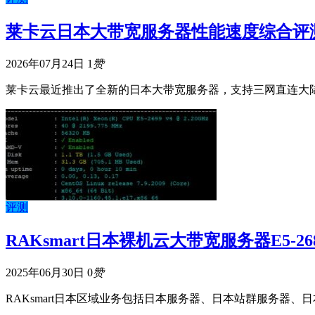
莱卡云日本大带宽服务器性能速度综合评
2026年07月24日
1
赞
莱卡云最近推出了全新的日本大带宽服务器，支持三网直连大陆
评测
RAKsmart日本裸机云大带宽服务器E5-
2025年06月30日
0
赞
RAKsmart日本区域业务包括日本服务器、日本站群服务器