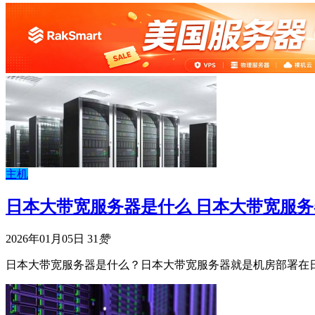
主机
日本大带宽服务器是什么 日本大带宽服
2026年01月05日
31
赞
日本大带宽服务器是什么？日本大带宽服务器就是机房部署在