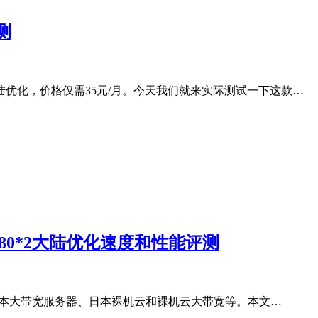
测
优化，价格仅需35元/月。今天我们就来实际测试一下这款…
2680*2大陆优化速度和性能评测
、日本大带宽服务器、日本裸机云和裸机云大带宽等。本文…