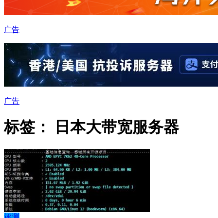
广告
广告
标签：
日本大带宽服务器
评测