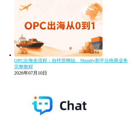
OPC出海全流程：自托管网站、Shopify和平台电商业务
完整教程
2026年07月10日