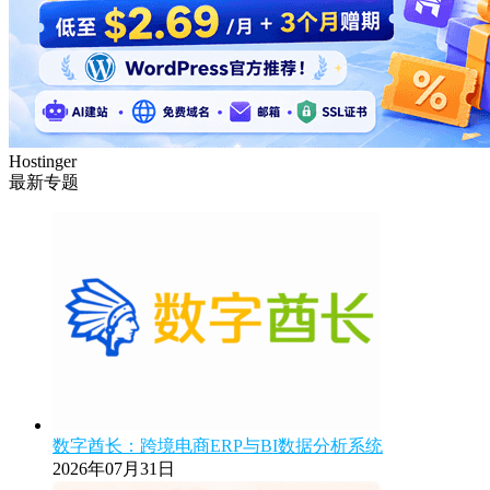
Hostinger
最新专题
数字酋长：跨境电商ERP与BI数据分析系统
2026年07月31日