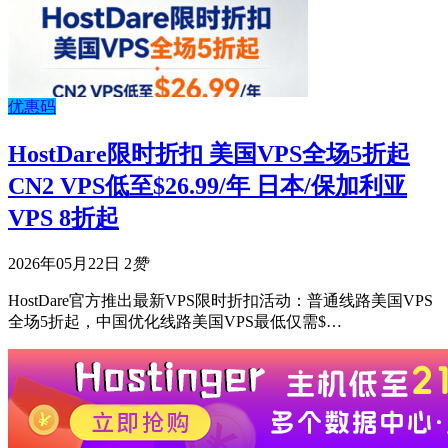
优惠码
HostDare限时折扣 美国VPS全场5折起
CN2 VPS低至$26.99/年 日本/保加利亚
VPS 8折起
2026年05月22日
2
赞
HostDare官方推出最新VPS限时折扣活动：普通线路美国VPS
全场5折起，中国优化线路美国VPS最低仅需$…