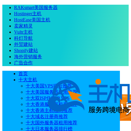
RAKsmart美国服务器
Hostinger主机
HostEase美国主机
卖家精灵
Vultr主机
科灯导航
外贸建站
Shopify建站
海外营销服务
广告合作
首页
十大主机
十大美国VPS排行推荐
十大美国服务器租用推荐
十大双ISP住宅IP VPS
十大香港服务器租用推荐
十大香港主机租用推荐
十大域名注册商推荐
十大国外服务器租用推荐
十大日本服务器排行榜
广告