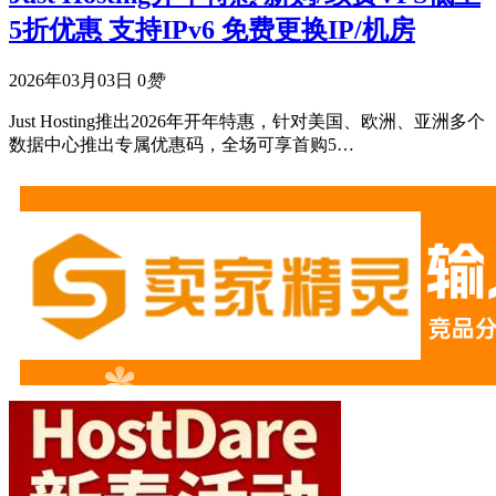
5折优惠 支持IPv6 免费更换IP/机房
2026年03月03日
0
赞
Just Hosting推出2026年开年特惠，针对美国、欧洲、亚洲多个
数据中心推出专属优惠码，全场可享首购5…