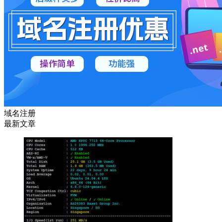
域名注册
最新文章