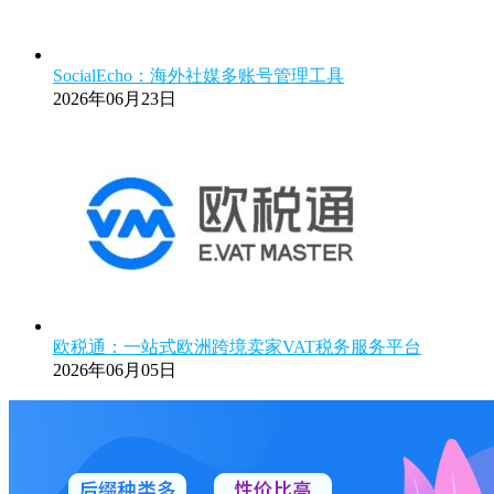
SocialEcho：海外社媒多账号管理工具
2026年06月23日
欧税通：一站式欧洲跨境卖家VAT税务服务平台
2026年06月05日