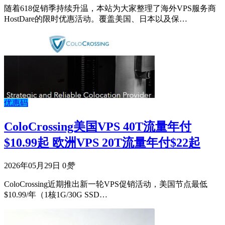
随着618促销季持续升温，本站为大家整理了海外VPS服务商
HostDare的限时优惠活动。覆盖美国、日本以及保…
优惠码
ColoCrossing美国VPS 40T流量年付
$10.99起 欧洲VPS 20T流量年付$22起
2026年05月29日
0
赞
ColoCrossing近期推出新一轮VPS促销活动，美国节点最低
$10.99/年（1核1G/30G SSD…