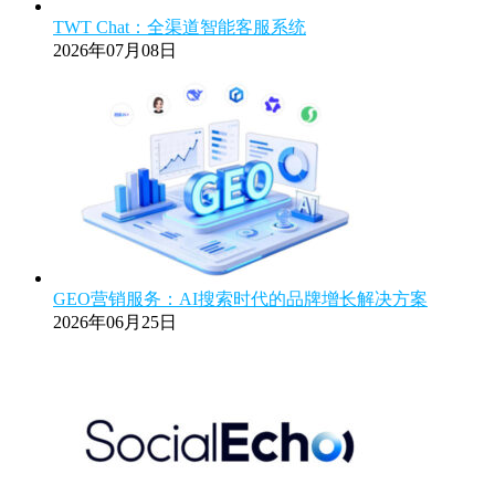
TWT Chat：全渠道智能客服系统
2026年07月08日
GEO营销服务：AI搜索时代的品牌增长解决方案
2026年06月25日