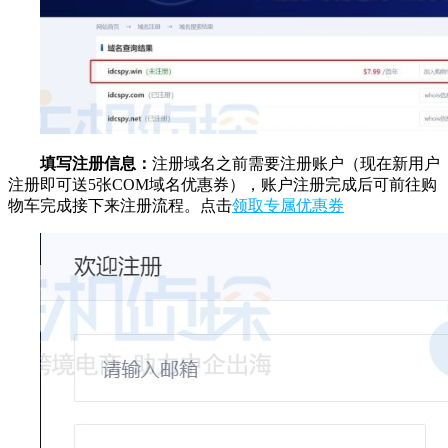
填写注册信息：
注册域名之前需要注册账户（现在新用户
注册即可送5张COM域名优惠券），账户注册完成后可前往购
物车完成接下来注册流程。点击
领取专属优惠券