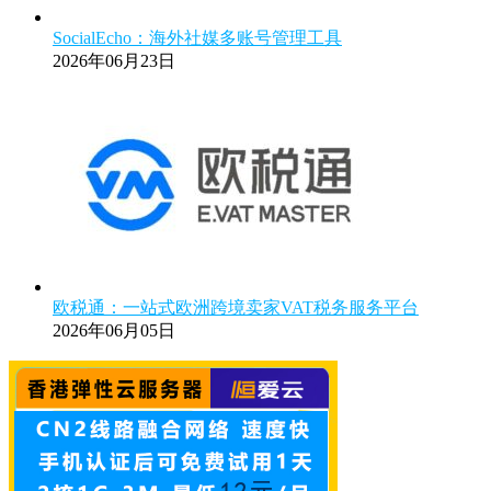
SocialEcho：海外社媒多账号管理工具
2026年06月23日
欧税通：一站式欧洲跨境卖家VAT税务服务平台
2026年06月05日