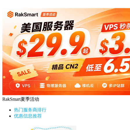
RakSmart夏季活动
热门服务商排行
优惠信息推荐