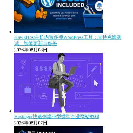
HawkHost主机内置多项WordPress工具：支持克隆测
试、智能更新与备份
2026年08月08日
Hostinger快速创建小型微型企业网站教程
2026年08月07日