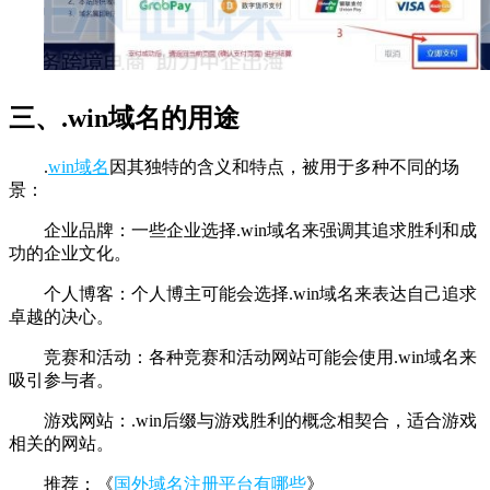
三、.win域名的用途
.
win域名
因其独特的含义和特点，被用于多种不同的场
景：
企业品牌：一些企业选择.win域名来强调其追求胜利和成
功的企业文化。
个人博客：个人博主可能会选择.win域名来表达自己追求
卓越的决心。
竞赛和活动：各种竞赛和活动网站可能会使用.win域名来
吸引参与者。
游戏网站：.win后缀与游戏胜利的概念相契合，适合游戏
相关的网站。
推荐：《
国外域名注册平台有哪些
》