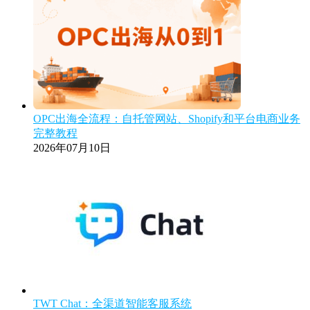
OPC出海全流程：自托管网站、Shopify和平台电商业务
完整教程
2026年07月10日
TWT Chat：全渠道智能客服系统