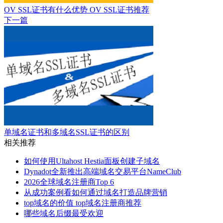
OV SSL证书有什么优势 OV SSL证书推荐
下一篇
单域名证书和多域名SSL证书的区别
相关推荐
如何使用Ultahost Hestia面板创建子域名
Dynadot全新推出高端域名交易平台NameClub
2026全球域名注册商Top 6
从成功案例看如何通过域名打造品牌营销
top域名的价值 top域名注册商推荐
哪些域名后缀最受欢迎