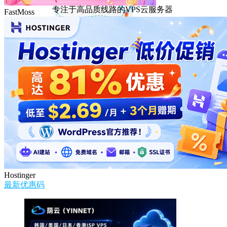
专注于高品质线路的VPS云服务器
FastMoss
Hostinger
最新优惠码