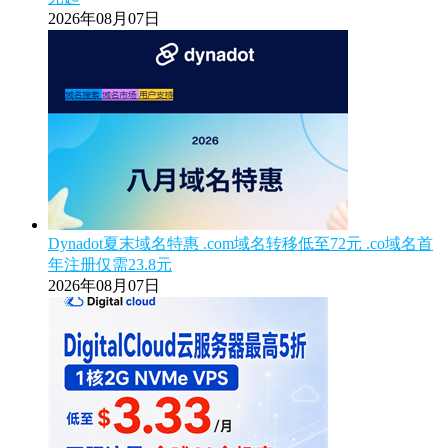
2026年08月07日
Dynadot夏末域名特惠 .com域名转移低至72元 .co域名首
年注册仅需23.8元
2026年08月07日