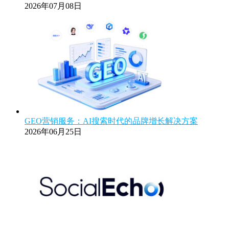
2026年07月08日
GEO营销服务：AI搜索时代的品牌增长解决方案
2026年06月25日