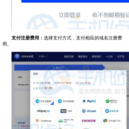
支付注册费用：
选择支付方式，支付相应的域名注册费
用。