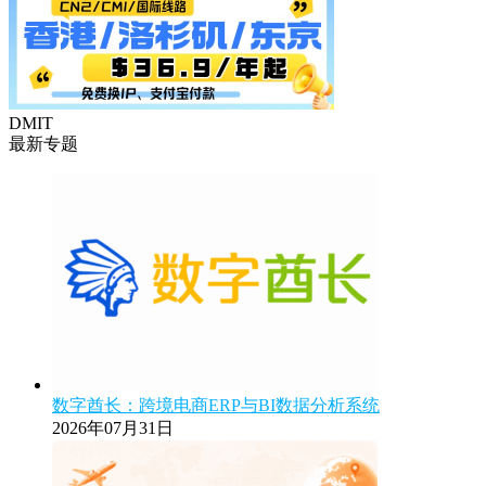
DMIT
最新专题
数字酋长：跨境电商ERP与BI数据分析系统
2026年07月31日