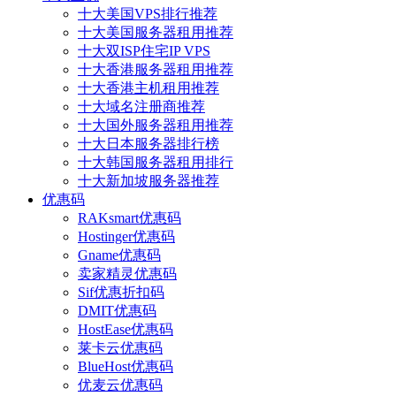
十大美国VPS排行推荐
十大美国服务器租用推荐
十大双ISP住宅IP VPS
十大香港服务器租用推荐
十大香港主机租用推荐
十大域名注册商推荐
十大国外服务器租用推荐
十大日本服务器排行榜
十大韩国服务器租用排行
十大新加坡服务器推荐
优惠码
RAKsmart优惠码
Hostinger优惠码
Gname优惠码
卖家精灵优惠码
Sif优惠折扣码
DMIT优惠码
HostEase优惠码
莱卡云优惠码
BlueHost优惠码
优麦云优惠码