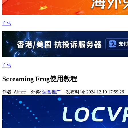
广告
广告
Screaming Frog使用教程
作者: Aimee
分类:
运营推广
发布时间: 2024.12.19 17:59:26