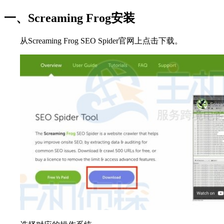
一、Screaming Frog安装
从Screaming Frog SEO Spider官网上点击下载。