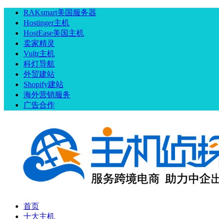
RAKsmart美国服务器
Hostinger主机
HostEase美国主机
卖家精灵
Vultr主机
科灯导航
外贸建站
Shopify建站
海外营销服务
广告合作
首页
十大主机