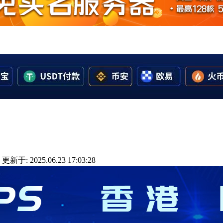
更新于: 2025.06.23 17:03:28