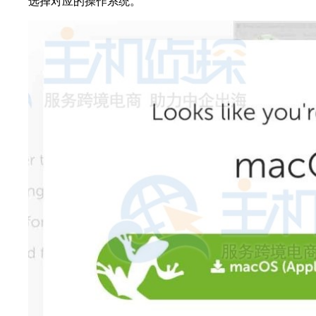
选择对应的操作系统。