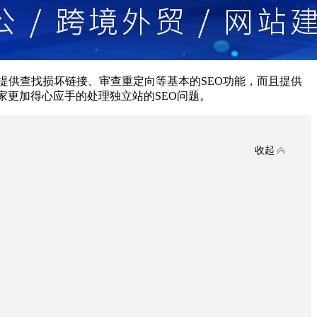
Frog不仅为用户提供查找损坏链接、审查重定向等基本的SEO功能，而且提供
助大家更加得心应手的处理独立站的SEO问题。
收起