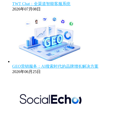
TWT Chat：全渠道智能客服系统
2026年07月08日
GEO营销服务：AI搜索时代的品牌增长解决方案
2026年06月25日