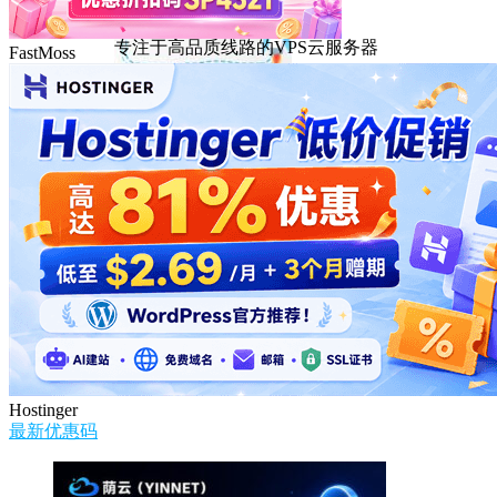
DMIT
专注于高品质线路的VPS云服务器
FastMoss
Hostinger
最新优惠码