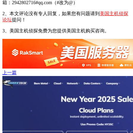
箱：2942802716#qq.com（#改为@）
2、本文评论没有专人回复，如果您有问题请到
美国主机侦探
论坛
提问！
3、美国主机侦探免费为您提供美国主机购买咨询。
上一篇