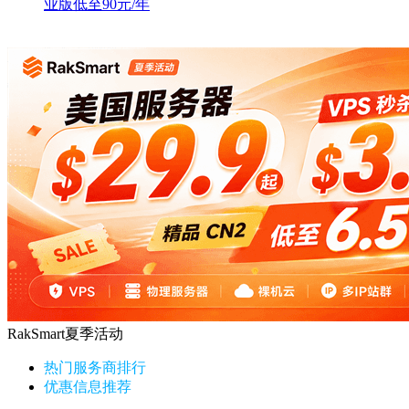
业版低至90元/年
RakSmart夏季活动
热门服务商排行
优惠信息推荐