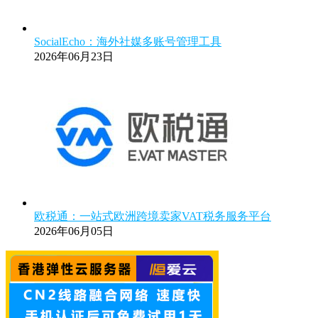
SocialEcho：海外社媒多账号管理工具
2026年06月23日
欧税通：一站式欧洲跨境卖家VAT税务服务平台
2026年06月05日