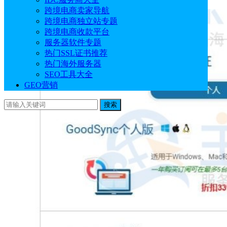
跨境电商卖家导航
跨境电商独立站专题
跨境电商收款平台
服务器软件专题
热门SSL证书推荐
热门海外服务器
SEO工具大全
GEO营销
搜索