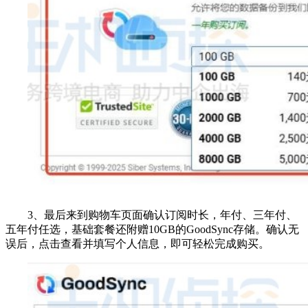
3、最后来到购物车页面确认订阅时长，年付、三年付、
五年付任选，基础套餐还附赠10GB的GoodSync存储。确认无
误后，点击查看并填写个人信息，即可轻松完成购买。