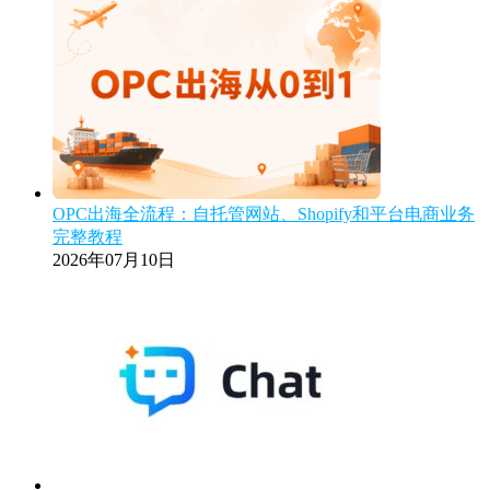
OPC出海全流程：自托管网站、Shopify和平台电商业务
完整教程
2026年07月10日