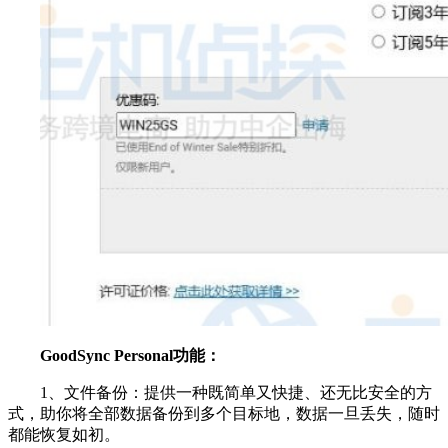
GoodSync Personal功能：
1、文件备份：提供一种既简单又快捷、还无比安全的方
式，助你将全部数据备份到多个目标地，数据一旦丢失，随时
都能恢复如初。