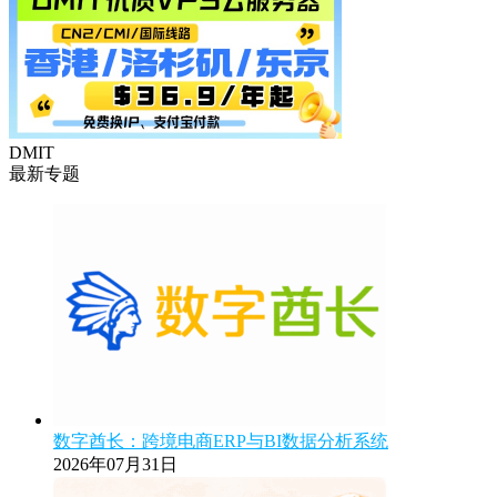
DMIT
最新专题
数字酋长：跨境电商ERP与BI数据分析系统
2026年07月31日