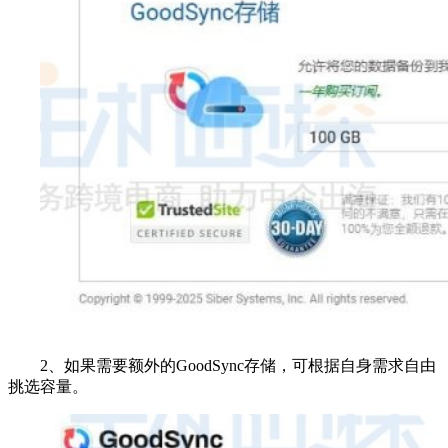
2、如果需要额外的GoodSync存储，可根据自身需求自由
挑选容量。