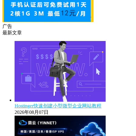
广告
最新文章
Hostinger快速创建小型微型企业网站教程
2026年08月07日