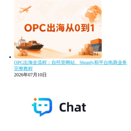
OPC出海全流程：自托管网站、Shopify和平台电商业务
完整教程
2026年07月10日