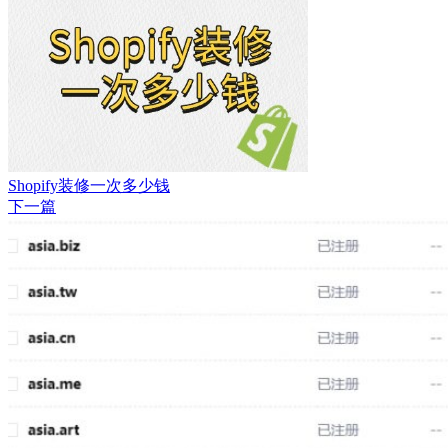
Shopify装修一次多少钱
下一篇