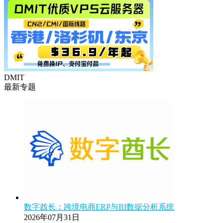
DMIT
最新专题
数字酋长：跨境电商ERP与BI数据分析系统
2026年07月31日