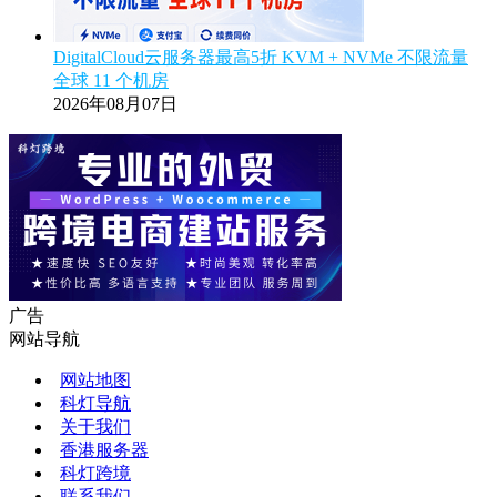
DigitalCloud云服务器最高5折 KVM + NVMe 不限流量
全球 11 个机房
2026年08月07日
广告
网站导航
网站地图
科灯导航
关于我们
香港服务器
科灯跨境
联系我们