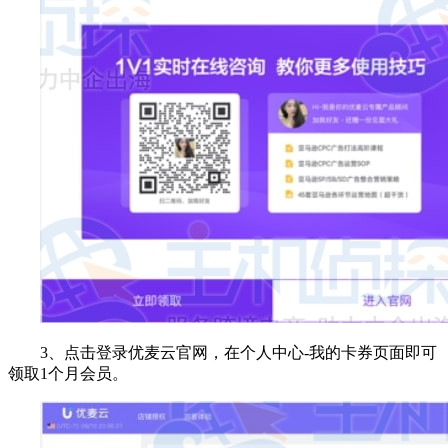
3、点击登录优麦云官网，在个人中心-我的卡券页面即可
领取1个月会员。