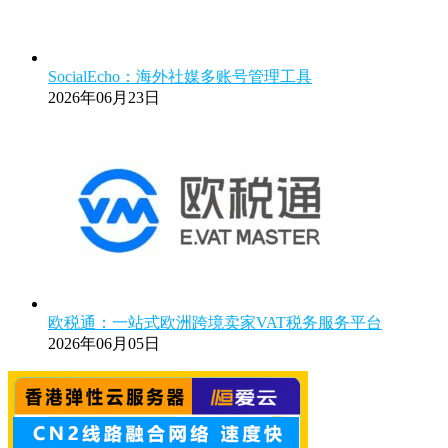
SocialEcho：海外社媒多账号管理工具
2026年06月23日
欧税通：一站式欧洲跨境卖家VAT税务服务平台
2026年06月05日