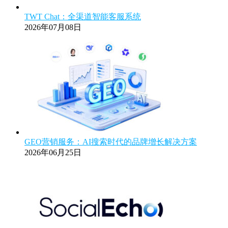
TWT Chat：全渠道智能客服系统
2026年07月08日
GEO营销服务：AI搜索时代的品牌增长解决方案
2026年06月25日