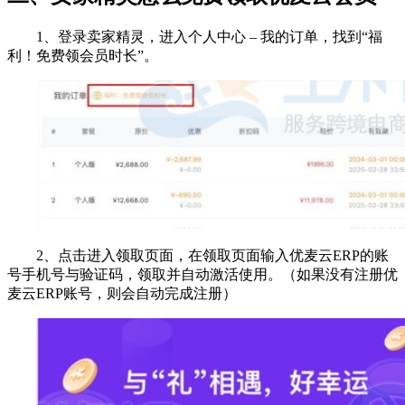
1、登录卖家精灵，进入个人中心 – 我的订单，找到“福
利！免费领会员时长”。
2、点击进入领取页面，在领取页面输入优麦云ERP的账
号手机号与验证码，领取并自动激活使用。（如果没有注册优
麦云ERP账号，则会自动完成注册）