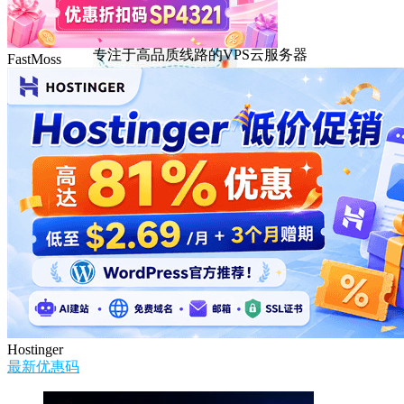
DMIT
专注于高品质线路的VPS云服务器
FastMoss
Hostinger
最新优惠码