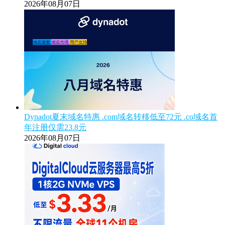
2026年08月07日
Dynadot夏末域名特惠 .com域名转移低至72元 .co域名首
年注册仅需23.8元
2026年08月07日