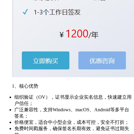
1、核心优势
组织验证（OV），证书显示企业实名信息，快速建立用
户信任；
广泛兼容性，支持Windows、macOS、Android等多平台
签名；
价格便宜，适合中小型企业，成本可控，安全不打折；
免费时间戳服务，确保签名长期有效，避免证书过期失