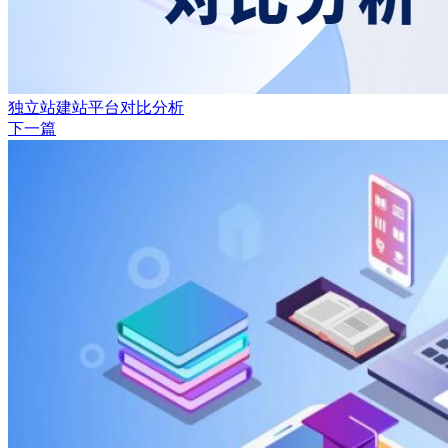
独立站建站平台对比分析
下一篇