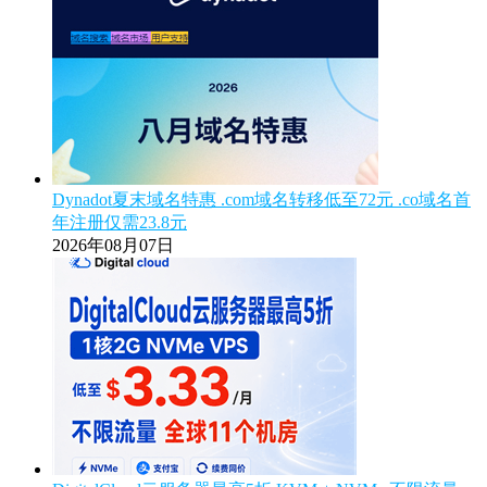
Dynadot夏末域名特惠 .com域名转移低至72元 .co域名首
年注册仅需23.8元
2026年08月07日