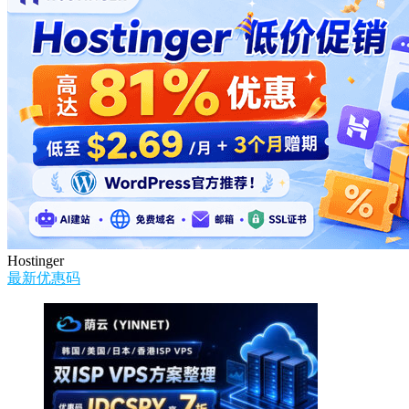
Hostinger
最新优惠码