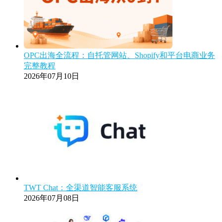
OPC出海全流程：自托管网站、Shopify和平台电商业务
完整教程
2026年07月10日
TWT Chat：全渠道智能客服系统
2026年07月08日