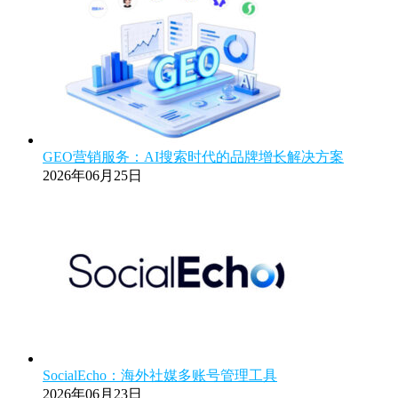
GEO营销服务：AI搜索时代的品牌增长解决方案
2026年06月25日
SocialEcho：海外社媒多账号管理工具
2026年06月23日