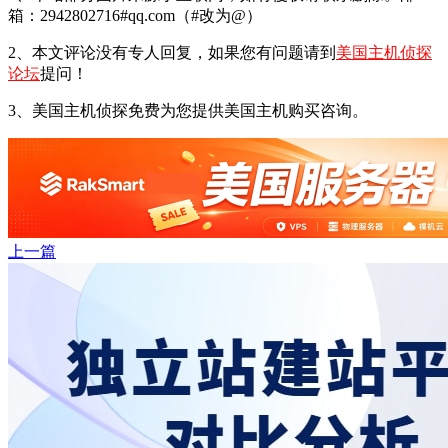
箱：2942802716#qq.com（#改为@）
2、本文评论没有专人回复，如果您有问题请到
美国主机侦探
论坛
提问！
3、美国主机侦探免费为您提供美国主机购买咨询。
上一篇