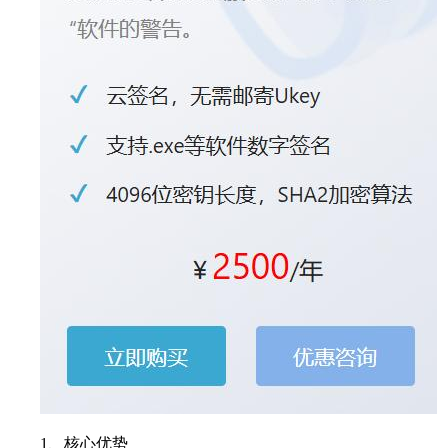
1、核心优势