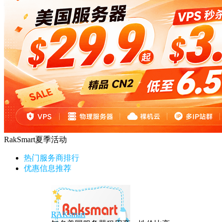
RakSmart夏季活动
热门服务商排行
优惠信息推荐
RAKsmart