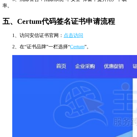
率。
五、Certum代码签名证书申请流程
1、访问安信证书官网：
点击访问
2、在“证书品牌”一栏选择“
Certum
”。