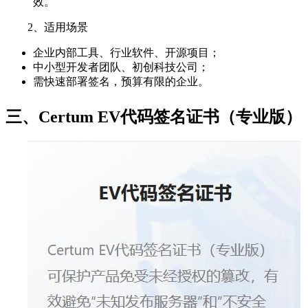
效。
2、适用场景
企业内部工具、行业软件、开源项目；
中小型开发者团队、初创科技公司；
需快速部署签名，预算有限的企业。
三、Certum EV代码签名证书（专业版）