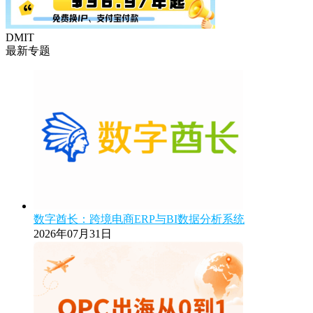
DMIT
最新专题
数字酋长：跨境电商ERP与BI数据分析系统
2026年07月31日