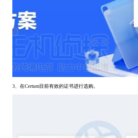
3、在Certum目前有效的证书进行选购。