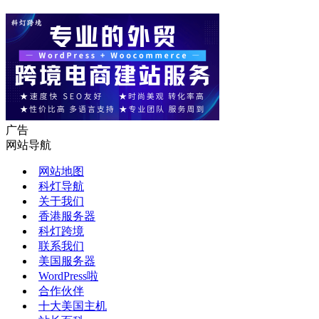
广告
网站导航
网站地图
科灯导航
关于我们
香港服务器
科灯跨境
联系我们
美国服务器
WordPress啦
合作伙伴
十大美国主机