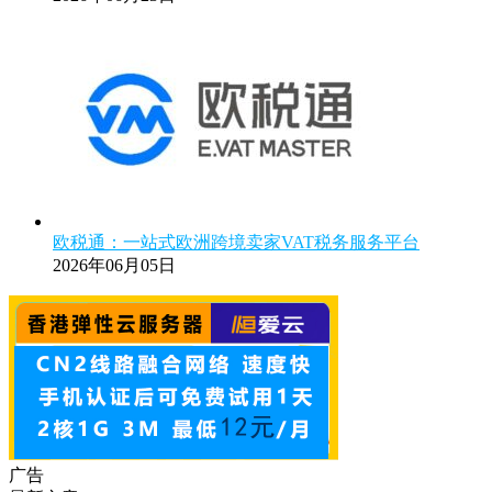
欧税通：一站式欧洲跨境卖家VAT税务服务平台
2026年06月05日
广告