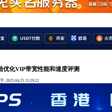
方案大陆优化VIP带宽性能和速度评测
 2025.04.25 15:29:22