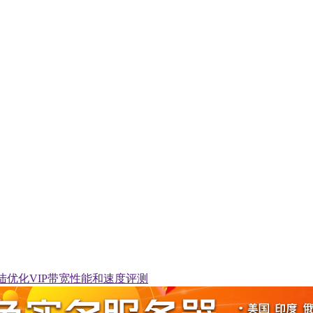
方案大陆优化VIP带宽性能和速度评测