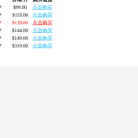
P
$99.00
点击购买
P
$119.00
点击购买
P
$139.00
点击购买
P
$144.00
点击购买
P
$149.00
点击购买
P
$319.00
点击购买