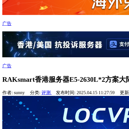
广告
广告
RAKsmart香港服务器E5-2630L*2
作者: sunny
分类:
评测
发布时间: 2025.04.15 11:27:59
更新于: