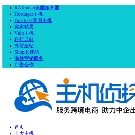
RAKsmart美国服务器
Hostinger主机
HostEase美国主机
卖家精灵
Vultr主机
科灯导航
外贸建站
Shopify建站
海外营销服务
广告合作
首页
十大主机