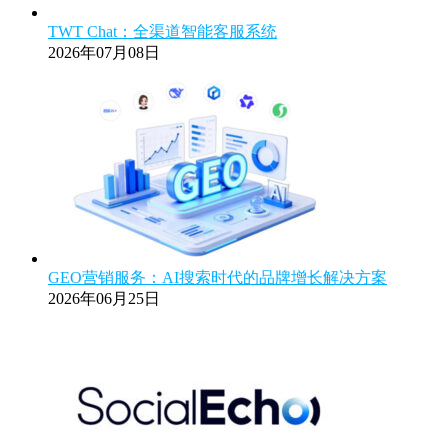
TWT Chat：全渠道智能客服系统
2026年07月08日
GEO营销服务：AI搜索时代的品牌增长解决方案
2026年06月25日