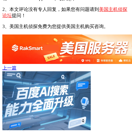
2、本文评论没有专人回复，如果您有问题请到
美国主机侦探
论坛
提问！
3、美国主机侦探免费为您提供美国主机购买咨询。
上一篇