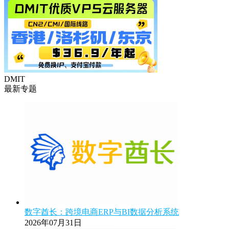
DMIT
最新专题
数字酋长：跨境电商ERP与BI数据分析系统
2026年07月31日