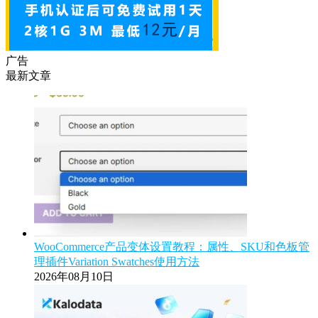
广告
最新文章
WooCommerce产品变体设置教程：属性、SKU和色板管
理插件Variation Swatches使用方法
2026年08月10日