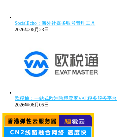
SocialEcho：海外社媒多账号管理工具
2026年06月23日
欧税通：一站式欧洲跨境卖家VAT税务服务平台
2026年06月05日