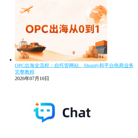
OPC出海全流程：自托管网站、Shopify和平台电商业务
完整教程
2026年07月10日