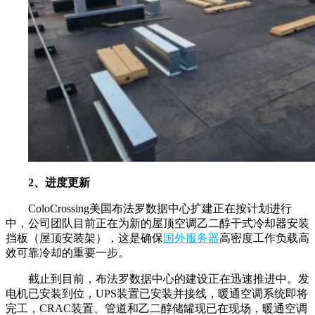
2、进度更新
ColoCrossing美国布法罗数据中心扩建正在按计划进行
中，公司团队目前正在为新的屋顶空调乙二醇干式冷却器安装
挡板（屋顶安装架），这是确保
国外服务器
高密度工作负载高
效可靠冷却的重要一步。
截止到目前，布法罗数据中心的建设正在迅速推进中。发
电机已安装到位，UPS装置已安装并接线，暖通空调系统即将
完工，CRAC装置、管道和乙二醇储罐现已在现场，暖通空调