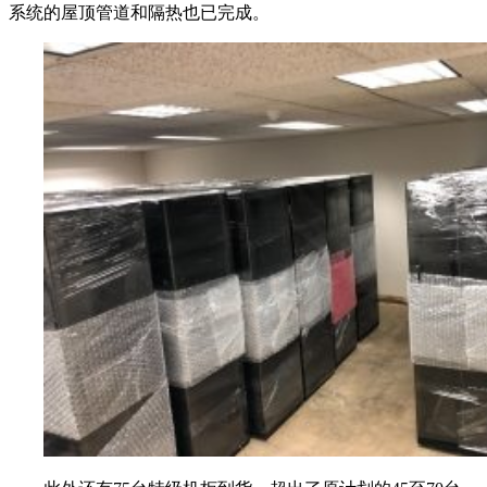
系统的屋顶管道和隔热也已完成。