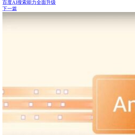
百度AI搜索能力全面升级
下一篇