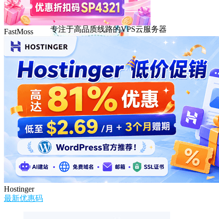
DMIT
专注于高品质线路的VPS云服务器
FastMoss
Hostinger
最新优惠码