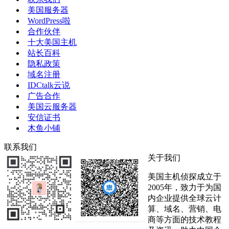
美国服务器
WordPress啦
合作伙伴
十大美国主机
站长百科
隐私政策
域名注册
IDCtalk云说
广告合作
美国云服务器
安信证书
木鱼小铺
联系我们
关于我们
美国主机侦探成立于
2005年，致力于为国
内企业提供全球云计
算、域名、营销、电
商等方面的技术教程