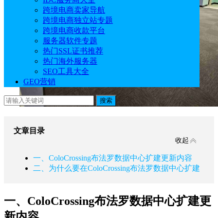
跨境电商卖家导航
跨境电商独立站专题
跨境电商收款平台
服务器软件专题
热门SSL证书推荐
热门海外服务器
SEO工具大全
GEO营销
搜索
文章目录
收起
一、ColoCrossing布法罗数据中心扩建更新内容
二、为什么要在ColoCrossing布法罗数据中心扩建
一、ColoCrossing布法罗数据中心扩建更
新内容