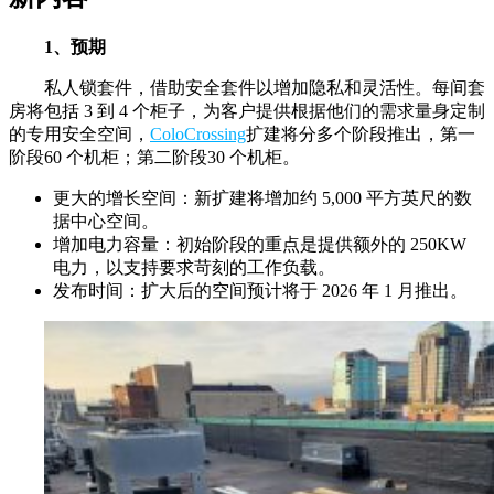
1、预期
私人锁套件，借助安全套件以增加隐私和灵活性。每间套
房将包括 3 到 4 个柜子，为客户提供根据他们的需求量身定制
的专用安全空间，
ColoCrossing
扩建将分多个阶段推出，第一
阶段60 个机柜；第二阶段30 个机柜。
更大的增长空间：新扩建将增加约 5,000 平方英尺的数
据中心空间。
增加电力容量：初始阶段的重点是提供额外的 250KW
电力，以支持要求苛刻的工作负载。
发布时间：扩大后的空间预计将于 2026 年 1 月推出。