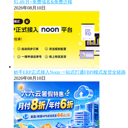
$1.49/月+免费域名&免费迁移
2026年08月10日
妙手ERP正式接入Noon 一站式打通FBPI模式发货全链路
2026年08月10日