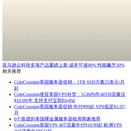
亚马逊云科技多项产品重磅上新 成本可省90% 性能飙升30%
相关推荐
ColoCrossing美国服务器促销：1TB SSD方案25美元/月
起
ColoCrossing便宜美国VPS补货：1GB内存/40TB流量仅
$10.99/年 支持支付宝和PayPal
ColoCrossing美国服务器促销 年付$99起 VPS低至$1.97/
月
6个靠谱的美国裸金属服务器租用商家推荐
ColoCrossing美国VPS 40T流量年付$10.99起 欧洲VPS