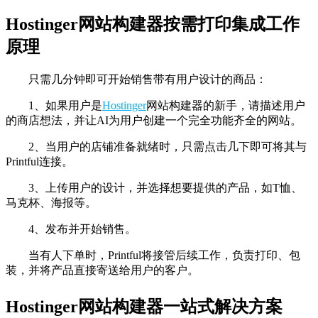
Hostinger网站构建器按需打印集成工作
原理
只需几分钟即可开始销售带有用户设计的商品：
1、如果用户是
Hostinger
网站构建器的新手，请描述用户
的商店想法，并让AI为用户创建一个完全功能齐全的网站。
2、当用户的店铺准备就绪时，只需点击几下即可将其与
Printful连接。
3、上传用户的设计，并选择想要提供的产品，如T恤、
马克杯、海报等。
4、发布并开始销售。
当有人下单时，Printful将接管后续工作，负责打印、包
装，并将产品直接寄送给用户的客户。
Hostinger网站构建器一站式解决方案