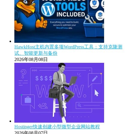
HawkHost主机内置多项WordPress工具：支持克隆测
试、智能更新与备份
2026年08月08日
Hostinger快速创建小型微型企业网站教程
2026年08月07日