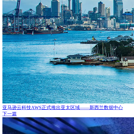
亚马逊云科技AWS正式推出亚太区域——新西兰数据中心
下一篇