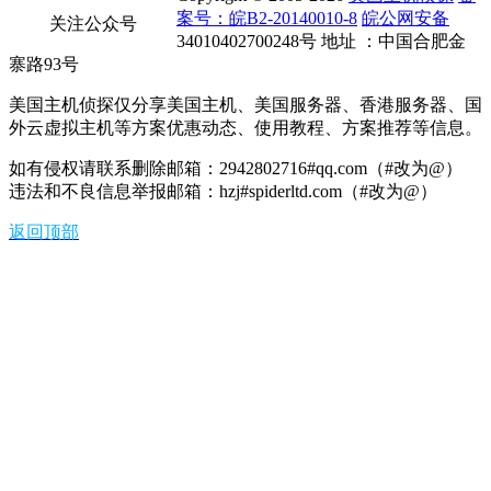
案号：皖B2-20140010-8
皖公网安备
关注公众号
34010402700248号 地址 ：中国合肥金
寨路93号
美国主机侦探仅分享美国主机、美国服务器、香港服务器、国
外云虚拟主机等方案优惠动态、使用教程、方案推荐等信息。
如有侵权请联系删除邮箱：2942802716#qq.com（#改为@）
违法和不良信息举报邮箱：hzj#spiderltd.com（#改为@）
返回顶部