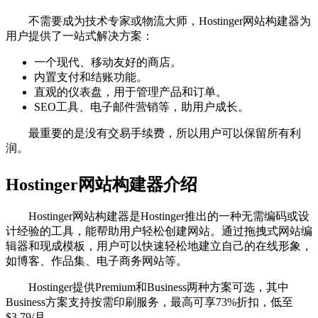
不需要成为技术专家或物流大师，Hostinger网站构建器为
用户提供了一站式解决方案：
一个现代、移动友好的商店。
内置支付和结账功能。
直观的仪表盘，用于管理产品和订单。
SEO工具、电子邮件营销等，助用户成长。
最重要的是没有交易手续费，所以用户可以保留所有利
润。
Hostinger网站构建器介绍
Hostinger网站构建器是Hostinger推出的一种无需编码或设
计经验的工具，能帮助用户轻松创建网站。通过拖拽式网站编
辑器和现成模板，用户可以快速轻松地建立自己的在线形象，
如博客、作品集、电子商务网站等。
Hostinger提供Premium和Business两种方案可选，其中
Business方案支持按需印刷服务，最高可享73%折扣，低至
$3.79/月。