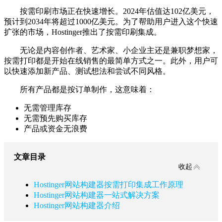
按需印刷市场正在快速增长。2024年估值达102亿美元，
预计到2034年将超过1000亿美元。为了帮助用户进入这个快速
扩张的市场，Hostinger推出了按需印刷集成。
无论是内容创作者、艺术家、小企业主还是兼职梦想家，
按需打印都是开始在线销售的最简单方式之一。此外，用户可
以快速添加新产品、测试想法和尝试不同风格。
所有产品都是按订单制作，这意味着：
无需管理库存
无需预先购买库存
产品或资金无浪费
文章目录
收起
Hostinger网站构建器按需打印集成工作原理
Hostinger网站构建器一站式解决方案
Hostinger网站构建器介绍