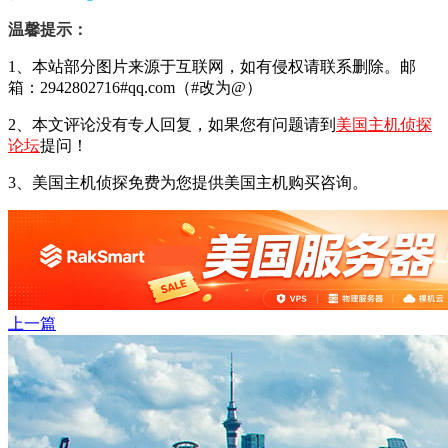
温馨提示：
1、本站部分图片来源于互联网，如有侵权请联系删除。邮
箱：2942802716#qq.com（#改为@）
2、本文评论没有专人回复，如果您有问题请到
美国主机侦探
论坛
提问！
3、美国主机侦探免费为您提供美国主机购买咨询。
上一篇