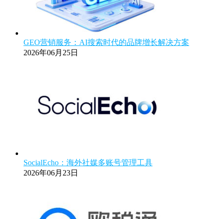
GEO营销服务：AI搜索时代的品牌增长解决方案
2026年06月25日
SocialEcho：海外社媒多账号管理工具
2026年06月23日