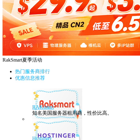
RakSmart夏季活动
热门服务商排行
优惠信息推荐
RAKsmart
知名美国服务器租用商，性价比高。
Hostinger