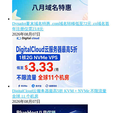
Dynadot夏末域名特惠 .com域名转移低至72元 .co域名首
年注册仅需23.8元
2026年08月07日
DigitalCloud云服务器最高5折 KVM + NVMe 不限流量
全球 11 个机房
2026年08月07日