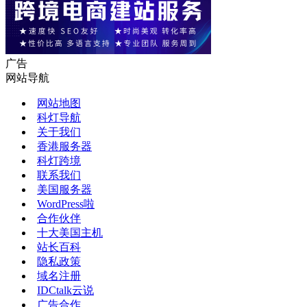
广告
网站导航
网站地图
科灯导航
关于我们
香港服务器
科灯跨境
联系我们
美国服务器
WordPress啦
合作伙伴
十大美国主机
站长百科
隐私政策
域名注册
IDCtalk云说
广告合作