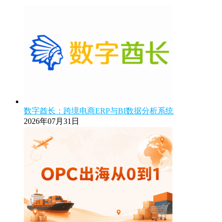
数字酋长：跨境电商ERP与BI数据分析系统
2026年07月31日