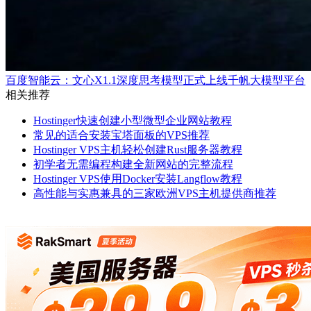
百度智能云：文心X1.1深度思考模型正式上线千帆大模型平台
相关推荐
Hostinger快速创建小型微型企业网站教程
常见的适合安装宝塔面板的VPS推荐
Hostinger VPS主机轻松创建Rust服务器教程
初学者无需编程构建全新网站的完整流程
Hostinger VPS使用Docker安装Langflow教程
高性能与实惠兼具的三家欧洲VPS主机提供商推荐