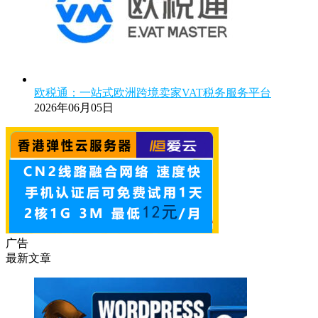
欧税通：一站式欧洲跨境卖家VAT税务服务平台
2026年06月05日
广告
最新文章