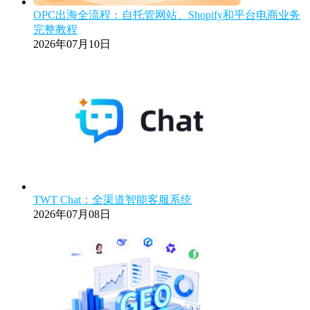
OPC出海全流程：自托管网站、Shopify和平台电商业务
完整教程
2026年07月10日
TWT Chat：全渠道智能客服系统
2026年07月08日