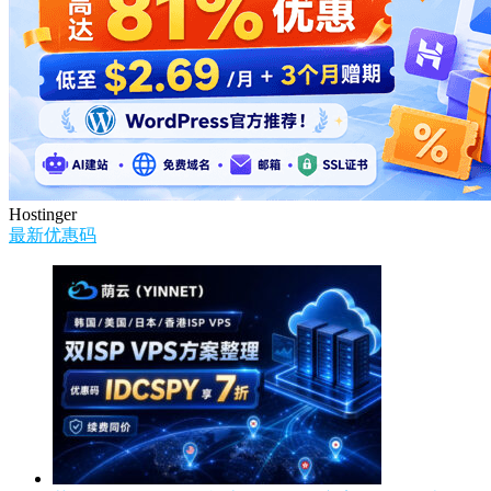
Hostinger
最新优惠码