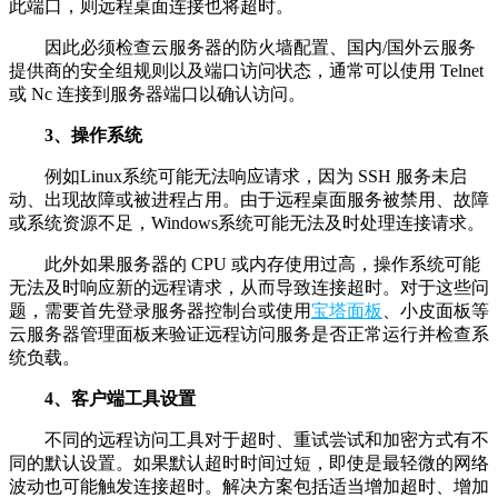
此端口，则远程桌面连接也将超时。
因此必须检查云服务器的防火墙配置、国内/国外云服务
提供商的安全组规则以及端口访问状态，通常可以使用 Telnet
或 Nc 连接到服务器端口以确认访问。
3、操作系统
例如Linux系统可能无法响应请求，因为 SSH 服务未启
动、出现故障或被进程占用。由于远程桌面服务被禁用、故障
或系统资源不足，Windows系统可能无法及时处理连接请求。
此外如果服务器的 CPU 或内存使用过高，操作系统可能
无法及时响应新的远程请求，从而导致连接超时。对于这些问
题，需要首先登录服务器控制台或使用
宝塔面板
、小皮面板等
云服务器管理面板来验证远程访问服务是否正常运行并检查系
统负载。
4、客户端工具设置
不同的远程访问工具对于超时、重试尝试和加密方式有不
同的默认设置。如果默认超时时间过短，即使是最轻微的网络
波动也可能触发连接超时。解决方案包括适当增加超时、增加