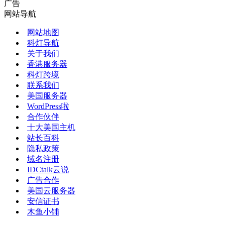
广告
网站导航
网站地图
科灯导航
关于我们
香港服务器
科灯跨境
联系我们
美国服务器
WordPress啦
合作伙伴
十大美国主机
站长百科
隐私政策
域名注册
IDCtalk云说
广告合作
美国云服务器
安信证书
木鱼小铺