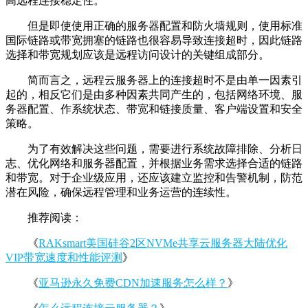
高远程连接稳定性。
但是即使使用正确的服务器配置和防火墙规则，使用标准
国际链路或带宽拥塞的链路也很容易导致连接超时，因此链路
选择和带宽规划应该是远程访问设计的关键组成部分。
简而言之，远程云服务器上的连接超时不是由单一因素引
起的，相反它们是由多种因素共同产生的，包括网络环境、服
务器配置、作系统状态、带宽和链接质量、客户端设置和安全
策略。
为了有效解决这些问题，需要进行系统故障排除、分析日
志、优化网络和服务器配置，并根据业务需求选择合适的链路
和带宽。对于企业级应用，还应该建立监控和告警机制，防范
潜在风险，确保远程管理和业务运营的连续性。
推荐阅读：
《
RAKsmart美国硅谷2区NVMe共享云服务器大陆优化
VIP带宽速度和性能评测
》
《
亚马逊永久免费CDN加速服务怎么样？
》