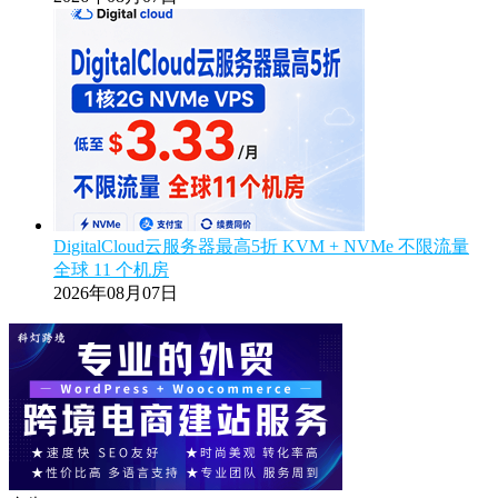
DigitalCloud云服务器最高5折 KVM + NVMe 不限流量
全球 11 个机房
2026年08月07日