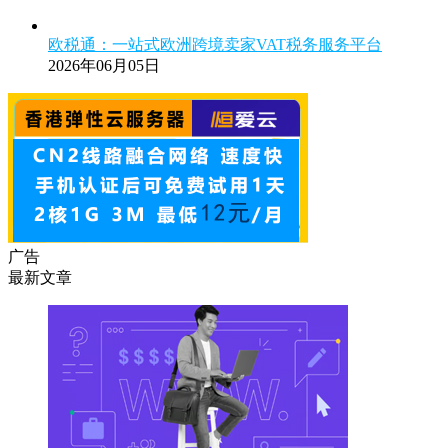
欧税通：一站式欧洲跨境卖家VAT税务服务平台
2026年06月05日
广告
最新文章