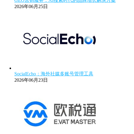
GEO营销服务：AI搜索时代的品牌增长解决方案
2026年06月25日
SocialEcho：海外社媒多账号管理工具
2026年06月23日