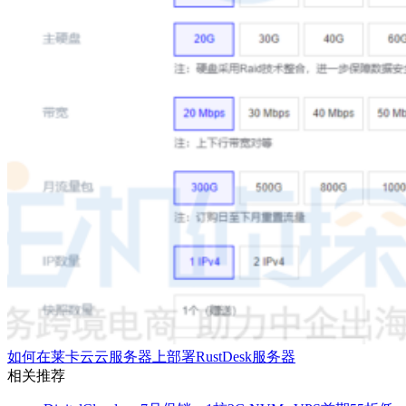
如何在莱卡云云服务器上部署RustDesk服务器
相关推荐