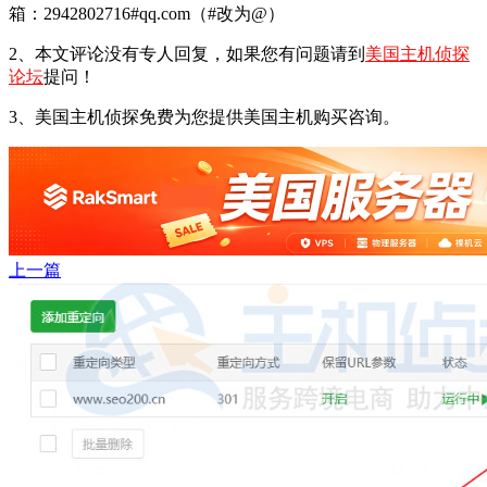
箱：2942802716#qq.com（#改为@）
2、本文评论没有专人回复，如果您有问题请到
美国主机侦探
论坛
提问！
3、美国主机侦探免费为您提供美国主机购买咨询。
上一篇