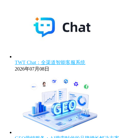
TWT Chat：全渠道智能客服系统
2026年07月08日