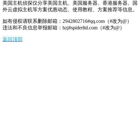
美国主机侦探仅分享美国主机、美国服务器、香港服务器、国
外云虚拟主机等方案优惠动态、使用教程、方案推荐等信息。
如有侵权请联系删除邮箱：2942802716#qq.com（#改为@）
违法和不良信息举报邮箱：hzj#spiderltd.com（#改为@）
返回顶部