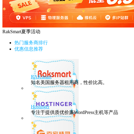
RakSmart夏季活动
热门服务商排行
优惠信息推荐
RAKsmart
知名美国服务器租用商，性价比高。
Hostinger
专注于提供质优价廉WordPress主机等产品