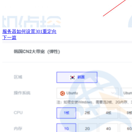
服务器如何设置301重定向
下一篇