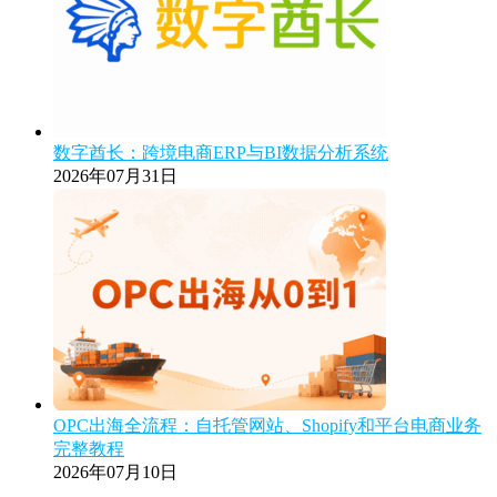
数字酋长：跨境电商ERP与BI数据分析系统
2026年07月31日
OPC出海全流程：自托管网站、Shopify和平台电商业务
完整教程
2026年07月10日