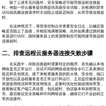
除了上述常见问题外，安全策略还可能导致远程连接超
时。例如一些云服务提供商提供高级安全功能，在检测到异常
访问或高频连接请求时主动阻止或延迟响应，从而导致连接超
时。
在这种情况下，请登录控制台并查看安全日志，以确定策
略是否阻止了连接，并相应地调整策略。此外如果通过跳转服
务器进行访问，跳转服务器上的资源限制也可能间接导致远程
连接超时。
二、排查远程云服务器连接失败步骤
在实践中，排除连接超时需要特定的顺序。首先确认本地
网络是否正常运行，尝试不同的网络或使用命令行工具来测试
延迟和丢包情况。接下来检查服务器的防火墙、安全组、端口
开放性以及远程服务是否正常运行和运行。之后监控服务器的
资源使用情况和带宽使用情况，必要时优化性能或增加带宽，
接着验证客户端工具设置，包括超时、协议版本和加密算法
等。最后验证安全策略和中间网络设备，确保它们不会妨碍正
常的连接作。