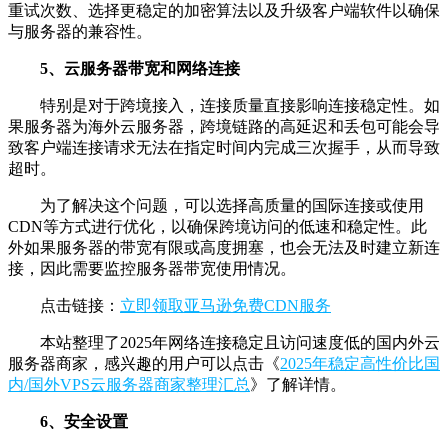
重试次数、选择更稳定的加密算法以及升级客户端软件以确保
与服务器的兼容性。
5、云服务器带宽和网络连接
特别是对于跨境接入，连接质量直接影响连接稳定性。如
果服务器为海外云服务器，跨境链路的高延迟和丢包可能会导
致客户端连接请求无法在指定时间内完成三次握手，从而导致
超时。
为了解决这个问题，可以选择高质量的国际连接或使用
CDN等方式进行优化，以确保跨境访问的低速和稳定性。此
外如果服务器的带宽有限或高度拥塞，也会无法及时建立新连
接，因此需要监控服务器带宽使用情况。
点击链接：
立即领取亚马逊免费CDN服务
本站整理了2025年网络连接稳定且访问速度低的国内外云
服务器商家，感兴趣的用户可以点击《
2025年稳定高性价比国
内/国外VPS云服务器商家整理汇总
》了解详情。
6、安全设置