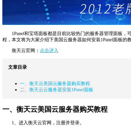
1Panel和宝塔面板都是目前比较热门的服务器管理面板
程，本文将为大家介绍下美国云服务器如何安装1Panel面板的
衡天云官网：
点击进入
文章目录
一、衡天云美国云服务器购买教程
二、衡天云云服务器安装1Panel面板
一、衡天云美国云服务器购买教程
1、进入衡天云官网，注册并登录。