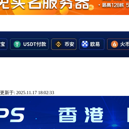
更新于: 2025.11.17 18:02:33