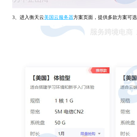
3、进入衡天云
美国云服务器
方案页面，提供多款方案可选