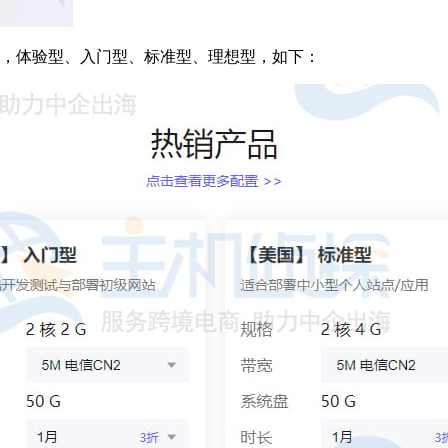
，体验型、入门型、标准型、理想型，如下：