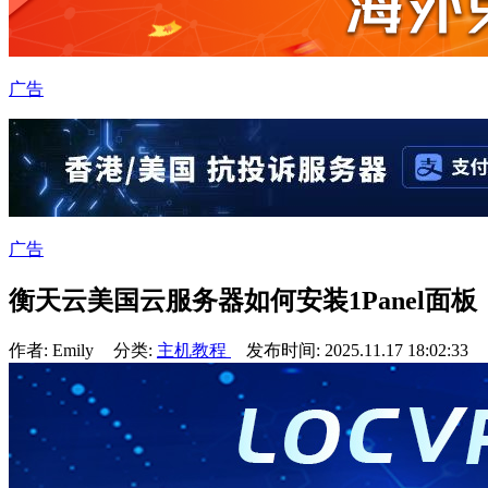
广告
广告
衡天云美国云服务器如何安装1Panel面板
作者: Emily
分类:
主机教程
发布时间: 2025.11.17 18:02:33