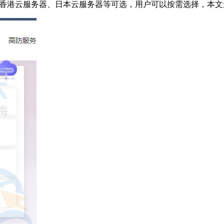
、香港云服务器、日本云服务器等可选，用户可以按需选择，本