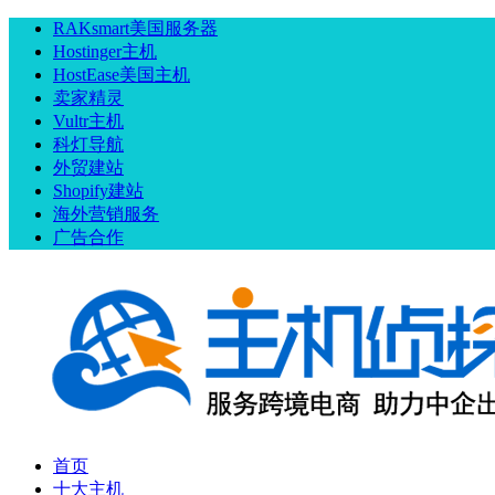
RAKsmart美国服务器
Hostinger主机
HostEase美国主机
卖家精灵
Vultr主机
科灯导航
外贸建站
Shopify建站
海外营销服务
广告合作
首页
十大主机