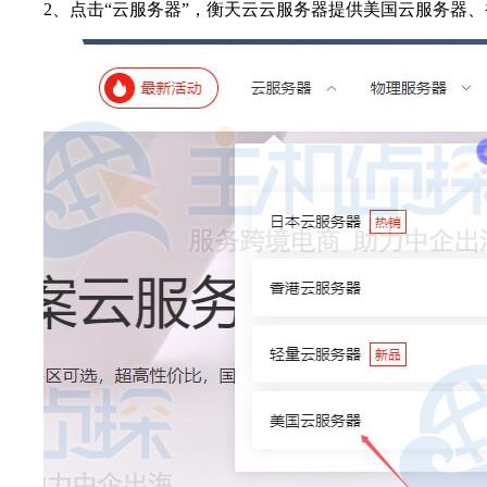
2、点击“云服务器”，衡天云云服务器提供美国云服务器