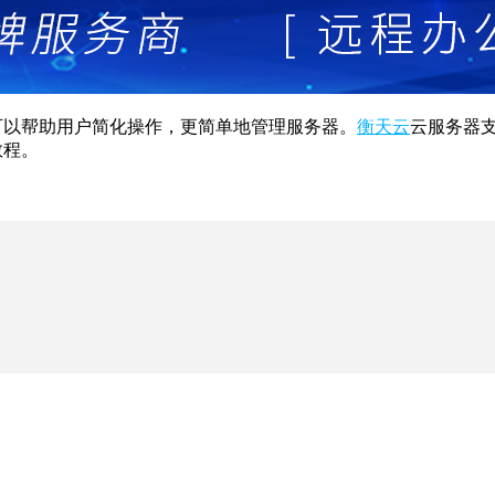
，可以帮助用户简化操作，更简单地管理服务器。
衡天云
云服务器
教程。