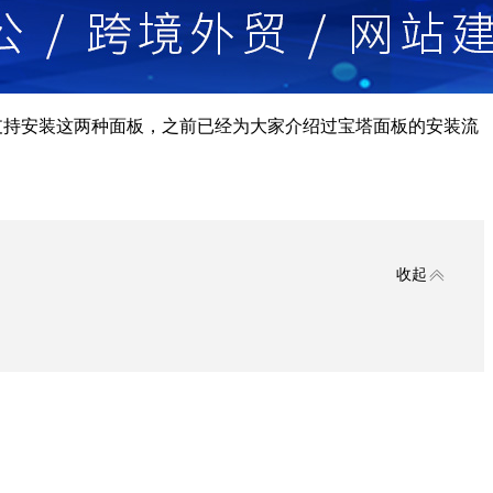
支持安装这两种面板，之前已经为大家介绍过宝塔面板的安装流
收起