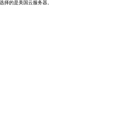
文选择的是美国云服务器。