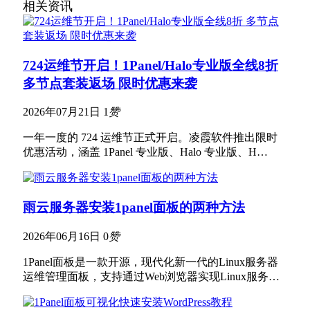
相关资讯
724运维节开启！1Panel/Halo专业版全线8折
多节点套装返场 限时优惠来袭
2026年07月21日
1
赞
一年一度的 724 运维节正式开启。凌霞软件推出限时
优惠活动，涵盖 1Panel 专业版、Halo 专业版、H…
雨云服务器安装1panel面板的两种方法
2026年06月16日
0
赞
1Panel面板是一款开源，现代化新一代的Linux服务器
运维管理面板，支持通过Web浏览器实现Linux服务…