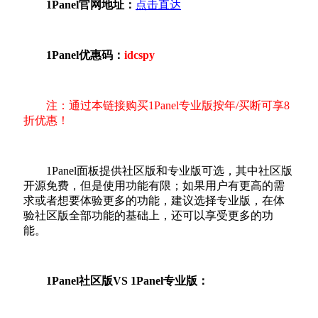
1Panel官网地址：
点击直达
1Panel优惠码：
idcspy
注：通过本链接购买1Panel专业版按年/买断可享8
折优惠！
1Panel面板提供社区版和专业版可选，其中社区版
开源免费，但是使用功能有限；如果用户有更高的需
求或者想要体验更多的功能，建议选择专业版，在体
验社区版全部功能的基础上，还可以享受更多的功
能。
1Panel社区版VS 1Panel专业版：