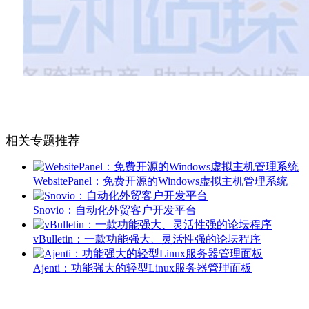
相关专题推荐
WebsitePanel：免费开源的Windows虚拟主机管理系统
Snovio：自动化外贸客户开发平台
vBulletin：一款功能强大、灵活性强的论坛程序
Ajenti：功能强大的轻型Linux服务器管理面板