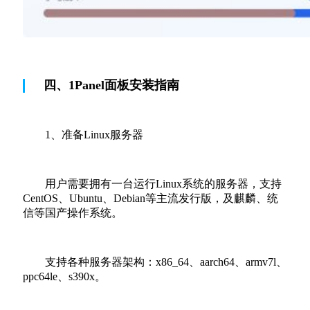
四、1Panel面板安装指南
1、准备Linux服务器
用户需要拥有一台运行Linux系统的服务器，支持
CentOS、Ubuntu、Debian等主流发行版，及麒麟、统
信等国产操作系统。
支持各种服务器架构：x86_64、aarch64、armv7l、
ppc64le、s390x。