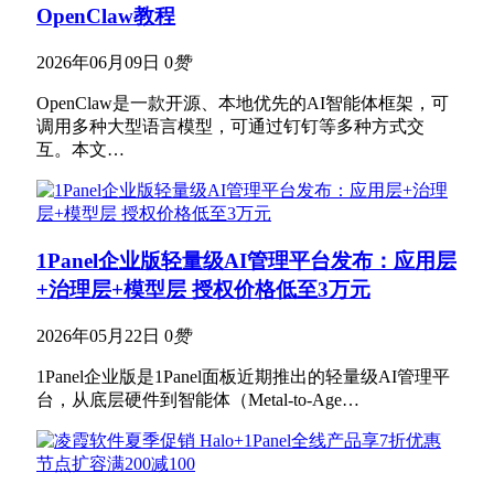
OpenClaw教程
2026年06月09日
0
赞
OpenClaw是一款开源、本地优先的AI智能体框架‌，可
调用多种大型语言模型，可通过钉钉等多种方式交
互。本文…
1Panel企业版轻量级AI管理平台发布：应用层
+治理层+模型层 授权价格低至3万元
2026年05月22日
0
赞
1Panel企业版是1Panel面板近期推出的轻量级AI管理平
台，从底层硬件到智能体（Metal-to-Age…