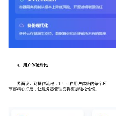
4、用户体验对比
界面设计到操作流程，1Panel在用户体验的每个环
节都精心打磨，让服务器管理变得更加轻松愉悦。