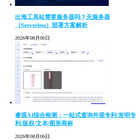
出海工具站需要服务器吗？无服务器
（Serverless）部署方案解析
2026年08月06日
睿观AI综合检测：一站式查询外观专利/发明专
利/版权/文本/图形商标
2026年08月06日