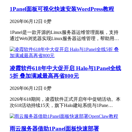
1Panel面板可视化快速安装WordPress教程
2026年06月12日
0
赞
1Panel是一款开源的Linux服务器运维管理面板，支持
通过Web浏览器实现Linux服务器运维管理，帮助用…
凌霞软件618年中大促开启 Halo与1Panel全线
5折 叠加满减最高再省800元
2026年06月12日
0
赞
2026年618期间，凌霞软件正式开启年中促销活动。本
次618活动持续15天，旗下Halo建站系统与1Pane…
雨云服务器借助1Panel面板快速部署