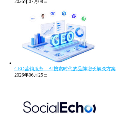
2026年07月08日
GEO营销服务：AI搜索时代的品牌增长解决方案
2026年06月25日