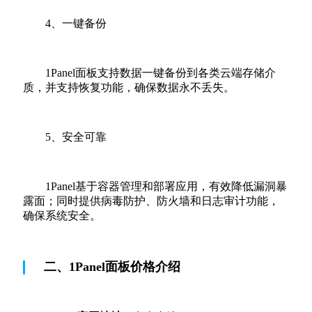
4、一键备份
1Panel面板支持数据一键备份到各类云端存储介
质，并支持恢复功能，确保数据永不丢失。
5、安全可靠
1Panel基于容器管理和部署应用，有效降低漏洞暴
露面；同时提供病毒防护、防火墙和日志审计功能，
确保系统安全。
二、1Panel面板价格介绍