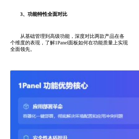
3、功能特性全面对比
从基础管理到高级功能，深度对比两款产品在各
个维度的表现，了解1Panel面板如何在功能质量上实现
全面领先。