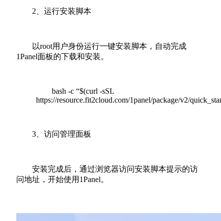
2、运行安装脚本
以root用户身份运行一键安装脚本，自动完成
1Panel面板的下载和安装。
bash -c “$(curl -sSL
https://resource.fit2cloud.com/1panel/package/v2/quick_star
3、访问管理面板
安装完成后，通过浏览器访问安装脚本提示的访
问地址，开始使用1Panel。