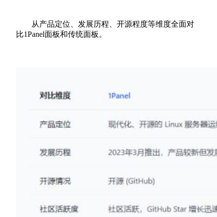
从产品定位、发展历程、开源程度等维度全面对
比1Panel面板和传统面板。