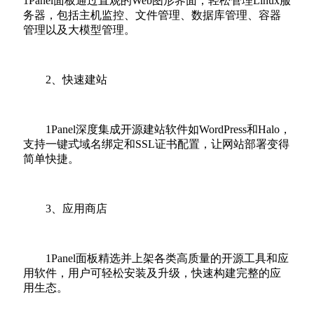
1Panel面板通过直观的Web图形界面，轻松管理Linux服
务器，包括主机监控、文件管理、数据库管理、容器
管理以及大模型管理。
2、快速建站
1Panel深度集成开源建站软件如WordPress和Halo，
支持一键式域名绑定和SSL证书配置，让网站部署变得
简单快捷。
3、应用商店
1Panel面板精选并上架各类高质量的开源工具和应
用软件，用户可轻松安装及升级，快速构建完整的应
用生态。