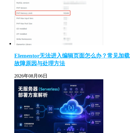
Elementor无法进入编辑页面怎么办？常见加载
故障原因与处理方法
2026年08月06日