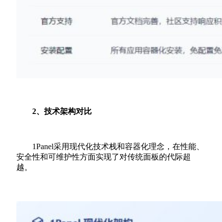
2、技术架构对比
1Panel采用现代化技术栈和容器化理念，在性能、
安全性和可维护性方面实现了对传统面板的代际超
越。