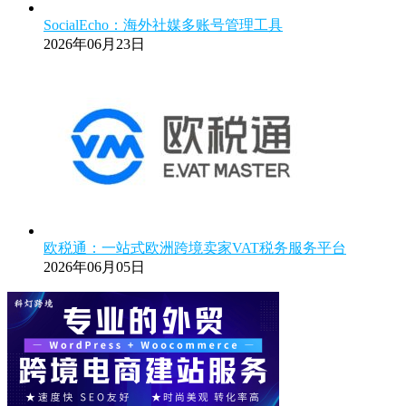
SocialEcho：海外社媒多账号管理工具
2026年06月23日
欧税通：一站式欧洲跨境卖家VAT税务服务平台
2026年06月05日