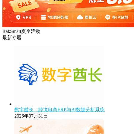
RakSmart夏季活动
最新专题
数字酋长：跨境电商ERP与BI数据分析系统
2026年07月31日