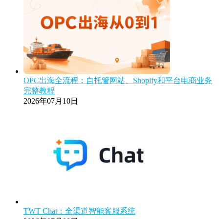
OPC出海全流程：自托管网站、Shopify和平台电商业务
完整教程
2026年07月10日
TWT Chat：全渠道智能客服系统