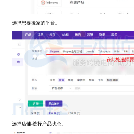
选择想要搬家的平台。
选择店铺-选择产品状态。