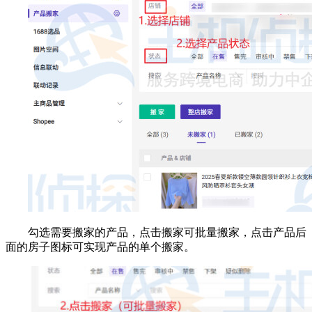
勾选需要搬家的产品，点击搬家可批量搬家，点击产品后
面的房子图标可实现产品的单个搬家。