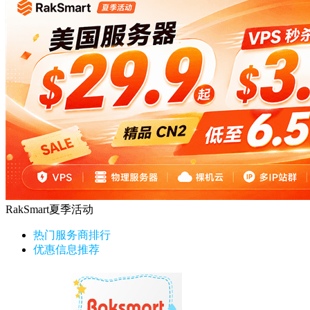
RakSmart夏季活动
热门服务商排行
优惠信息推荐