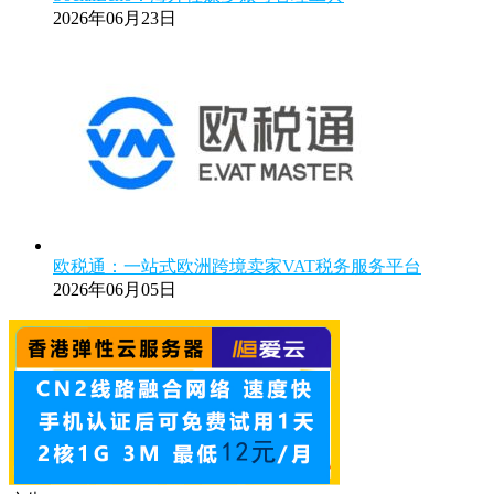
2026年06月23日
欧税通：一站式欧洲跨境卖家VAT税务服务平台
2026年06月05日