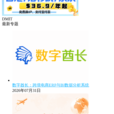
DMIT
最新专题
数字酋长：跨境电商ERP与BI数据分析系统
2026年07月31日