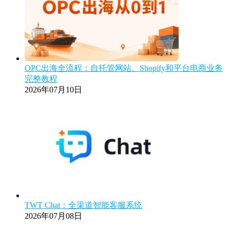
OPC出海全流程：自托管网站、Shopify和平台电商业务
完整教程
2026年07月10日
TWT Chat：全渠道智能客服系统
2026年07月08日