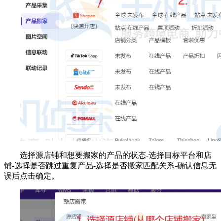
选择源店铺和想要搬家的产品的状态-选择目标平台和店
铺-选择是否跳过重复产品-选择是否搬家匹配关系-确认信息无
误后点击确定。