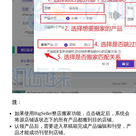
注
：
如果使用BigSeller整店搬家功能，点击确定后，系统会
将源店铺该状态下的所有产品都搬到目的店铺。
认领产品后，需要进入草稿箱完成产品编辑和刊登，产
品才能成功刊登到店铺。