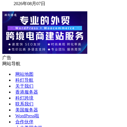
2026年08月07日
广告
网站导航
网站地图
科灯导航
关于我们
香港服务器
科灯跨境
联系我们
美国服务器
WordPress啦
合作伙伴