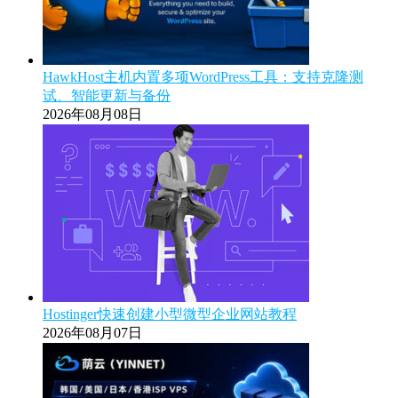
HawkHost主机内置多项WordPress工具：支持克隆测
试、智能更新与备份
2026年08月08日
Hostinger快速创建小型微型企业网站教程
2026年08月07日