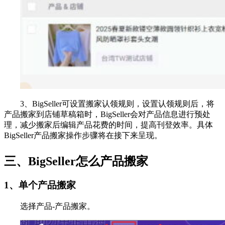
3、BigSeller可设置搬家认领规则，设置认领规则后，将
产品搬家到店铺草稿箱时，BigSeller会对产品信息进行预处
理，减少搬家后编辑产品花费的时间，提高刊登效率。具体
BigSeller产品搬家操作步骤将在接下来呈现。
三、BigSeller怎么产品搬家
1、单个产品搬家
选择产品-产品搬家。