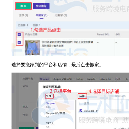
选择要搬家到的平台和店铺，最后点击搬家。