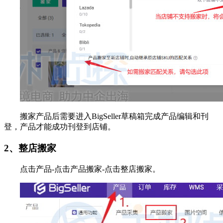
搬家产品后需要进入BigSeller草稿箱完成产品编辑和刊
登，产品才能成功刊登到店铺。
2、整店搬家
点击产品-点击产品搬家-点击整店搬家。