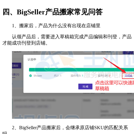
四、BigSeller产品搬家常见问答
1、搬家后，产品为什么没有出现在店铺里
认领产品后，需要进入草稿箱完成产品编辑和刊登，产品
才能成功刊登到店铺。
2、BigSeller产品搬家后，会继承原店铺SKU的匹配关系
吗