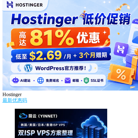
Hostinger
最新优惠码