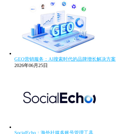
GEO营销服务：AI搜索时代的品牌增长解决方案
2026年06月25日
SocialEcho：海外社媒多账号管理工具