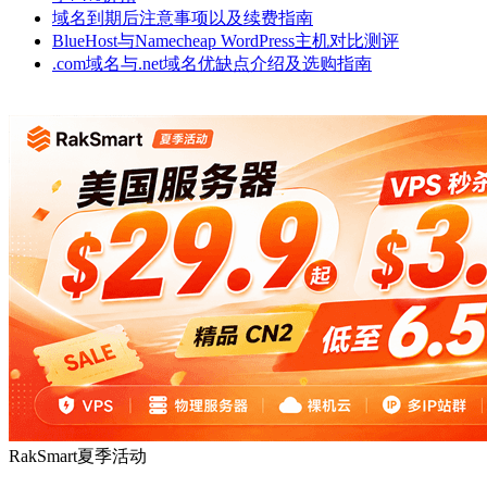
域名到期后注意事项以及续费指南
BlueHost与Namecheap WordPress主机对比测评
.com域名与.net域名优缺点介绍及选购指南
RakSmart夏季活动