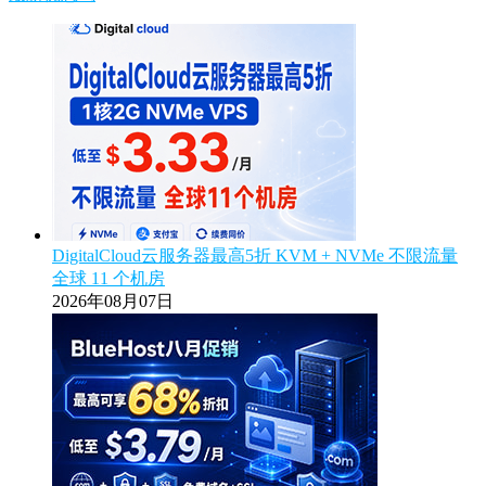
DigitalCloud云服务器最高5折 KVM + NVMe 不限流量
全球 11 个机房
2026年08月07日