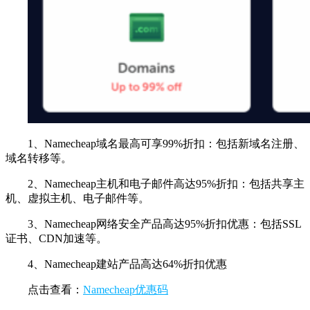
1、Namecheap域名最高可享99%折扣：包括新域名注册、
域名转移等。
2、Namecheap主机和电子邮件高达95%折扣：包括共享主
机、虚拟主机、电子邮件等。
3、Namecheap网络安全产品高达95%折扣优惠：包括SSL
证书、CDN加速等。
4、Namecheap建站产品高达64%折扣优惠
点击查看：
Namecheap优惠码