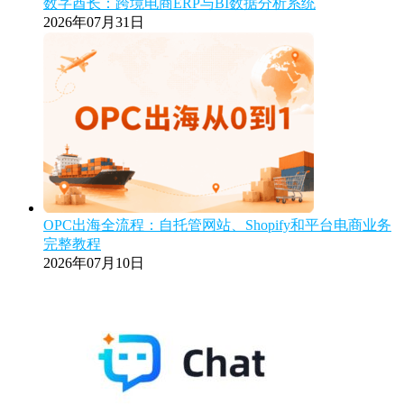
数字酋长：跨境电商ERP与BI数据分析系统
2026年07月31日
OPC出海全流程：自托管网站、Shopify和平台电商业务
完整教程
2026年07月10日