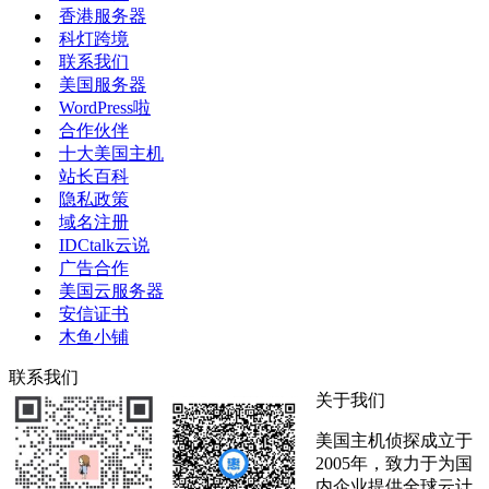
香港服务器
科灯跨境
联系我们
美国服务器
WordPress啦
合作伙伴
十大美国主机
站长百科
隐私政策
域名注册
IDCtalk云说
广告合作
美国云服务器
安信证书
木鱼小铺
联系我们
关于我们
美国主机侦探成立于
2005年，致力于为国
内企业提供全球云计