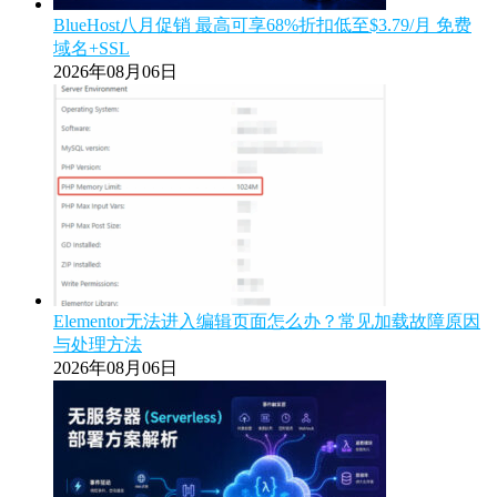
BlueHost八月促销 最高可享68%折扣低至$3.79/月 免费
域名+SSL
2026年08月06日
Elementor无法进入编辑页面怎么办？常见加载故障原因
与处理方法
2026年08月06日