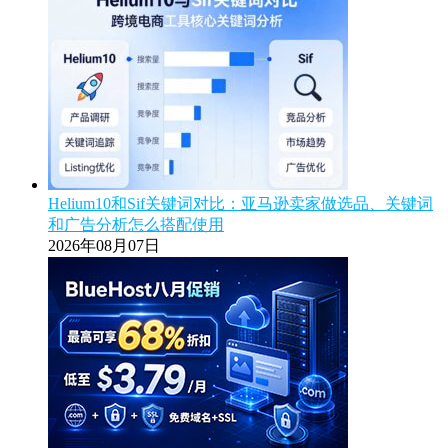
Helium10和Sif关键词对比：亚马逊卖家做选品、关键词
和广告分析怎么搭配使用
2026年08月07日