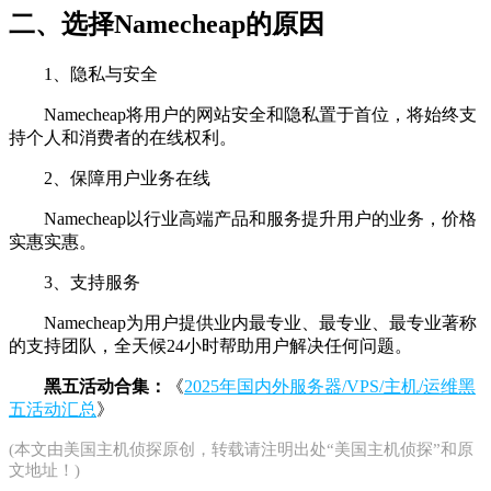
二、选择Namecheap的原因
1、隐私与安全
Namecheap将用户的网站安全和隐私置于首位，将始终支
持个人和消费者的在线权利。
2、保障用户业务在线
Namecheap以行业高端产品和服务提升用户的业务，价格
实惠实惠。
3、支持服务
Namecheap为用户提供业内最专业、最专业、最专业著称
的支持团队，全天候24小时帮助用户解决任何问题。
黑五活动合集：
《
2025年国内外服务器/VPS/主机/运维黑
五活动汇总
》
(本文由
美国主机侦探
原创，转载请注明出处“美国主机侦探”和原
文地址！)