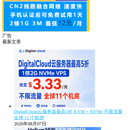
广告
最新文章
DigitalCloud云服务器最高5折 KVM + NVMe 不限流量
全球 11 个机房
2026年08月07日