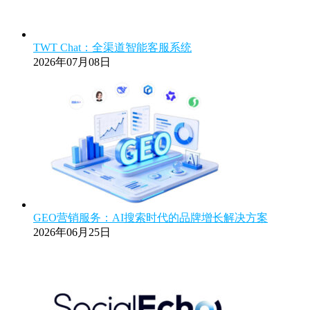
TWT Chat：全渠道智能客服系统
2026年07月08日
GEO营销服务：AI搜索时代的品牌增长解决方案
2026年06月25日