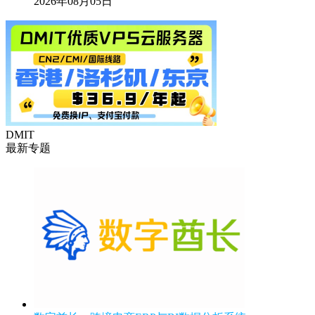
2026年08月05日
DMIT
最新专题