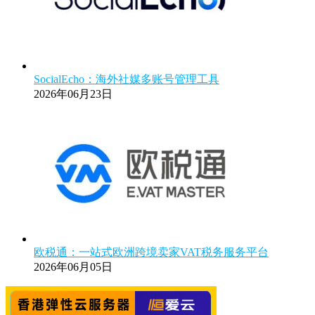
SocialEcho：海外社媒多账号管理工具
2026年06月23日
欧税通：一站式欧洲跨境卖家VAT税务服务平台
2026年06月05日