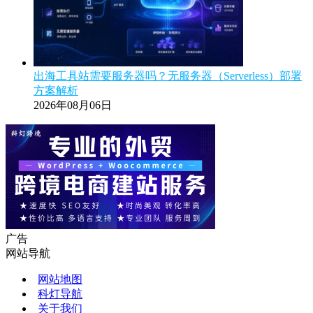
出海工具站需要服务器吗？无服务器（Serverless）部署
方案解析
2026年08月06日
广告
网站导航
网站地图
科灯导航
关于我们