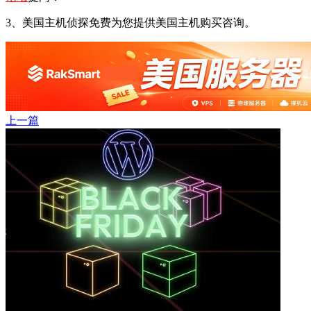
3、美国主机侦探免费为您提供美国主机购买咨询。
上一篇