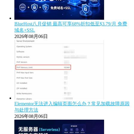
BlueHost八月促销 最高可享68%折扣低至$3.79/月 免费
域名+SSL
2026年08月06日
Elementor无法进入编辑页面怎么办？常见加载故障原因
与处理方法
2026年08月06日