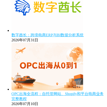
数字酋长：跨境电商ERP与BI数据分析系统
2026年07月31日
OPC出海全流程：自托管网站、Shopify和平台电商业务
完整教程
2026年07月10日