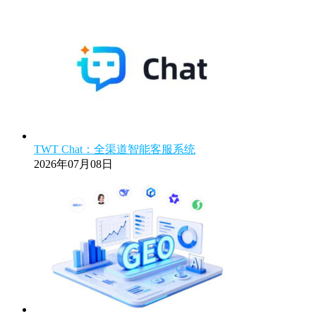
TWT Chat：全渠道智能客服系统
2026年07月08日