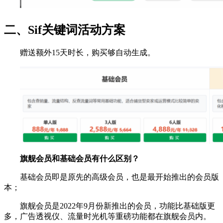
二、Sif关键词活动方案
赠送额外15天时长，购买够自动生成。
旗舰会员和基础会员有什么区别？
基础会员即是原先的高级会员，也是最开始推出的会员版
本；
旗舰会员是2022年9月份新推出的会员，功能比基础版更
多，广告透视仪、流量时光机等重磅功能都在旗舰会员内。