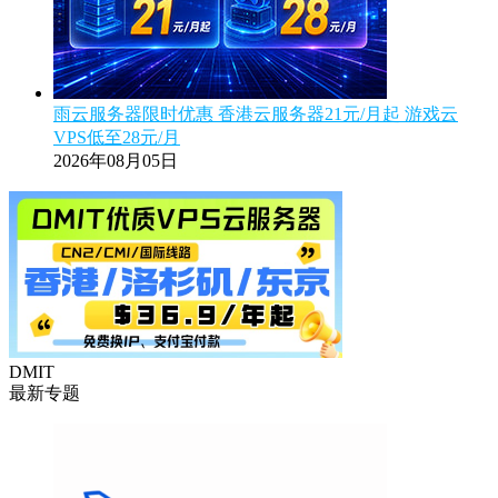
雨云服务器限时优惠 香港云服务器21元/月起 游戏云
VPS低至28元/月
2026年08月05日
DMIT
最新专题