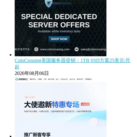
ColoCrossing美国服务器促销：1TB SSD方案25美元/月
起
2026年08月06日