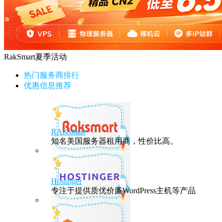
RakSmart夏季活动
热门服务商排行
优惠信息推荐
RAKsmart
知名美国服务器租用商，性价比高。
Hostinger
专注于提供质优价廉WordPress主机等产品