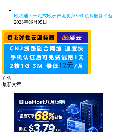
欧税通：一站式欧洲跨境卖家VAT税务服务平台
2026年06月05日
广告
最新文章