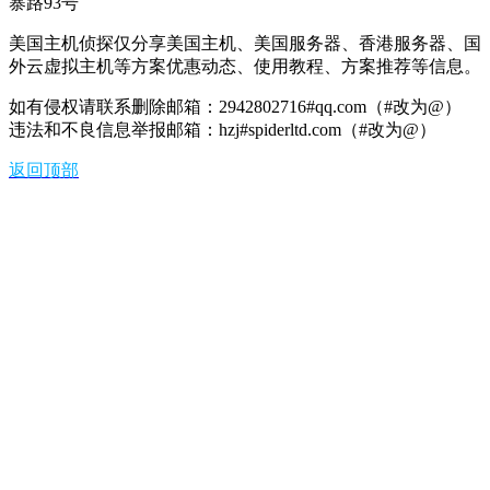
寨路93号
美国主机侦探仅分享美国主机、美国服务器、香港服务器、国
外云虚拟主机等方案优惠动态、使用教程、方案推荐等信息。
如有侵权请联系删除邮箱：2942802716#qq.com（#改为@）
违法和不良信息举报邮箱：hzj#spiderltd.com（#改为@）
返回顶部