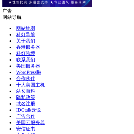
广告
网站导航
网站地图
科灯导航
关于我们
香港服务器
科灯跨境
联系我们
美国服务器
WordPress啦
合作伙伴
十大美国主机
站长百科
隐私政策
域名注册
IDCtalk云说
广告合作
美国云服务器
安信证书