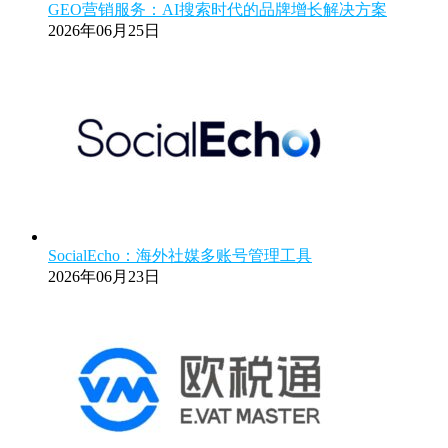
GEO营销服务：AI搜索时代的品牌增长解决方案
2026年06月25日
SocialEcho：海外社媒多账号管理工具
2026年06月23日