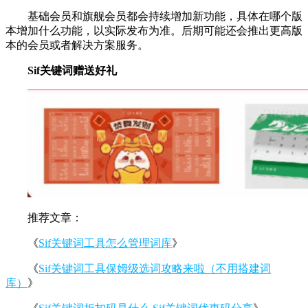
基础会员和旗舰会员都会持续增加新功能，具体在哪个版
本增加什么功能，以实际发布为准。后期可能还会推出更高版
本的会员或者解决方案服务。
Sif关键词赠送好礼
推荐文章：
《
Sif关键词工具怎么管理词库
》
《
Sif关键词工具保姆级选词攻略来啦（不用搭建词
库）
》