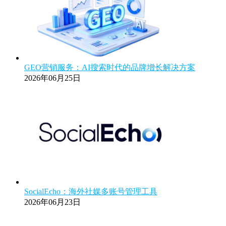
GEO营销服务：AI搜索时代的品牌增长解决方案
2026年06月25日
SocialEcho：海外社媒多账号管理工具
2026年06月23日