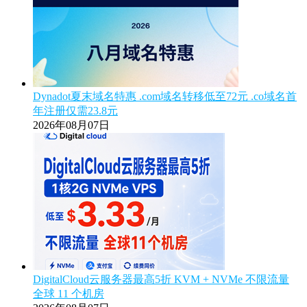
Dynadot夏末域名特惠 .com域名转移低至72元 .co域名首
年注册仅需23.8元
2026年08月07日
DigitalCloud云服务器最高5折 KVM + NVMe 不限流量
全球 11 个机房