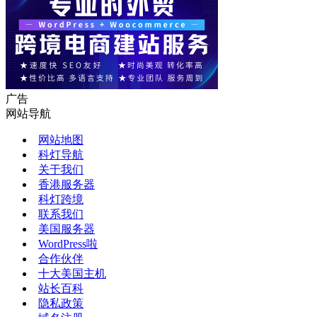
广告
网站导航
网站地图
科灯导航
关于我们
香港服务器
科灯跨境
联系我们
美国服务器
WordPress啦
合作伙伴
十大美国主机
站长百科
隐私政策