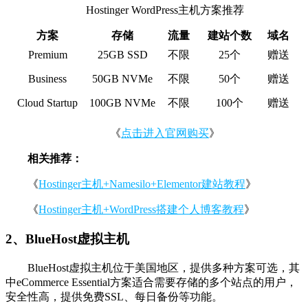
Hostinger WordPress主机方案推荐
方案
存储
流量
建站个数
域名
Premium
25GB SSD
不限
25个
赠送
Business
50GB NVMe
不限
50个
赠送
Cloud Startup
100GB NVMe
不限
100个
赠送
《
点击进入官网购买
》
相关推荐：
《
Hostinger主机+Namesilo+Elementor建站教程
》
《
Hostinger主机+WordPress搭建个人博客教程
》
2、BlueHost虚拟主机
BlueHost虚拟主机位于美国地区，提供多种方案可选，其
中eCommerce Essential方案适合需要存储的多个站点的用户，
安全性高，提供免费SSL、每日备份等功能。