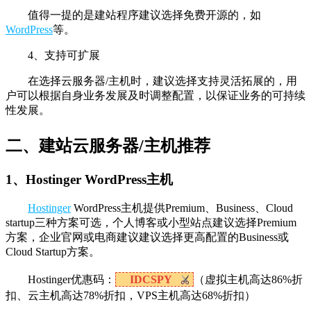
值得一提的是建站程序建议选择免费开源的，如
WordPress
等。
4、支持可扩展
在选择云服务器/主机时，建议选择支持灵活拓展的，用
户可以根据自身业务发展及时调整配置，以保证业务的可持续
性发展。
二、建站云服务器/主机推荐
1、Hostinger WordPress主机
Hostinger
WordPress主机提供Premium、Business、Cloud
startup三种方案可选，个人博客或小型站点建议选择Premium
方案，企业官网或电商建议建议选择更高配置的Business或
Cloud Startup方案。
Hostinger优惠码：
IDCSPY
（虚拟主机高达86%折
扣、云主机高达78%折扣，VPS主机高达68%折扣）