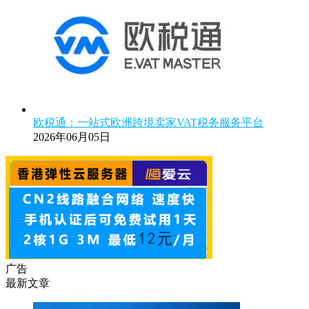
欧税通：一站式欧洲跨境卖家VAT税务服务平台
2026年06月05日
广告
最新文章