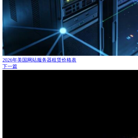
2026年美国网站服务器租赁价格表
下一篇