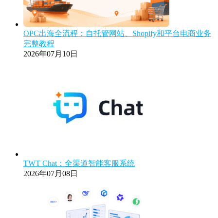
OPC出海全流程：自托管网站、Shopify和平台电商业务
完整教程
2026年07月10日
TWT Chat：全渠道智能客服系统
2026年07月08日