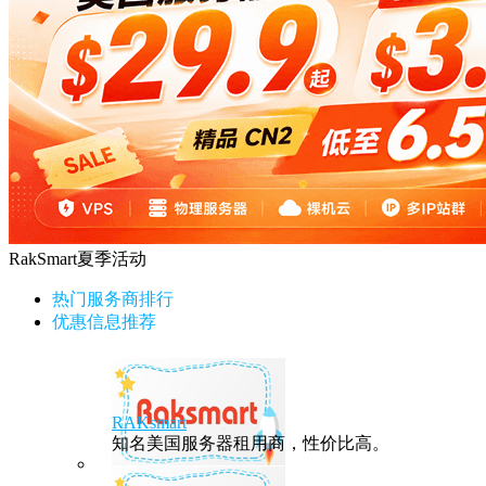
RakSmart夏季活动
热门服务商排行
优惠信息推荐
RAKsmart
知名美国服务器租用商，性价比高。