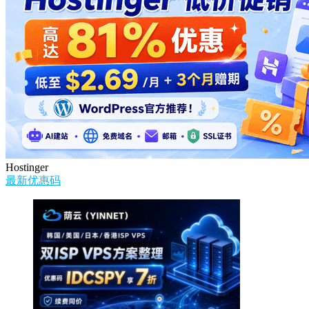
Hostinger
最新优惠码