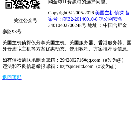
购全球IT资源时的选择问题。
Copyright © 2005-2026
美国主机侦探
备
案号：皖B2-20140010-8
皖公网安备
关注公众号
34010402700248号 地址 ：中国合肥金
寨路93号
美国主机侦探仅分享美国主机、美国服务器、香港服务器、国
外云虚拟主机等方案优惠动态、使用教程、方案推荐等信息。
如有侵权请联系删除邮箱：2942802716#qq.com（#改为@）
违法和不良信息举报邮箱：hzj#spiderltd.com（#改为@）
返回顶部