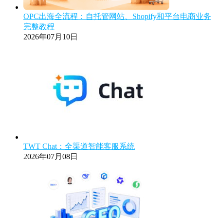
OPC出海全流程：自托管网站、Shopify和平台电商业务
完整教程
2026年07月10日
TWT Chat：全渠道智能客服系统
2026年07月08日