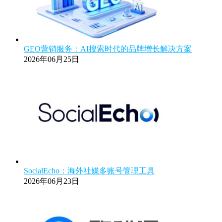
GEO营销服务：AI搜索时代的品牌增长解决方案
2026年06月25日
SocialEcho：海外社媒多账号管理工具
2026年06月23日