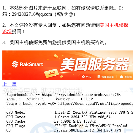
1、本站部分图片来源于互联网，如有侵权请联系删除。邮
箱：2942802716#qq.com（#改为@）
2、本文评论没有专人回复，如果您有问题请到
美国主机侦探
论坛
提问！
3、美国主机侦探免费为您提供美国主机购买咨询。
上一篇