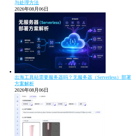
与处理方法
2026年08月06日
出海工具站需要服务器吗？无服务器（Serverless）部署
方案解析
2026年08月06日