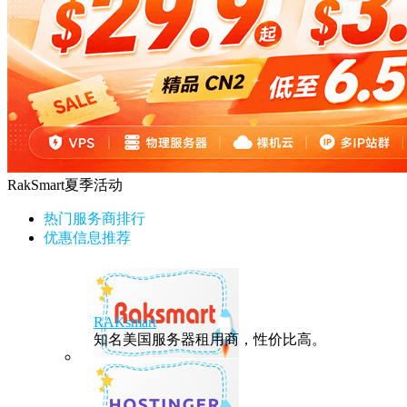
RakSmart夏季活动
热门服务商排行
优惠信息推荐
RAKsmart
知名美国服务器租用商，性价比高。