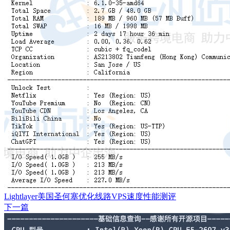
Lightlayer美国圣何塞优化线路VPS速度性能测评
下一篇