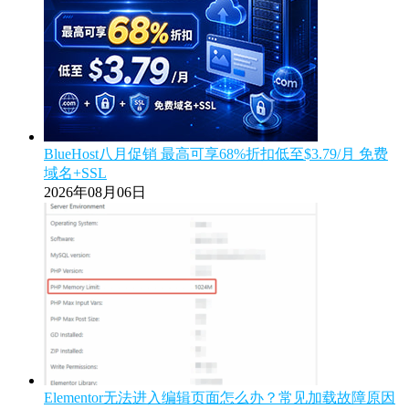
BlueHost八月促销 最高可享68%折扣低至$3.79/月 免费
域名+SSL
2026年08月06日
Elementor无法进入编辑页面怎么办？常见加载故障原因