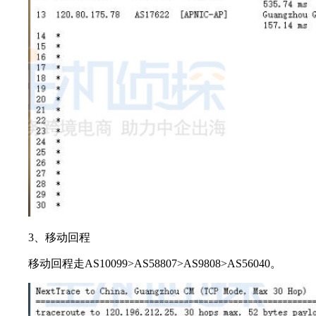
3、移动回程
移动回程走AS10099>AS58807>AS9808>AS56040。