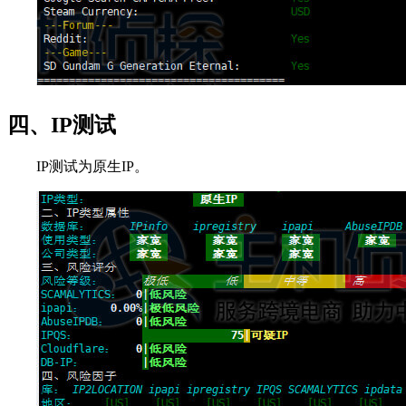
四、IP测试
IP测试为原生IP。