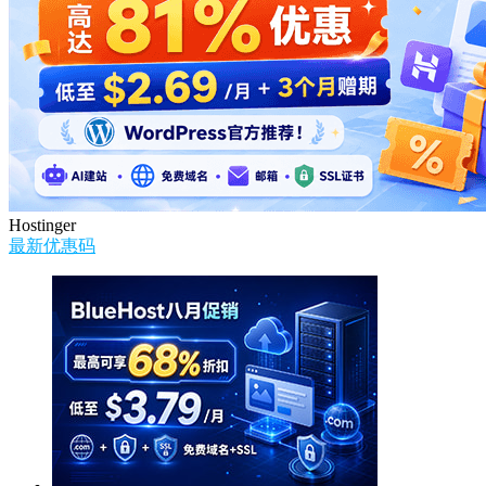
Hostinger
最新优惠码