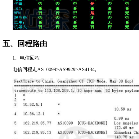
五、回程路由
1、电信回程
电信回程走AS10099>AS9929>AS4134。