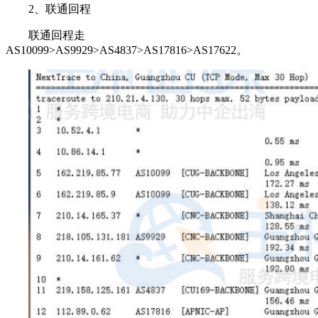
2、联通回程
联通回程走
AS10099>AS9929>AS4837>AS17816>AS17622。