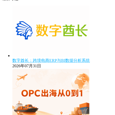
数字酋长：跨境电商ERP与BI数据分析系统
2026年07月31日