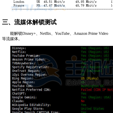
三、流媒体解锁测试
能解锁Disney+、Netflix、YouTube、Amazon Prime Video
等流媒体。