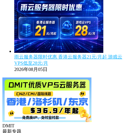
雨云服务器限时优惠 香港云服务器21元/月起 游戏云
VPS低至28元/月
2026年08月05日
DMIT
最新专题