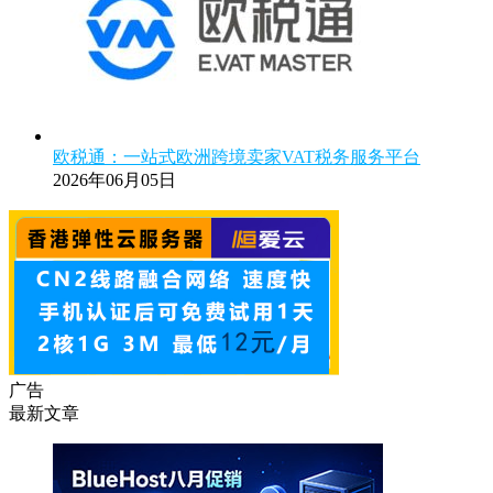
欧税通：一站式欧洲跨境卖家VAT税务服务平台
2026年06月05日
广告
最新文章