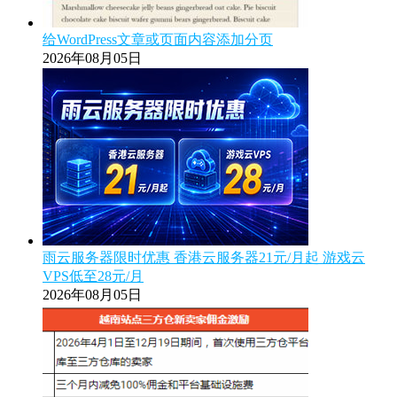
给WordPress文章或页面内容添加分页
2026年08月05日
雨云服务器限时优惠 香港云服务器21元/月起 游戏云
VPS低至28元/月
2026年08月05日