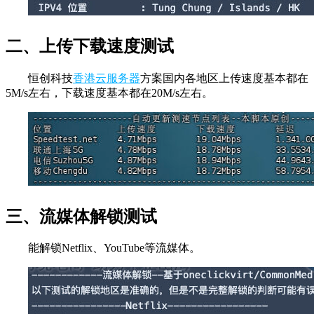
二、上传下载速度测试
恒创科技
香港云服务器
方案国内各地区上传速度基本都在
5M/s左右，下载速度基本都在20M/s左右。
三、流媒体解锁测试
能解锁Netflix、YouTube等流媒体。