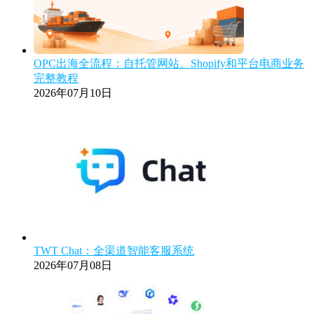
OPC出海全流程：自托管网站、Shopify和平台电商业务
完整教程
2026年07月10日
TWT Chat：全渠道智能客服系统
2026年07月08日