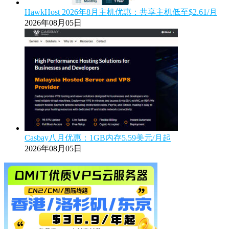
HawkHost 2026年8月主机优惠：共享主机低至$2.61/月
2026年08月05日
Casbay八月优惠：1GB内存5.59美元/月起
2026年08月05日