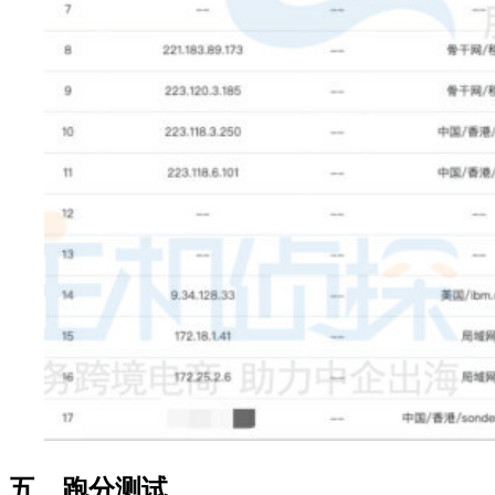
五、跑分测试