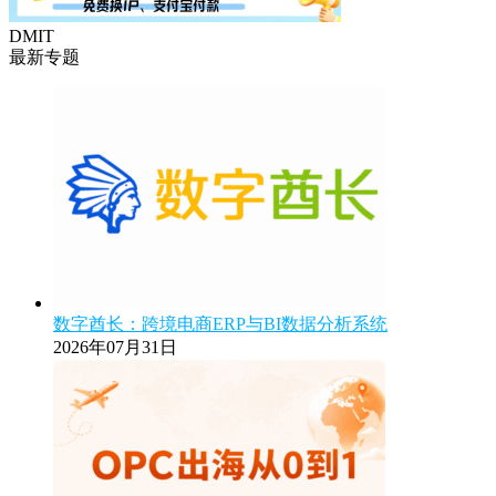
DMIT
最新专题
数字酋长：跨境电商ERP与BI数据分析系统
2026年07月31日