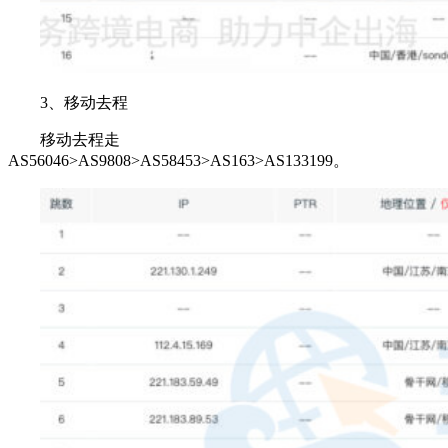
3、移动去程
移动去程走
AS56046>AS9808>AS58453>AS163>AS133199。