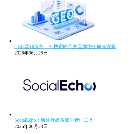
GEO营销服务：AI搜索时代的品牌增长解决方案
2026年06月25日
SocialEcho：海外社媒多账号管理工具
2026年06月23日