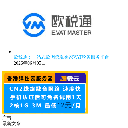
欧税通：一站式欧洲跨境卖家VAT税务服务平台
2026年06月05日
广告
最新文章