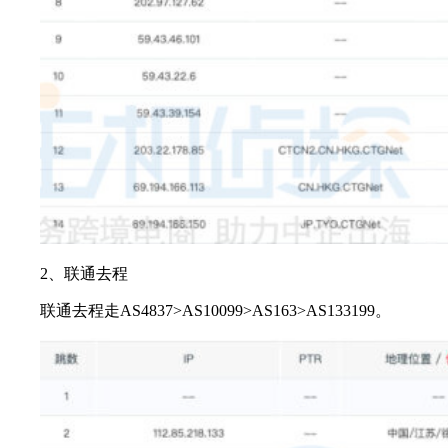
2、联通去程
联通去程走AS4837>AS10099>AS163>AS133199。