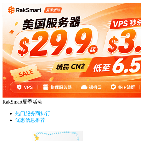
RakSmart夏季活动
热门服务商排行
优惠信息推荐