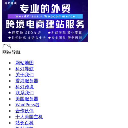
广告
网站导航
网站地图
科灯导航
关于我们
香港服务器
科灯跨境
联系我们
美国服务器
WordPress啦
合作伙伴
十大美国主机
站长百科