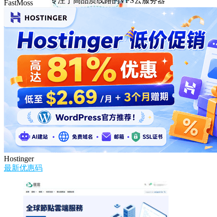
专注于高品质线路的VPS云服务器
FastMoss
Hostinger
最新优惠码