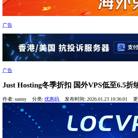
广告
广告
Just Hosting冬季折扣 国外VPS低至6
作者: sunny
分类:
优惠码
发布时间: 2026.01.23 10:36:01
更新