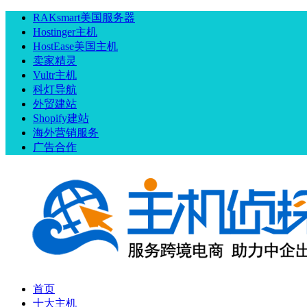
RAKsmart美国服务器
Hostinger主机
HostEase美国主机
卖家精灵
Vultr主机
科灯导航
外贸建站
Shopify建站
海外营销服务
广告合作
首页
十大主机