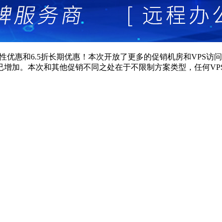
性优惠和6.5折长期优惠！本次开放了更多的促销机房和VPS访
增加。本次和其他促销不同之处在于不限制方案类型，任何VPS