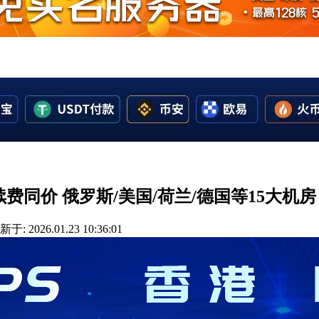
.5折续费同价 俄罗斯/美国/荷兰/德国等15大机房
于: 2026.01.23 10:36:01