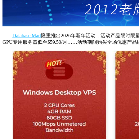
Database Mart
隆重推出2026年新年活动，活动产品限时限量，售完即止。
GPU专用服务器低至$59.50/月……活动期间购买全场优惠