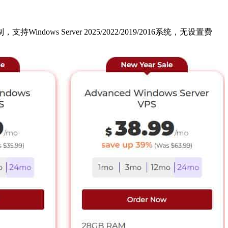
ows Server 2025/2022/2019/2016系统，无设置费