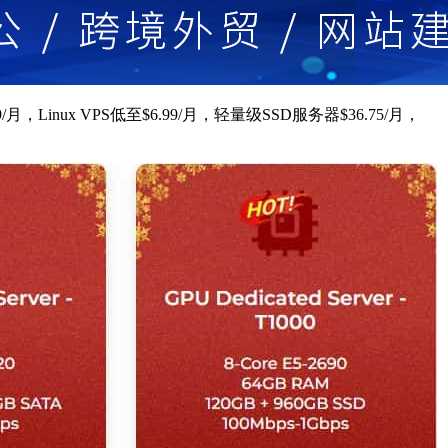
，Linux VPS低至$6.99/月，轻量级SSD服务器$36.75/月，