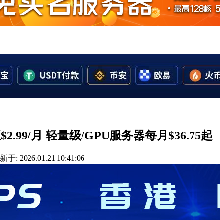
低至$2.99/月 轻量级/GPU服务器每月$36.75起
于: 2026.01.21 10:41:06