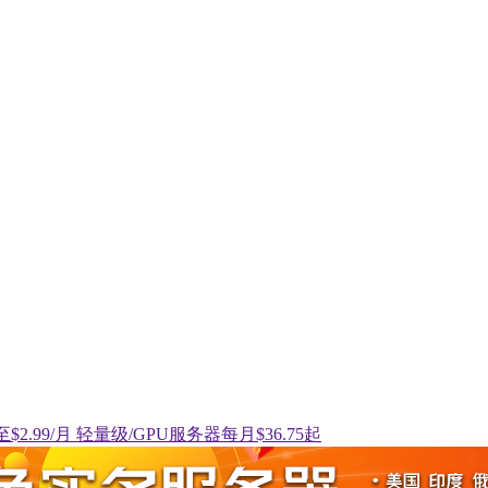
PS低至$2.99/月 轻量级/GPU服务器每月$36.75起