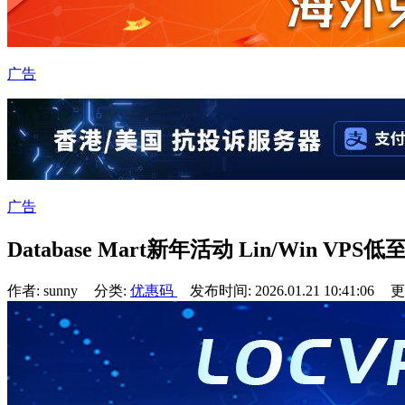
广告
广告
Database Mart新年活动 Lin/Win VPS
作者: sunny
分类:
优惠码
发布时间: 2026.01.21 10:41:06
更新