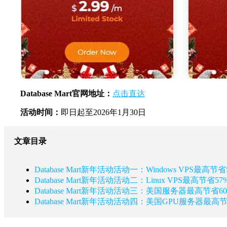
Database Mart官网地址：
点击直达
活动时间：
即日起至2026年1月30日
文章目录
Database Mart新年活动活动一：Windows VPS最高节省
Database Mart新年活动活动二：Linux VPS最高节省57
Database Mart新年活动活动三：美国服务器最高节省6
Database Mart新年活动活动四：美国GPU服务器最高节