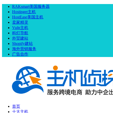
RAKsmart美国服务器
Hostinger主机
HostEase美国主机
卖家精灵
Vultr主机
科灯导航
外贸建站
Shopify建站
海外营销服务
广告合作
首页
十大主机