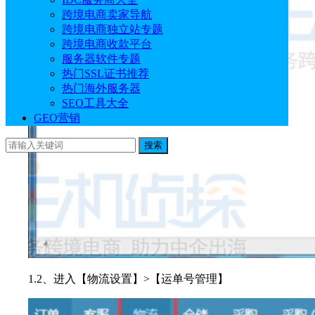
跨境电商卖家导航
跨境电商独立站专题
跨境电商收款平台
服务器软件专题
热门SSL证书推荐
热门海外服务器
SEO工具大全
GEO营销
搜索
1.2、进入【物流设置】>【运单号管理】