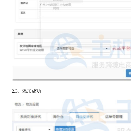
2.3、添加成功