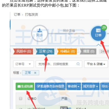
点击生成包裹，选择要发货的渠道，这里我们选择上面建
的芒果店长ERP测试货代的中邮小包,如下图：