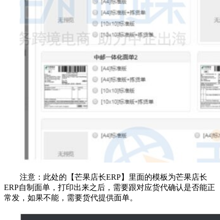
注意：此处的【芒果店长ERP】里面的模板为芒果店长
ERP自制面单，打印出来之后，需要跟对应货代确认是否能正
常发，如果不能，需要货代提供面单。