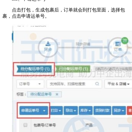
点击打包，生成包裹后，订单就会到打包里面，选择包
裹，点击申请运单号。