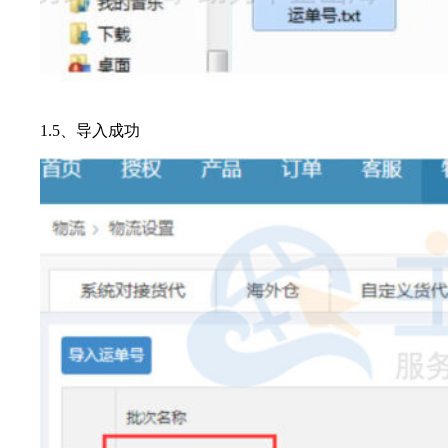
1.5、导入成功