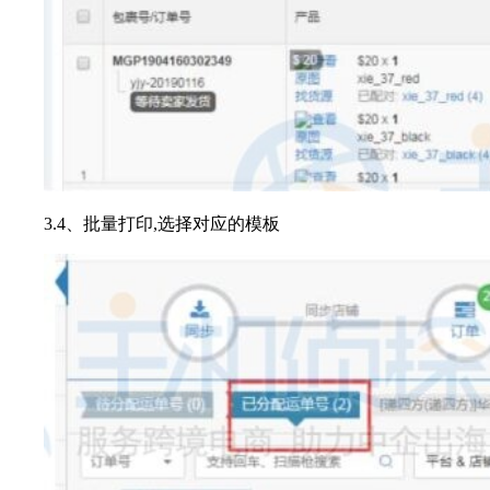
3.4、批量打印,选择对应的模板