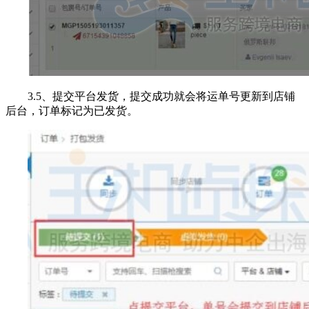
3.5、提交平台发货，提交成功就会将运单号更新到店铺
后台，订单标记为已发货。