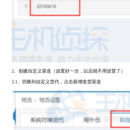
2、创建自定义渠道（设置好一次，以后就不用设置了）
2.1、切换到自定义货代，点击新增发货渠道