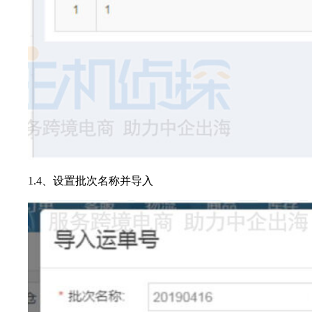
1.4、设置批次名称并导入