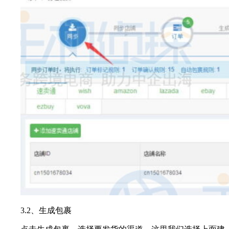
3.2、生成包裹