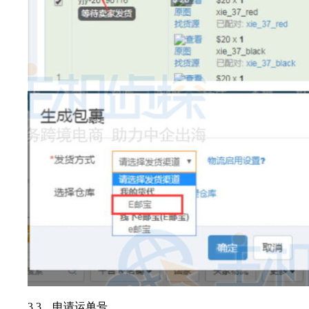
3.3、申请运单号