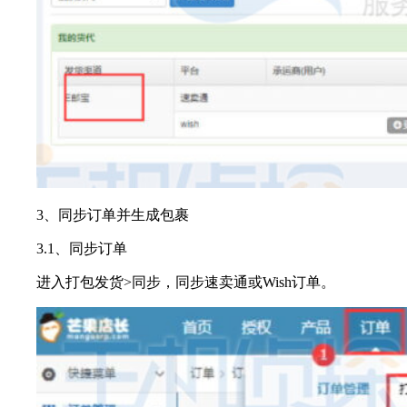
3、同步订单并生成包裹
3.1、同步订单
进入打包发货>同步，同步速卖通或Wish订单。