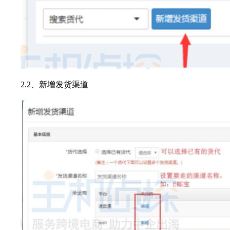
2.2、新增发货渠道