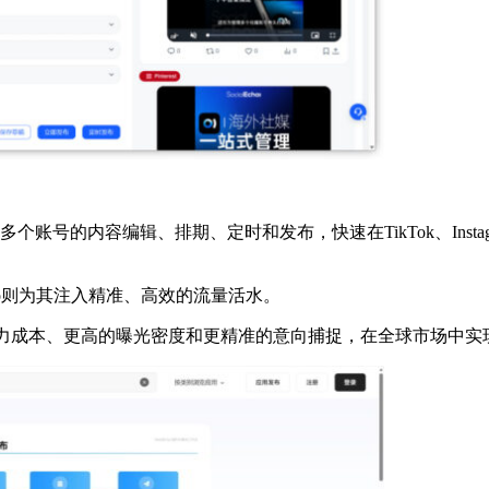
完成多个账号的内容编辑、排期、定时和发布，快速在TikTok、In
lEcho则为其注入精准、高效的流量活水。
将能以更低的人力成本、更高的曝光密度和更精准的意向捕捉，在全球市场