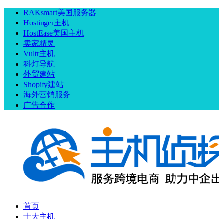
RAKsmart美国服务器
Hostinger主机
HostEase美国主机
卖家精灵
Vultr主机
科灯导航
外贸建站
Shopify建站
海外营销服务
广告合作
首页
十大主机