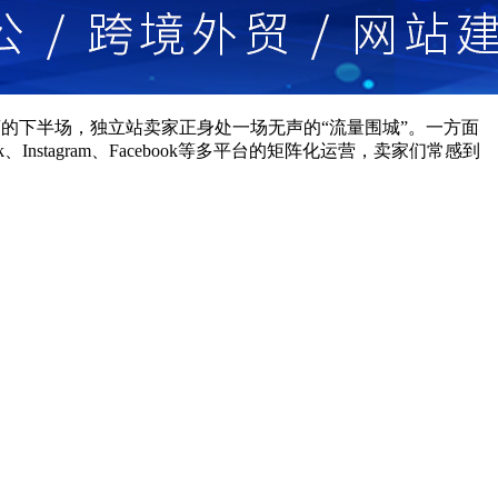
在跨境电商的下半场，独立站卖家正身处一场无声的“流量围城”。一方面
tagram、Facebook等多平台的矩阵化运营，卖家们常感到