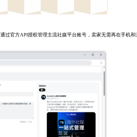
式的管理后台。通过官方API授权管理主流社媒平台账号，卖家无需再