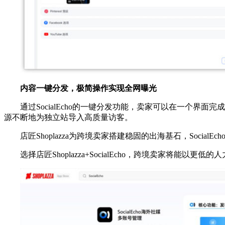
内容一键分发，极简操作实现全网曝光
通过SocialEcho的一键分发功能，卖家可以在一个界面
源不断地为独立站导入高质量访客。
店匠Shoplazza为跨境卖家搭建稳固的出海基石，Socia
选择店匠Shoplazza+SocialEcho，跨境卖家