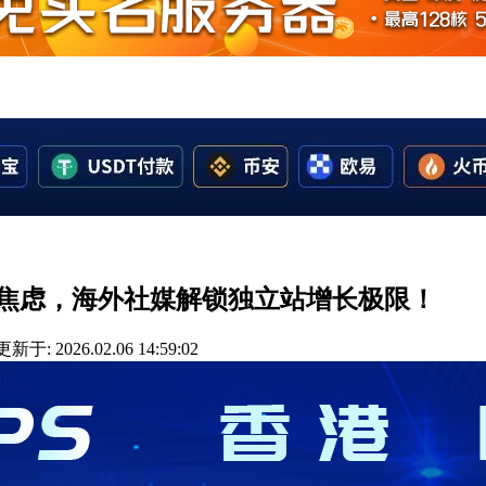
：告别流量焦虑，海外社媒解锁独立站增长极限！
更新于: 2026.02.06 14:59:02