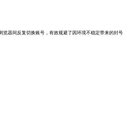
在手机和浏览器间反复切换账号，有效规避了因环境不稳定带来的封号