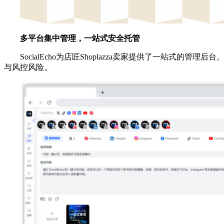
多平台集中管理，一站式安全托管
SocialEcho为店匠Shoplazza卖家提供了一站
与风控风险。