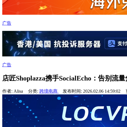
广告
广告
店匠Shoplazza携手SocialEcho
作者: Alisa
分类:
跨境电商
发布时间: 2026.02.06 14:59:02