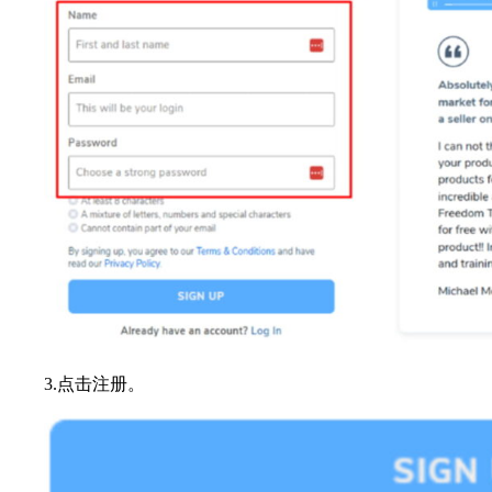
3.点击注册。