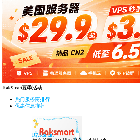
RakSmart夏季活动
热门服务商排行
优惠信息推荐
RAKsmart