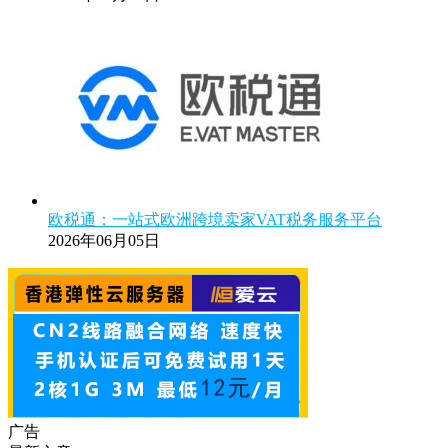
欧税通：一站式欧洲跨境卖家VAT税务服务平台
2026年06月05日
广告