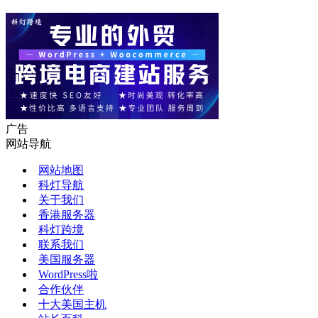
广告
网站导航
网站地图
科灯导航
关于我们
香港服务器
科灯跨境
联系我们
美国服务器
WordPress啦
合作伙伴
十大美国主机