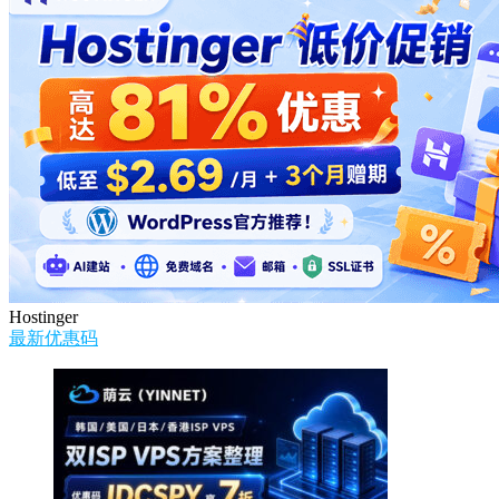
Hostinger
最新优惠码