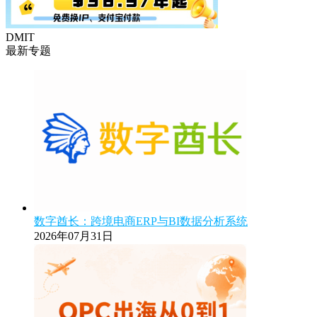
DMIT
最新专题
数字酋长：跨境电商ERP与BI数据分析系统
2026年07月31日