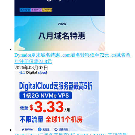
Dynadot夏末域名特惠 .com域名转移低至72元 .co域名首
年注册仅需23.8元
2026年08月07日