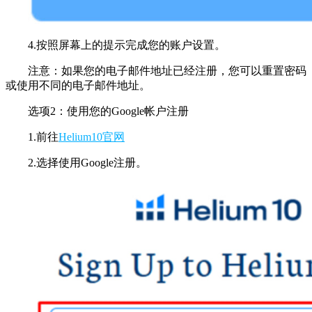
4.按照屏幕上的提示完成您的账户设置。
注意：如果您的电子邮件地址已经注册，您可以重置密码
或使用不同的电子邮件地址。
选项2：使用您的Google帐户注册
1.前往
Helium10官网
2.选择使用Google注册。