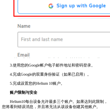
3.使用您的Google帐户电子邮件地址和密码登录。
4.完成Google的双重身份验证（如果已启用）。
5.完成设置您的Helium 10账户。
账户限制与安全
Helium10每台设备允许最多三个账户。如果达到此限制，
您将看到错误消息，并且将无法从该设备创建其他账户。