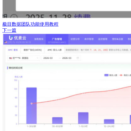
极目数据团队功能使用教程
下一篇