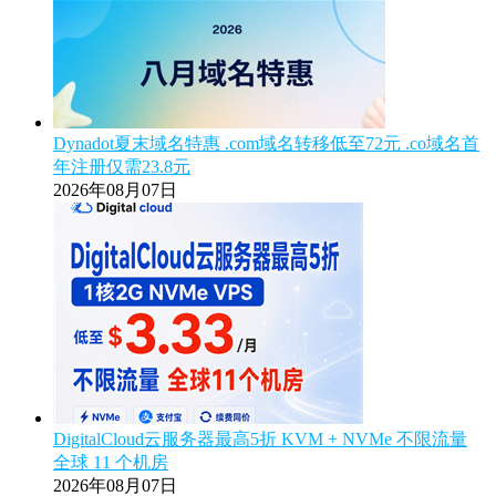
Dynadot夏末域名特惠 .com域名转移低至72元 .co域名首
年注册仅需23.8元
2026年08月07日
DigitalCloud云服务器最高5折 KVM + NVMe 不限流量
全球 11 个机房
2026年08月07日