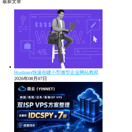
最新文章
Hostinger快速创建小型微型企业网站教程
2026年08月07日