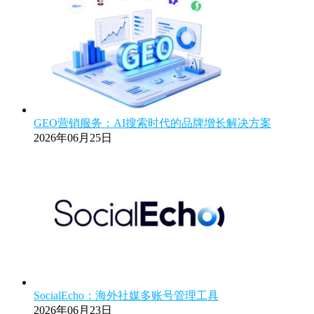
GEO营销服务：AI搜索时代的品牌增长解决方案
2026年06月25日
SocialEcho：海外社媒多账号管理工具
2026年06月23日