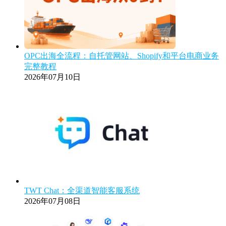
OPC出海全流程：自托管网站、Shopify和平台电商业务
完整教程
2026年07月10日
TWT Chat：全渠道智能客服系统
2026年07月08日