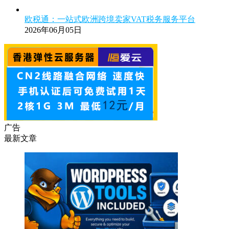
欧税通：一站式欧洲跨境卖家VAT税务服务平台
2026年06月05日
广告
最新文章