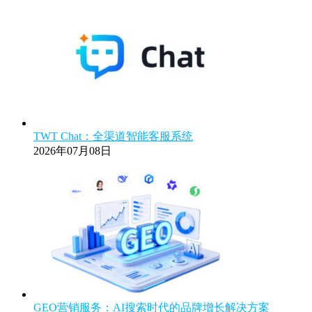
TWT Chat：全渠道智能客服系统
2026年07月08日
GEO营销服务：AI搜索时代的品牌增长解决方案