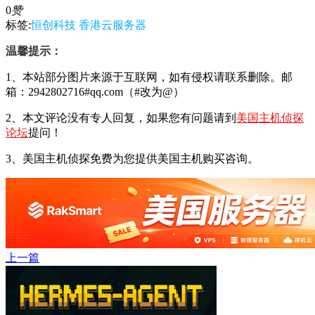
0
赞
标签:
恒创科技
香港云服务器
温馨提示：
1、本站部分图片来源于互联网，如有侵权请联系删除。邮
箱：2942802716#qq.com（#改为@）
2、本文评论没有专人回复，如果您有问题请到
美国主机侦探
论坛
提问！
3、美国主机侦探免费为您提供美国主机购买咨询。
上一篇