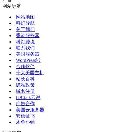
网站导航
网站地图
科灯导航
关于我们
香港服务器
科灯跨境
联系我们
美国服务器
WordPress啦
合作伙伴
十大美国主机
站长百科
隐私政策
域名注册
IDCtalk云说
广告合作
美国云服务器
安信证书
木鱼小铺