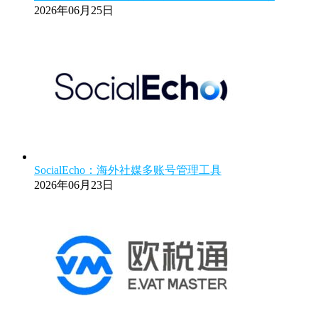
2026年06月25日
SocialEcho：海外社媒多账号管理工具
2026年06月23日