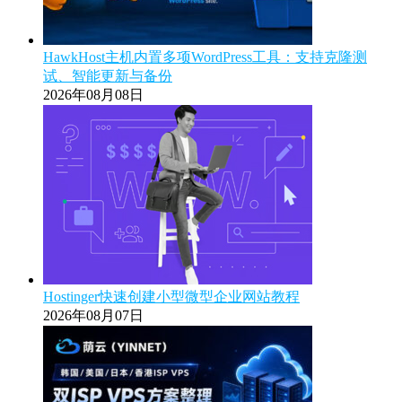
HawkHost主机内置多项WordPress工具：支持克隆测
试、智能更新与备份
2026年08月08日
Hostinger快速创建小型微型企业网站教程
2026年08月07日