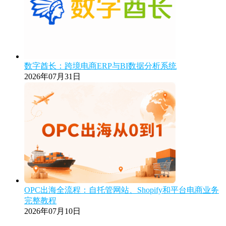
数字酋长：跨境电商ERP与BI数据分析系统
2026年07月31日
OPC出海全流程：自托管网站、Shopify和平台电商业务
完整教程
2026年07月10日