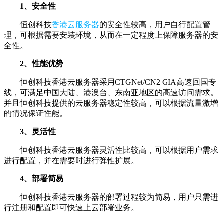
1、安全性
恒创科技
香港云服务器
的安全性较高，用户自行配置管
理，可根据需要安装环境，从而在一定程度上保障服务器的安
全性。
2、性能优势
恒创科技香港云服务器采用CTGNet/CN2 GIA高速回国专
线，可满足中国大陆、港澳台、东南亚地区的高速访问需求。
并且恒创科技提供的云服务器稳定性较高，可以根据流量激增
的情况保证性能。
3、灵活性
恒创科技香港云服务器灵活性比较高，可以根据用户需求
进行配置，并在需要时进行弹性扩展。
4、部署简易
恒创科技香港云服务器的部署过程较为简易，用户只需进
行注册和配置即可快速上云部署业务。