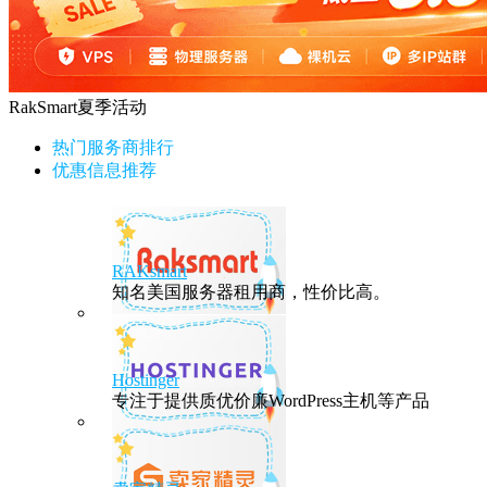
RakSmart夏季活动
热门服务商排行
优惠信息推荐
RAKsmart
知名美国服务器租用商，性价比高。
Hostinger
专注于提供质优价廉WordPress主机等产品