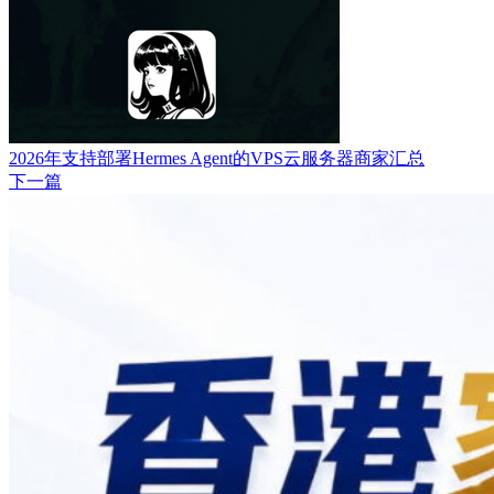
2026年支持部署Hermes Agent的VPS云服务器商家汇总
下一篇