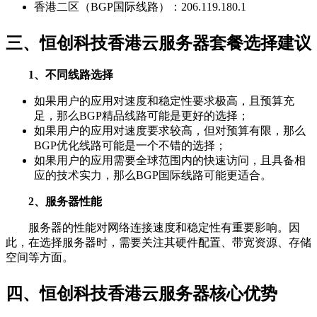
香港二区（BGP国际线路）：206.119.180.1
三、恒创科技香港云服务器套餐选择建议
1、不同线路选择
如果用户的应用对速度和稳定性要求极高，且预算充
足，那么BGP精品线路可能是更好的选择；
如果用户的应用对速度要求较高，但对预算有限，那么
BGP优化线路可能是一个不错的选择；
如果用户的应用需要全球范围内的快速访问，且具备相
应的技术实力，那么BGP国际线路可能更适合。
2、服务器性能
服务器的性能对网络连接速度和稳定性有重要影响。因
此，在选择服务器时，需要关注其硬件配置、带宽资源、存储
空间等方面。
四、恒创科技香港云服务器核心优势