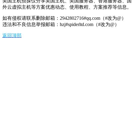
美国主机侦探仅分享美国主机、美国服务器、香港服务器、国
外云虚拟主机等方案优惠动态、使用教程、方案推荐等信息。
如有侵权请联系删除邮箱：2942802716#qq.com（#改为@）
违法和不良信息举报邮箱：hzj#spiderltd.com（#改为@）
返回顶部