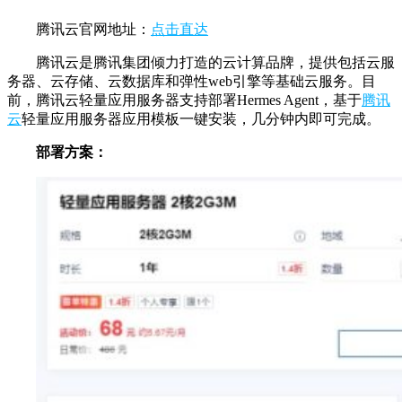
腾讯云官网地址：
点击直达
腾讯云是腾讯集团倾力打造的云计算品牌，提供包括云服
务器、云存储、云数据库和弹性web引擎等基础云服务。目
前，腾讯云轻量应用服务器支持部署Hermes Agent，基于
腾讯
云
轻量应用服务器应用模板一键安装，几分钟内即可完成。
部署方案：