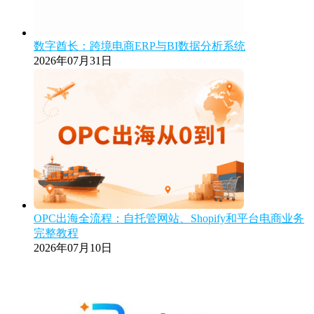
数字酋长：跨境电商ERP与BI数据分析系统
2026年07月31日
OPC出海全流程：自托管网站、Shopify和平台电商业务
完整教程
2026年07月10日