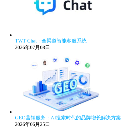
TWT Chat：全渠道智能客服系统
2026年07月08日
GEO营销服务：AI搜索时代的品牌增长解决方案
2026年06月25日