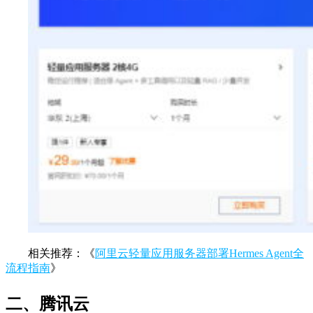
相关推荐：《
阿里云轻量应用服务器部署Hermes Agent全
流程指南
》
二、腾讯云