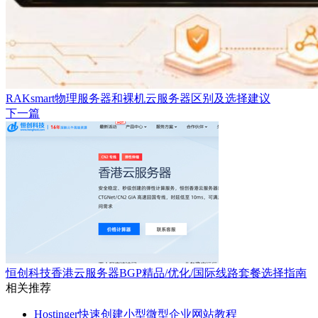
RAKsmart物理服务器和裸机云服务器区别及选择建议
下一篇
恒创科技香港云服务器BGP精品/优化/国际线路套餐选择指南
相关推荐
Hostinger快速创建小型微型企业网站教程