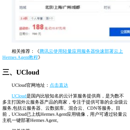
相关推荐：《
腾讯云使用轻量应用服务器快速部署云上
Hermes Agent教程
》
三、UCloud
UCloud官网地址：
点击直达
UCloud
是国内比较知名的云计算服务提供商，是为数不
多主打国外云服务器产品的商家，专注于提供可靠的企业级云
服务,包括云服务器、云数据库、混合云、CDN等服务。目
前，UCloud已上线Hermes Agent应用镜像，用户可通过轻量云
主机一键部署Hermes Agent。