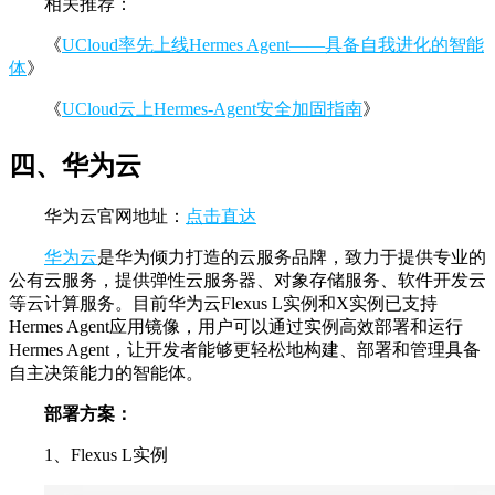
相关推荐：
《
UCloud率先上线Hermes Agent——具备自我进化的智能
体
》
《
UCloud云上Hermes-Agent安全加固指南
》
四、华为云
华为云官网地址：
点击直达
华为云
是华为倾力打造的云服务品牌，致力于提供专业的
公有云服务，提供弹性云服务器、对象存储服务、软件开发云
等云计算服务。目前华为云Flexus L实例和X实例已支持
Hermes Agent应用镜像，用户可以通过实例高效部署和运行
Hermes Agent，让开发者能够更轻松地构建、部署和管理具备
自主决策能力的智能体。
部署方案：
1、Flexus L实例