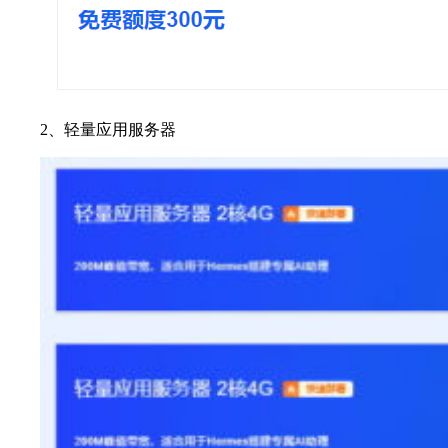
2、轻量应用服务器