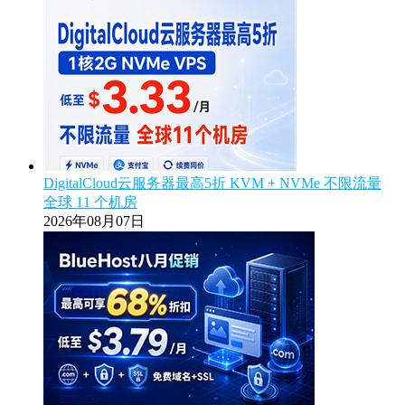
DigitalCloud云服务器最高5折 KVM + NVMe 不限流量
全球 11 个机房
2026年08月07日