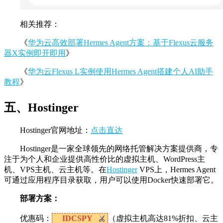
相关推荐：
《
华为云高效部署Hermes Agent方案：基于Flexus云服务
器X实例即开即用
》
《
华为云Flexus L实例使用Hermes Agent搭建个人AI助手
教程
》
五、Hostinger
Hostinger官网地址：
点击直达
Hostinger是一家全球领先的网络托管解决方案提供商，专
注于为个人和企业提供高性价比的虚拟主机、WordPress主
机、VPS主机、云主机等。在
Hostinger
VPS上，Hermes Agent
可通过应用程序目录获取，用户可以使用Docker快速部署它。
部署方案：
优惠码：
IDCSPY
（虚拟主机高达81%折扣、云主