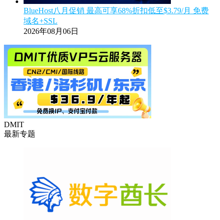
BlueHost八月促销 最高可享68%折扣低至$3.79/月 免费
域名+SSL
2026年08月06日
DMIT
最新专题