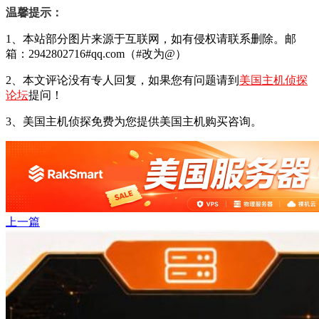
温馨提示：
1、本站部分图片来源于互联网，如有侵权请联系删除。邮
箱：2942802716#qq.com（#改为@）
2、本文评论没有专人回复，如果您有问题请到
美国主机侦探
论坛
提问！
3、美国主机侦探免费为您提供美国主机购买咨询。
上一篇