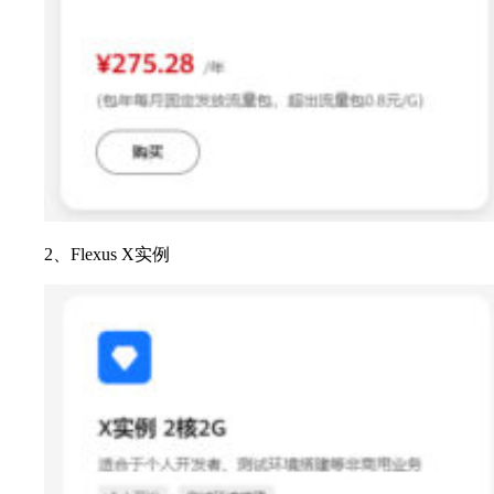
2、Flexus X实例