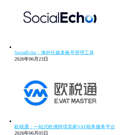
SocialEcho：海外社媒多账号管理工具
2026年06月23日
欧税通：一站式欧洲跨境卖家VAT税务服务平台
2026年06月05日