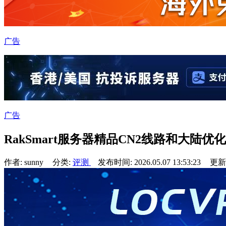
广告
广告
RakSmart服务器精品CN2线路和大陆优
作者: sunny
分类:
评测
发布时间: 2026.05.07 13:53:23
更新于: