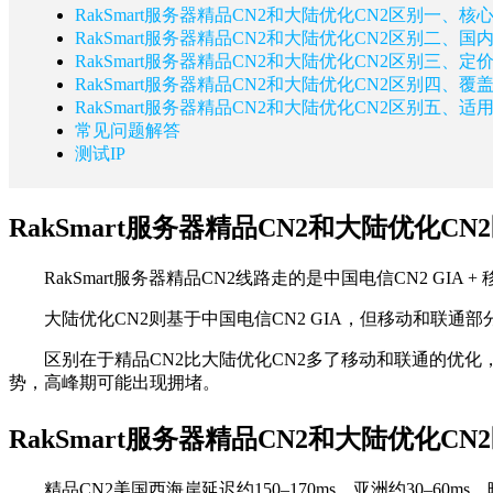
RakSmart服务器精品CN2和大陆优化CN2区别一、核
RakSmart服务器精品CN2和大陆优化CN2区别二、
RakSmart服务器精品CN2和大陆优化CN2区别三、定
RakSmart服务器精品CN2和大陆优化CN2区别四、覆
RakSmart服务器精品CN2和大陆优化CN2区别五、适
常见问题解答
测试IP
RakSmart服务器精品CN2和大陆优化C
RakSmart服务器精品CN2线路走的是中国电信CN2 G
大陆优化CN2则基于中国电信CN2 GIA，但移动和联通部分
区别在于精品CN2比大陆优化CN2多了移动和联通的优
势，高峰期可能出现拥堵。
RakSmart服务器精品CN2和大陆优化
精品CN2美国西海岸延迟约150–170ms，亚洲约30–6