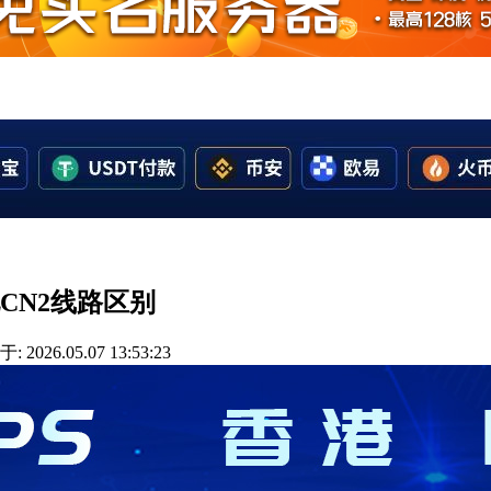
化CN2线路区别
 2026.05.07 13:53:23