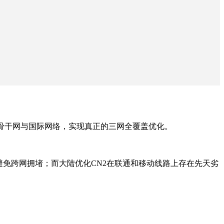
并融入二代骨干网与国际网络，实现真正的三网全覆盖优化。
避免跨网拥堵；而大陆优化CN2在联通和移动线路上存在先天劣