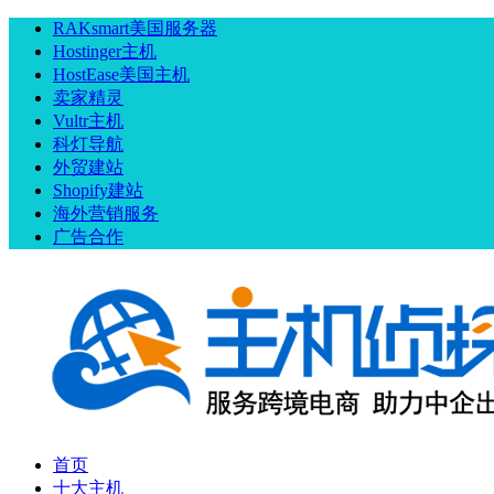
RAKsmart美国服务器
Hostinger主机
HostEase美国主机
卖家精灵
Vultr主机
科灯导航
外贸建站
Shopify建站
海外营销服务
广告合作
首页
十大主机