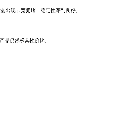
，可能会出现带宽拥堵，稳定性评到良好。
别产品仍然极具性价比。