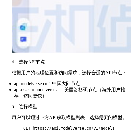
4、选择API节点
根据用户的地理位置和访问需求，选择合适的API节点：
api.modelverse.cn：中国大陆节点
api-us-ca.umodelverse.ai：美国洛杉矶节点（海外用户推
荐，访问更快）
5、选择模型
用户可以通过下方API获取模型列表，选择需要的模型。
GET https://api.modelverse.cn/v1/models