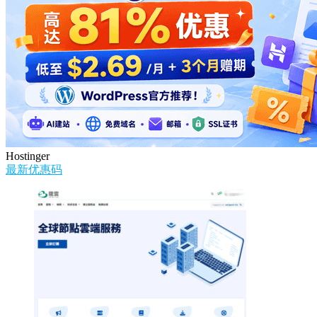
Hostinger
最新优惠码