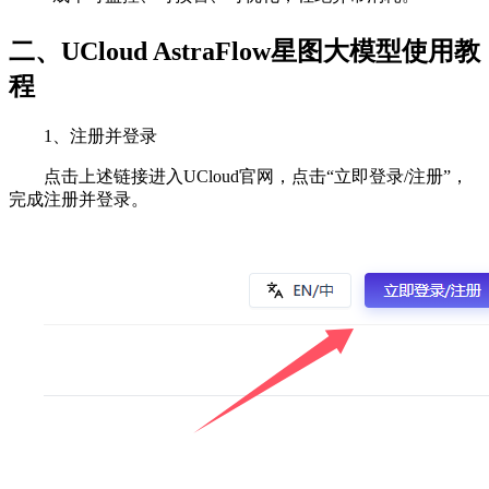
二、UCloud AstraFlow星图大模型使用教
程
1、注册并登录
点击上述链接进入UCloud官网，点击“立即登录/注册”，
完成注册并登录。