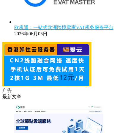
欧税通：一站式欧洲跨境卖家VAT税务服务平台
2026年06月05日
广告
最新文章