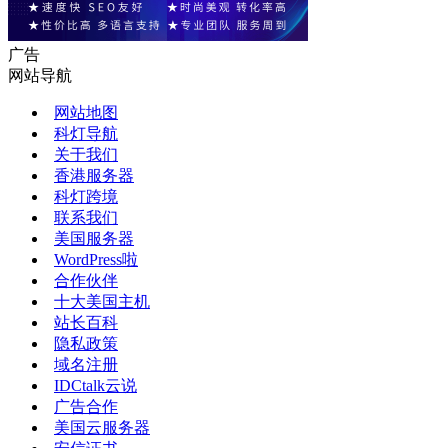
广告
网站导航
网站地图
科灯导航
关于我们
香港服务器
科灯跨境
联系我们
美国服务器
WordPress啦
合作伙伴
十大美国主机
站长百科
隐私政策
域名注册
IDCtalk云说
广告合作
美国云服务器