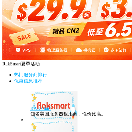
RakSmart夏季活动
热门服务商排行
优惠信息推荐
RAKsmart
知名美国服务器租用商，性价比高。