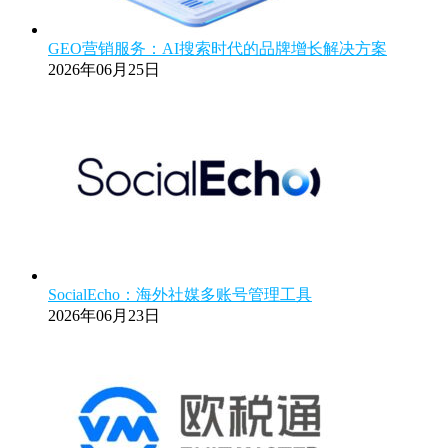
GEO营销服务：AI搜索时代的品牌增长解决方案
2026年06月25日
SocialEcho：海外社媒多账号管理工具
2026年06月23日