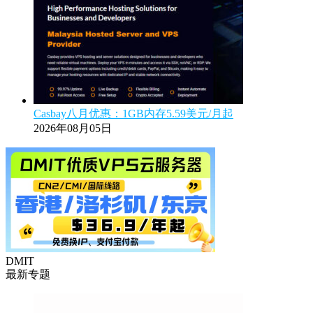
Casbay八月优惠：1GB内存5.59美元/月起
2026年08月05日
DMIT
最新专题