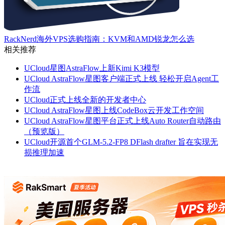
RackNerd海外VPS选购指南：KVM和AMD锐龙怎么选
相关推荐
UCloud星图AstraFlow上新Kimi K3模型
UCloud AstraFlow星图客户端正式上线 轻松开启Agent工
作流
UCloud正式上线全新的开发者中心
UCloud AstraFlow星图上线CodeBox云开发工作空间
UCloud AstraFlow星图平台正式上线Auto Router自动路由
（预览版）
UCloud开源首个GLM-5.2-FP8 DFlash drafter 旨在实现‌无
损推理加速