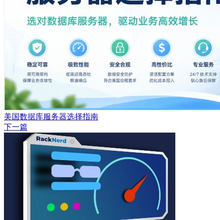
美国数据库服务器选择指南
下一篇