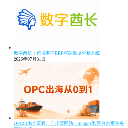
数字酋长：跨境电商ERP与BI数据分析系统
2026年07月31日
OPC出海全流程：自托管网站、Shopify和平台电商业务