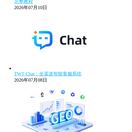
完整教程
2026年07月10日
TWT Chat：全渠道智能客服系统
2026年07月08日