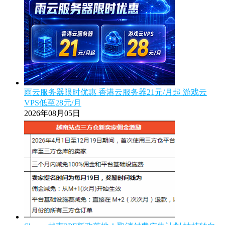
雨云服务器限时优惠 香港云服务器21元/月起 游戏云
VPS低至28元/月
2026年08月05日