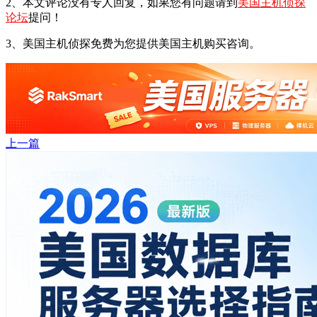
2、本文评论没有专人回复，如果您有问题请到
美国主机侦探
论坛
提问！
3、美国主机侦探免费为您提供美国主机购买咨询。
上一篇