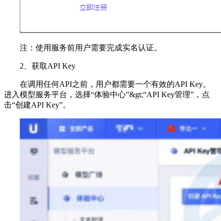
注：使用服务前用户需要完成实名认证。
2、获取API Key
在调用任何API之前，用户都需要一个有效的API Key。
进入模型服务平台，选择“体验中心”&gt;“API Key管理”，点
击“创建API Key”。