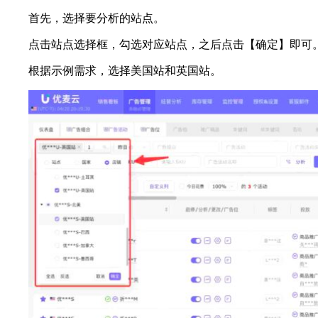
首先，选择要分析的站点。
点击站点选择框，勾选对应站点，之后点击【确定】即可
根据示例需求，选择美国站和英国站。