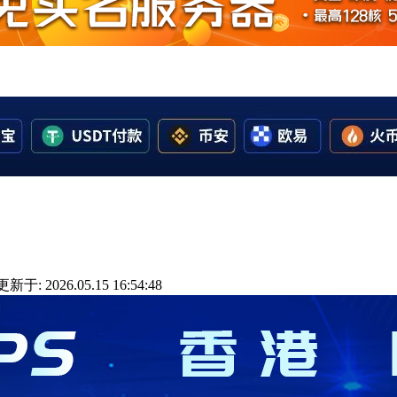
更新于: 2026.05.15 16:54:48