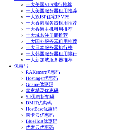
十大美国VPS排行推荐
十大美国服务器租用推荐
十大双ISP住宅IP VPS
十大香港服务器租用推荐
十大香港主机租用推荐
十大域名注册商推荐
十大国外服务器租用推荐
十大日本服务器排行榜
十大韩国服务器租用排行
十大新加坡服务器推荐
优惠码
RAKsmart优惠码
Hostinger优惠码
Gname优惠码
卖家精灵优惠码
Sif优惠折扣码
DMIT优惠码
HostEase优惠码
莱卡云优惠码
BlueHost优惠码
优麦云优惠码