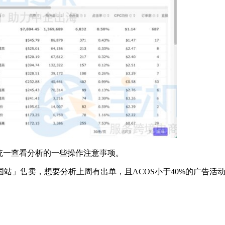
统一查看分析的一些操作注意事项。
站」售卖，想要分析上周有出单，且ACOS小于40%的广告活
，