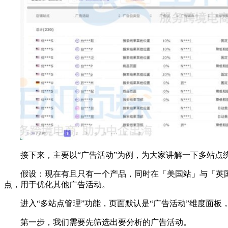
接下来，主要以“广告活动”为例，为大家讲解一下多站点
假设：现在有且只有一个产品，同时在「美国站」与「英国
点，用于优化其他广告活动。
进入“多站点管理”功能，页面默认是“广告活动”维度面板
第一步，我们需要先筛选出要分析的广告活动。