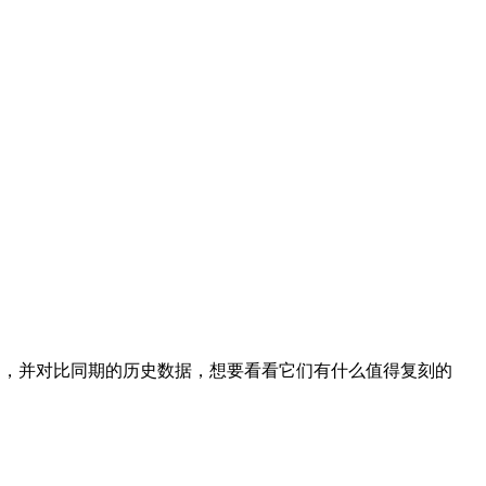
动，并对比同期的历史数据，想要看看它们有什么值得复刻的