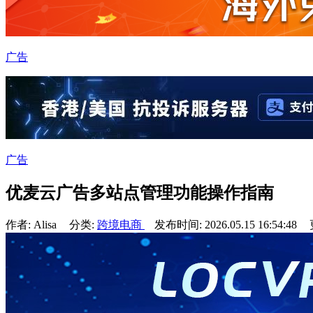
广告
广告
优麦云广告多站点管理功能操作指南
作者: Alisa
分类:
跨境电商
发布时间: 2026.05.15 16:54:48