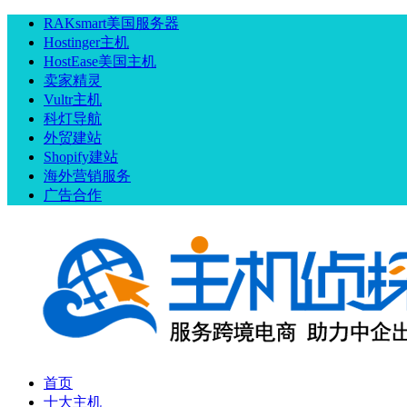
RAKsmart美国服务器
Hostinger主机
HostEase美国主机
卖家精灵
Vultr主机
科灯导航
外贸建站
Shopify建站
海外营销服务
广告合作
首页
十大主机