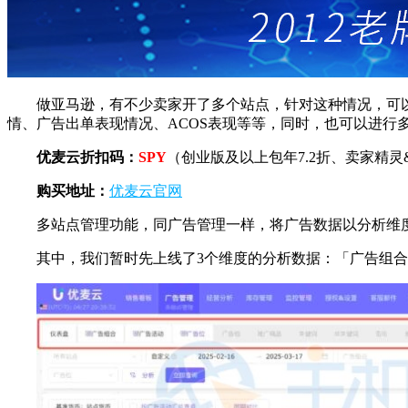
做亚马逊，有不少卖家开了多个站点，针对这种情况，可
情、广告出单表现情况、ACOS表现等等，同时，也可以进行
优麦云折扣码：
SPY
（创业版及以上包年7.2折、卖家精
购买地址：
优麦云官网
多站点管理功能，同广告管理一样，将广告数据以分析维
其中，我们暂时先上线了3个维度的分析数据：「广告组