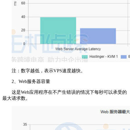
注：数字越低，表示VPS速度越快。
2、Web服务器容量
这是Web应用程序在不产生错误的情况下每秒可以承受的
最大请求数。