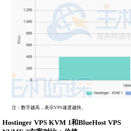
注：数字越高，表示VPS速度越快。
Hostinger VPS KVM 1和BlueHost VPS