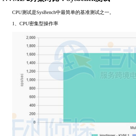
CPU测试是SysBench中最简单的基准测试之一。
1、CPU密集型操作率