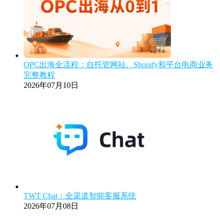
OPC出海全流程：自托管网站、Shopify和平台电商业务
完整教程
2026年07月10日
TWT Chat：全渠道智能客服系统
2026年07月08日