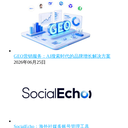
GEO营销服务：AI搜索时代的品牌增长解决方案
2026年06月25日
SocialEcho：海外社媒多账号管理工具