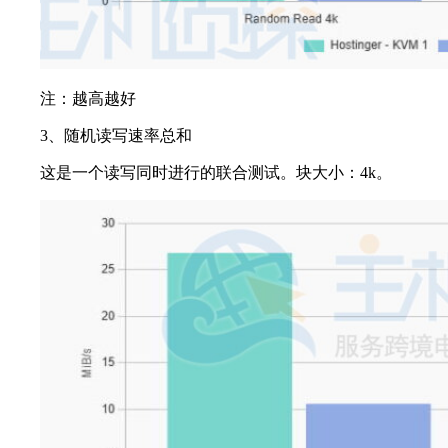
注：越高越好
3、随机读写速率总和
这是一个读写同时进行的联合测试。块大小：4k。