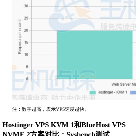
注：数字越高，表示VPS速度越快。
Hostinger VPS KVM 1和BlueHost VPS
NVME 2方案对比：Sysbench测试