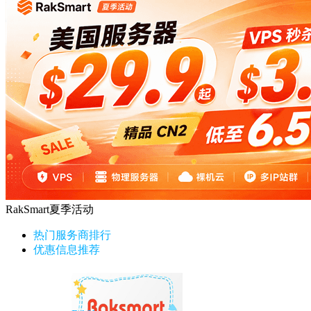
RakSmart夏季活动
热门服务商排行
优惠信息推荐