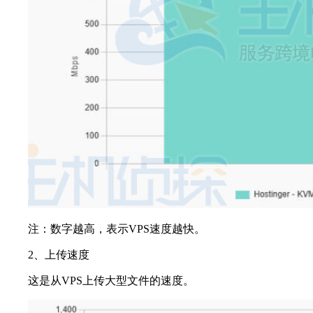
注：数字越高，表示VPS速度越快。
2、上传速度
这是从VPS上传大型文件的速度。