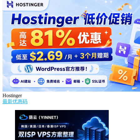
Hostinger
最新优惠码