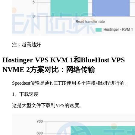
注：越高越好
Hostinger VPS KVM 1和BlueHost VPS
NVME 2方案对比：网络传输
Speedtest传输是通过HTTP使用多个连接和线程进行的。
1、下载速度
这是大型文件下载到VPS的速度。