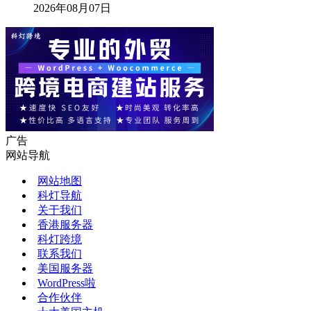
2026年08月07日
广告
网站导航
网站地图
科灯导航
关于我们
香港服务器
科灯跨境
联系我们
美国服务器
WordPress啦
合作伙伴