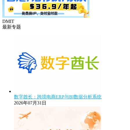
DMIT
最新专题
数字酋长：跨境电商ERP与BI数据分析系统
2026年07月31日