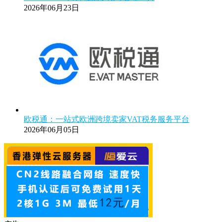
2026年06月23日
欧税通：一站式欧洲跨境卖家VAT税务服务平台
2026年06月05日