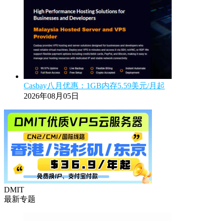
Casbay八月优惠：1GB内存5.59美元/月起
2026年08月05日
DMIT
最新专题