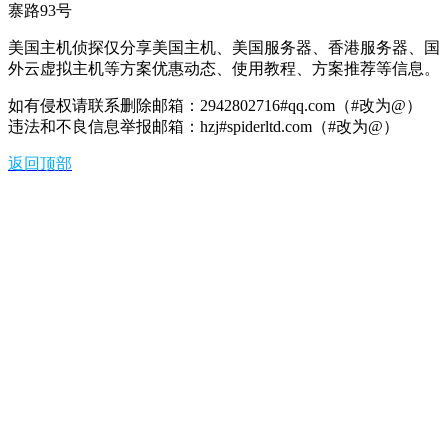
寨路93号
美国主机侦探仅分享美国主机、美国服务器、香港服务器、国
外云虚拟主机等方案优惠动态、使用教程、方案推荐等信息。
如有侵权请联系删除邮箱：2942802716#qq.com（#改为@）
违法和不良信息举报邮箱：hzj#spiderltd.com（#改为@）
返回顶部