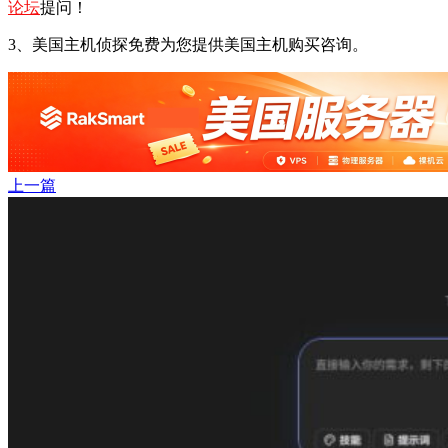
论坛
提问！
3、美国主机侦探免费为您提供美国主机购买咨询。
上一篇