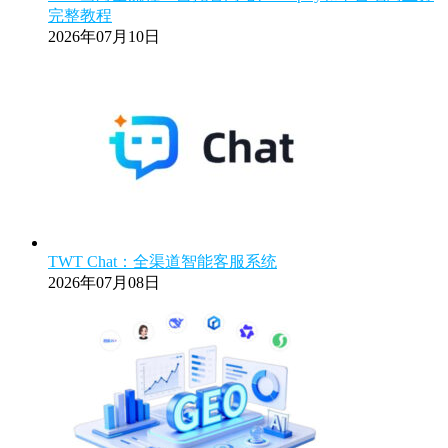
完整教程
2026年07月10日
TWT Chat：全渠道智能客服系统
2026年07月08日