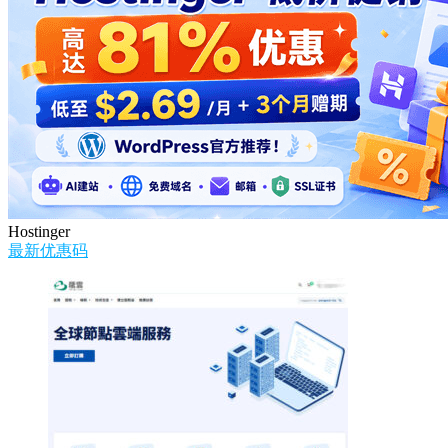
Hostinger
最新优惠码