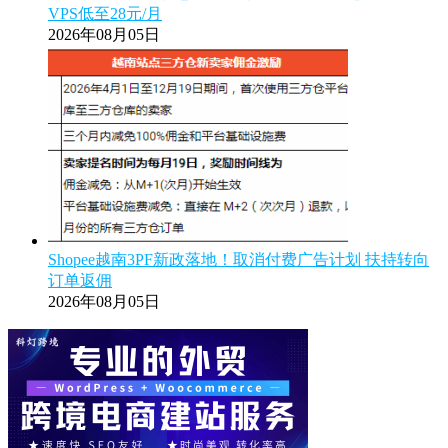
VPS低至28元/月
2026年08月05日
Shopee越南3PF新政落地！取消付费广告计划 扶持转向
订单返佣
2026年08月05日