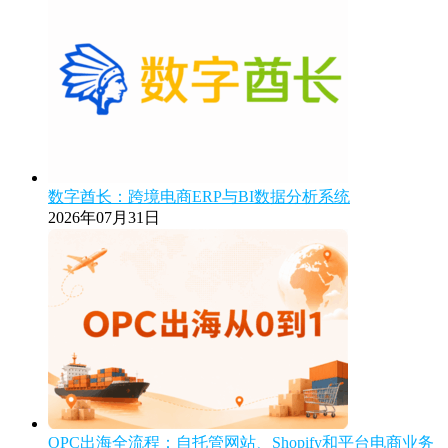
数字酋长：跨境电商ERP与BI数据分析系统
2026年07月31日
OPC出海全流程：自托管网站、Shopify和平台电商业务