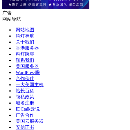
广告
网站导航
网站地图
科灯导航
关于我们
香港服务器
科灯跨境
联系我们
美国服务器
WordPress啦
合作伙伴
十大美国主机
站长百科
隐私政策
域名注册
IDCtalk云说
广告合作
美国云服务器
安信证书