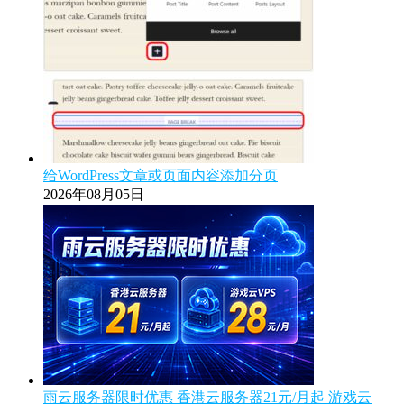
给WordPress文章或页面内容添加分页
2026年08月05日
雨云服务器限时优惠 香港云服务器21元/月起 游戏云