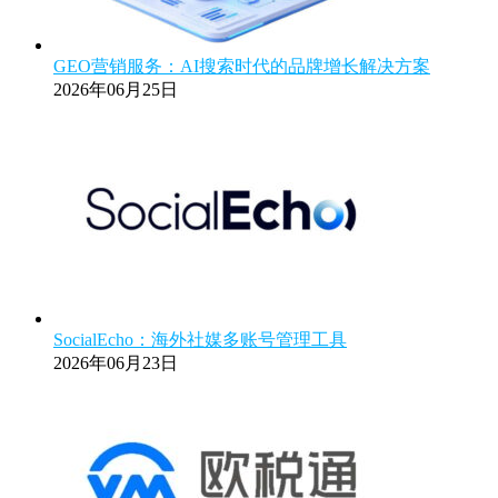
GEO营销服务：AI搜索时代的品牌增长解决方案
2026年06月25日
SocialEcho：海外社媒多账号管理工具
2026年06月23日