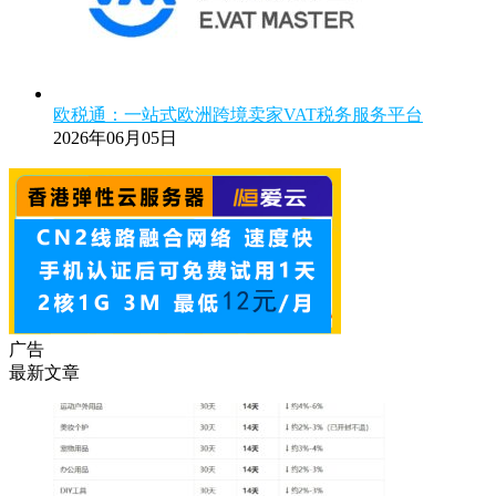
欧税通：一站式欧洲跨境卖家VAT税务服务平台
2026年06月05日
广告
最新文章