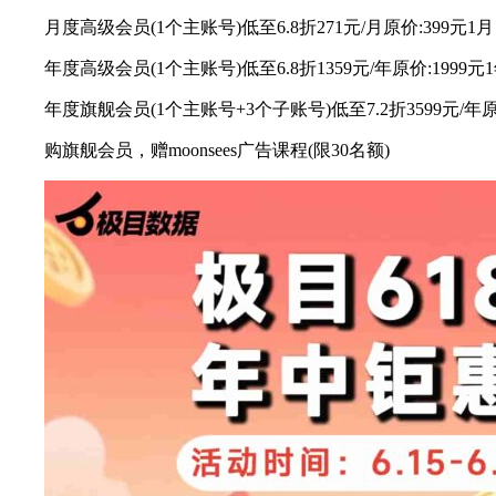
月度高级会员(1个主账号)低至6.8折271元/月原价:399元1月
年度高级会员(1个主账号)低至6.8折1359元/年原价:1999元
年度旗舰会员(1个主账号+3个子账号)低至7.2折3599元/年原价
购旗舰会员，赠moonsees广告课程(限30名额)