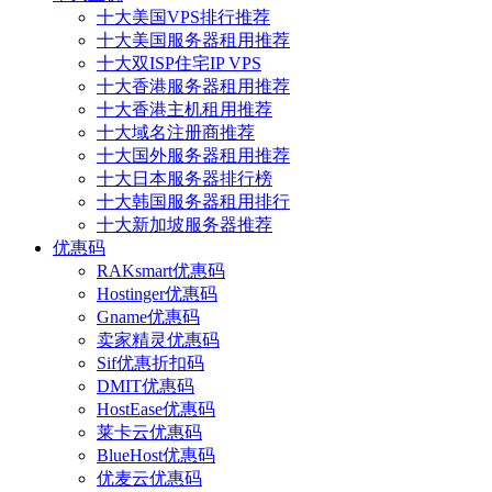
十大美国VPS排行推荐
十大美国服务器租用推荐
十大双ISP住宅IP VPS
十大香港服务器租用推荐
十大香港主机租用推荐
十大域名注册商推荐
十大国外服务器租用推荐
十大日本服务器排行榜
十大韩国服务器租用排行
十大新加坡服务器推荐
优惠码
RAKsmart优惠码
Hostinger优惠码
Gname优惠码
卖家精灵优惠码
Sif优惠折扣码
DMIT优惠码
HostEase优惠码
莱卡云优惠码
BlueHost优惠码
优麦云优惠码