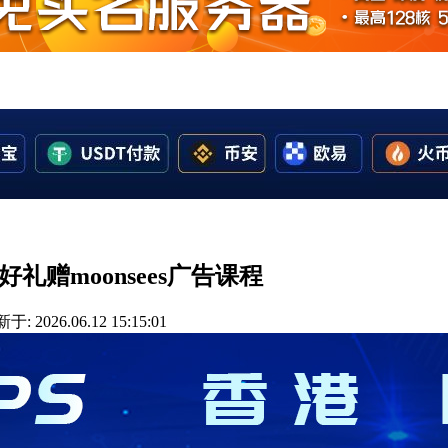
好礼赠moonsees广告课程
于: 2026.06.12 15:15:01