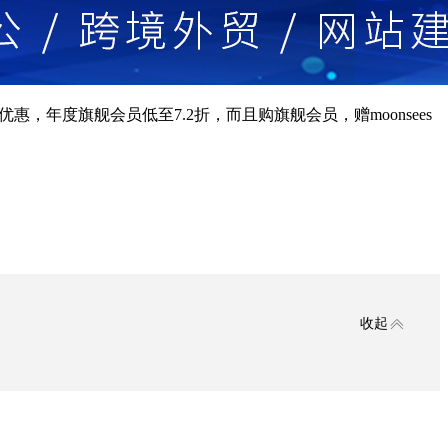
惠，年度旗舰会员低至7.2折，而且购旗舰会员，赠moonsees
收起