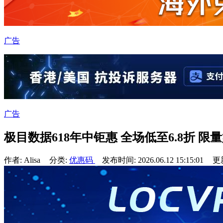
广告
广告
极目数据618年中钜惠 全场低至6.8折 限量
作者: Alisa
分类:
优惠码
发布时间: 2026.06.12 15:15:01
更新