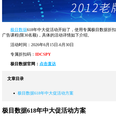
极目数据
618年中大促活动开始了，使用专属极目数据折扣码
广告课程(限30名额)，具体的活动详情如下介绍。
活动时间：2026年6月15日-6月30日
专属折扣码：
IDCSPY
极目数据官网：
点击直达
文章目录
极目数据618年中大促活动方案
极目数据618年中大促活动方案