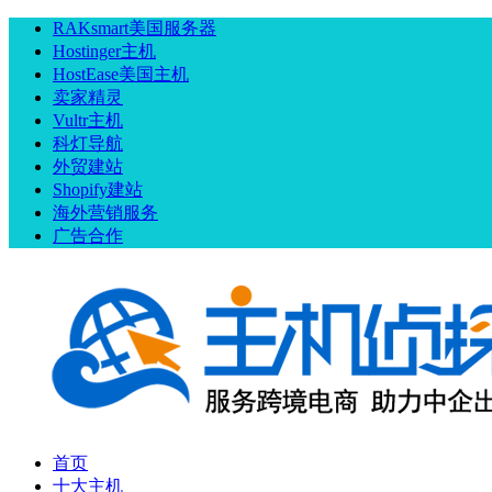
RAKsmart美国服务器
Hostinger主机
HostEase美国主机
卖家精灵
Vultr主机
科灯导航
外贸建站
Shopify建站
海外营销服务
广告合作
首页
十大主机