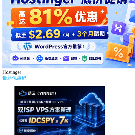
Hostinger
最新优惠码