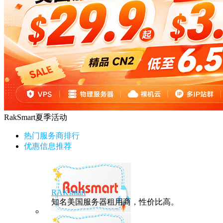
RakSmart夏季活动
热门服务商排行
优惠信息推荐
RAKsmart
知名美国服务器租用商，性价比高。