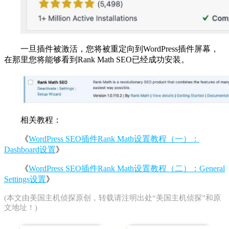
一旦插件被激活，您将被重定向到WordPress插件屏幕，
在那里您将能够看到Rank Math SEO已经成功安装。
相关教程：
《
WordPress SEO插件Rank Math设置教程（一）：
Dashboard设置
》
《
WordPress SEO插件Rank Math设置教程（二）：General
Settings设置
》
(本文由
美国主机侦探
原创，转载请注明出处“美国主机侦探”和原
文地址！)