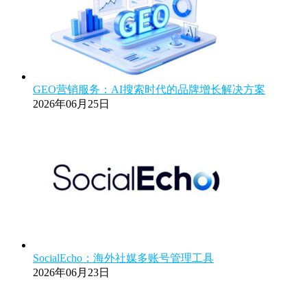
GEO营销服务：AI搜索时代的品牌增长解决方案
2026年06月25日
SocialEcho：海外社媒多账号管理工具
2026年06月23日