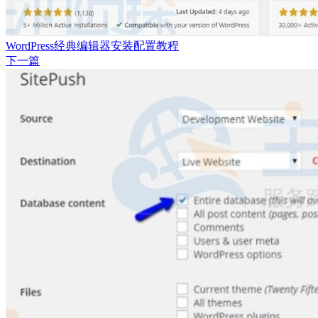
WordPress经典编辑器安装配置教程
下一篇