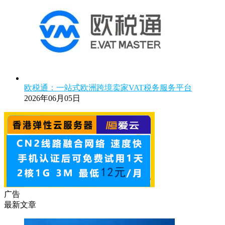
欧税通：一站式欧洲跨境卖家VAT税务服务平台
2026年06月05日
广告
最新文章