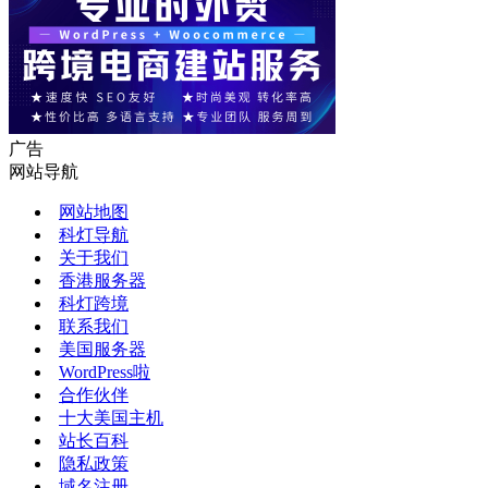
广告
网站导航
网站地图
科灯导航
关于我们
香港服务器
科灯跨境
联系我们
美国服务器
WordPress啦
合作伙伴
十大美国主机
站长百科
隐私政策
域名注册