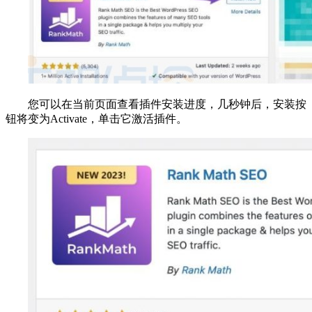
您可以在当前页面查看插件安装进度，几秒钟后，安装按
钮将变为Activate，单击它激活插件。