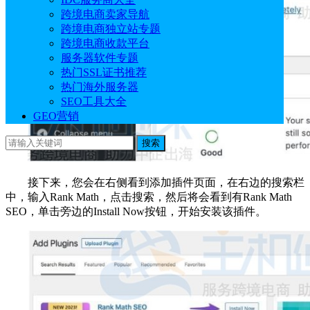
跨境电商卖家导航
跨境电商独立站专题
跨境电商收款平台
服务器软件专题
热门SSL证书推荐
热门海外服务器
SEO工具大全
GEO营销
搜索
接下来，您会在右侧看到添加插件页面，在右边的搜索栏
中，输入Rank Math，点击搜索，然后将会看到有Rank Math
SEO，单击旁边的Install Now按钮，开始安装该插件。