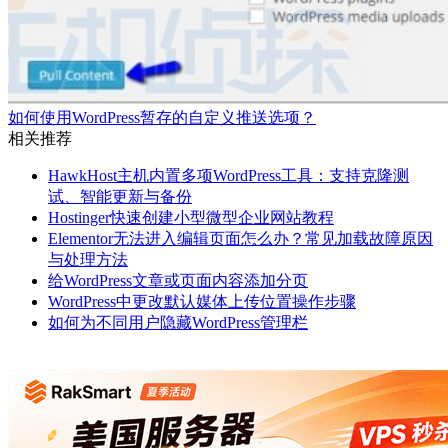
如何使用WordPress暂存的自定义推送选项？
相关推荐
HawkHost主机内置多项WordPress工具：支持克隆测
试、智能更新与备份
Hostinger快速创建小型微型企业网站教程
Elementor无法进入编辑页面怎么办？常见加载故障原因
与处理方法
给WordPress文章或页面内容添加分页
WordPress中更改默认媒体上传位置操作步骤
如何为不同用户隐藏WordPress管理栏