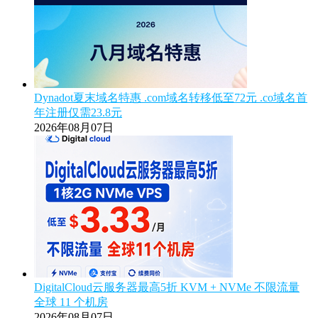
Dynadot夏末域名特惠 .com域名转移低至72元 .co域名首
年注册仅需23.8元
2026年08月07日
DigitalCloud云服务器最高5折 KVM + NVMe 不限流量
全球 11 个机房
2026年08月07日