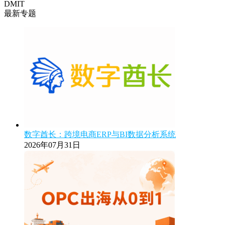
DMIT
最新专题
数字酋长：跨境电商ERP与BI数据分析系统
2026年07月31日