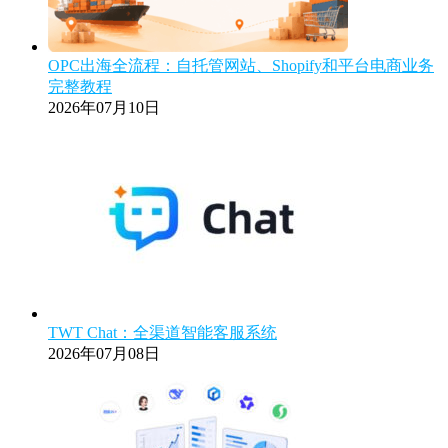
OPC出海全流程：自托管网站、Shopify和平台电商业务
完整教程
2026年07月10日
TWT Chat：全渠道智能客服系统
2026年07月08日