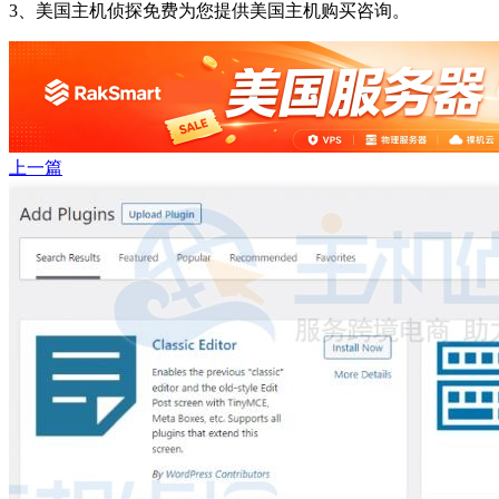
3、美国主机侦探免费为您提供美国主机购买咨询。
上一篇