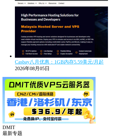
Casbay八月优惠：1GB内存5.59美元/月起
2026年08月05日
DMIT
最新专题