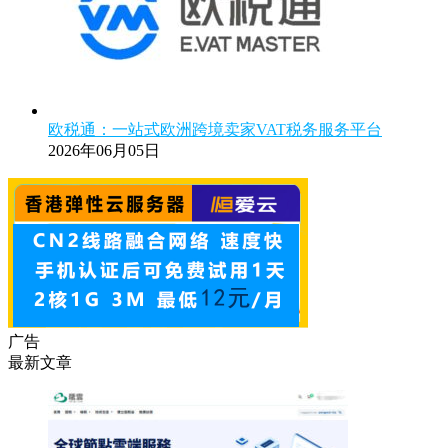
欧税通：一站式欧洲跨境卖家VAT税务服务平台
2026年06月05日
广告
最新文章