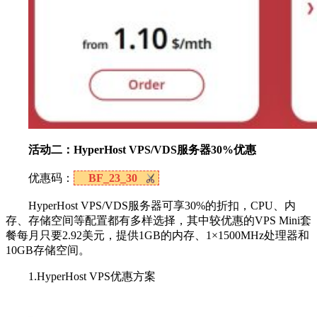
活动二：HyperHost VPS/VDS服务器30%优惠
优惠码：
BF_23_30
HyperHost VPS/VDS服务器可享30%的折扣，CPU、内
存、存储空间等配置都有多样选择，其中较优惠的VPS Mini套
餐每月只要2.92美元，提供1GB的内存、1×1500MHz处理器和
10GB存储空间。
1.HyperHost VPS优惠方案