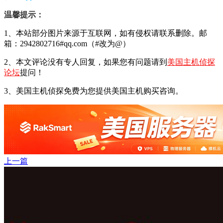
温馨提示：
1、本站部分图片来源于互联网，如有侵权请联系删除。邮
箱：2942802716#qq.com（#改为@）
2、本文评论没有专人回复，如果您有问题请到
美国主机侦探
论坛
提问！
3、美国主机侦探免费为您提供美国主机购买咨询。
上一篇