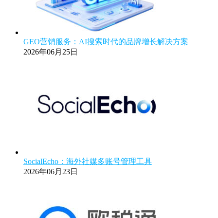
GEO营销服务：AI搜索时代的品牌增长解决方案
2026年06月25日
SocialEcho：海外社媒多账号管理工具
2026年06月23日