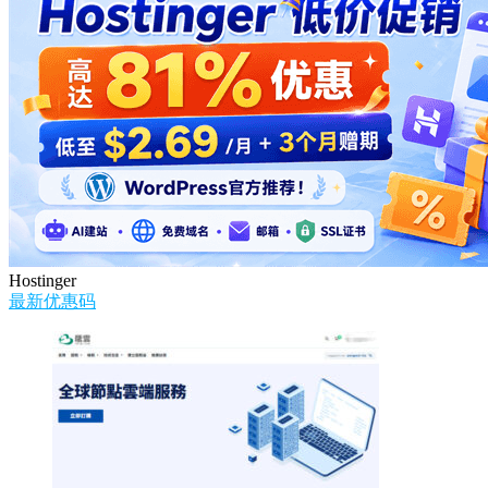
Hostinger
最新优惠码