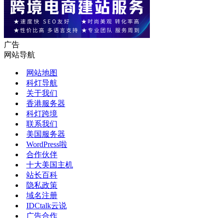
广告
网站导航
网站地图
科灯导航
关于我们
香港服务器
科灯跨境
联系我们
美国服务器
WordPress啦
合作伙伴
十大美国主机
站长百科
隐私政策
域名注册
IDCtalk云说
广告合作