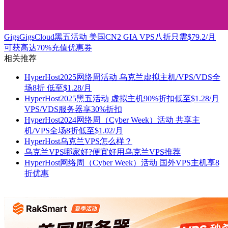
GigsGigsCloud黑五活动 美国CN2 GIA VPS八折只需$79.2/月
可获高达70%充值优惠券
相关推荐
HyperHost2025网络周活动 乌克兰虚拟主机/VPS/VDS全
场8折 低至$1.28/月
HyperHost2025黑五活动 虚拟主机90%折扣低至$1.28/月
VPS/VDS服务器享30%折扣
HyperHost2024网络周（Cyber Week）活动 共享主
机/VPS全场8折低至$1.02/月
HyperHost乌克兰VPS怎么样？
乌克兰VPS哪家好?便宜好用乌克兰VPS推荐
HyperHost网络周（Cyber Week）活动 国外VPS主机享8
折优惠