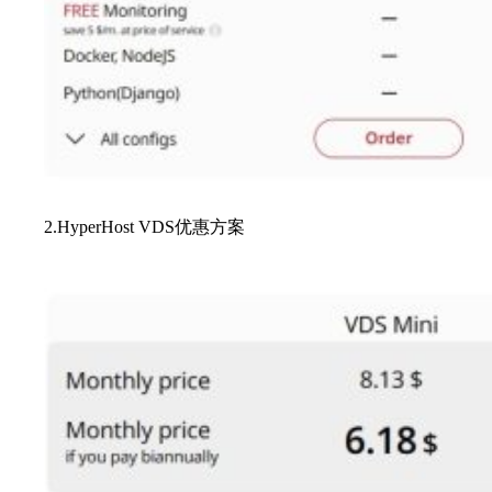
2.HyperHost VDS优惠方案