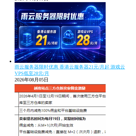
雨云服务器限时优惠 香港云服务器21元/月起 游戏云
VPS低至28元/月
2026年08月05日