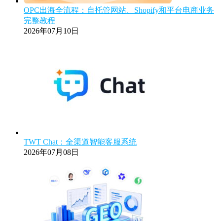
OPC出海全流程：自托管网站、Shopify和平台电商业务
完整教程
2026年07月10日
TWT Chat：全渠道智能客服系统
2026年07月08日