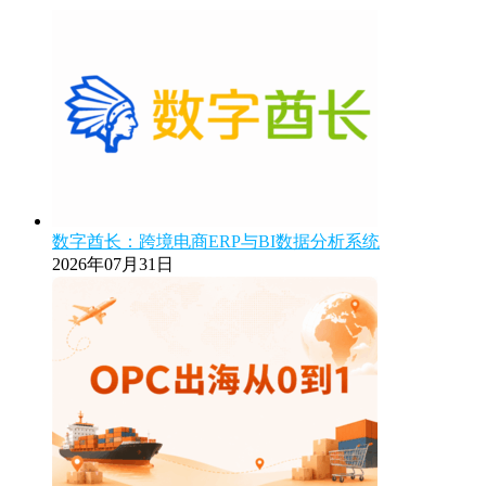
数字酋长：跨境电商ERP与BI数据分析系统
2026年07月31日