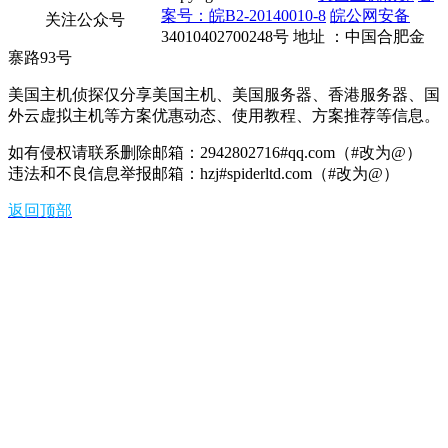
案号：皖B2-20140010-8
皖公网安备
关注公众号
34010402700248号 地址 ：中国合肥金
寨路93号
美国主机侦探仅分享美国主机、美国服务器、香港服务器、国
外云虚拟主机等方案优惠动态、使用教程、方案推荐等信息。
如有侵权请联系删除邮箱：2942802716#qq.com（#改为@）
违法和不良信息举报邮箱：hzj#spiderltd.com（#改为@）
返回顶部