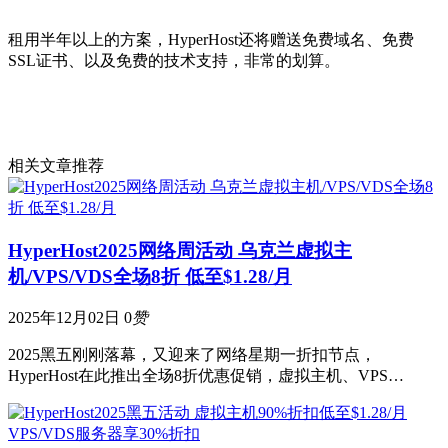
租用半年以上的方案，HyperHost还将赠送免费域名、免费
SSL证书、以及免费的技术支持，非常的划算。
相关文章推荐
HyperHost2025网络周活动 乌克兰虚拟主
机/VPS/VDS全场8折 低至$1.28/月
2025年12月02日
0
赞
2025黑五刚刚落幕，又迎来了网络星期一折扣节点，
HyperHost在此推出全场8折优惠促销，虚拟主机、VPS…