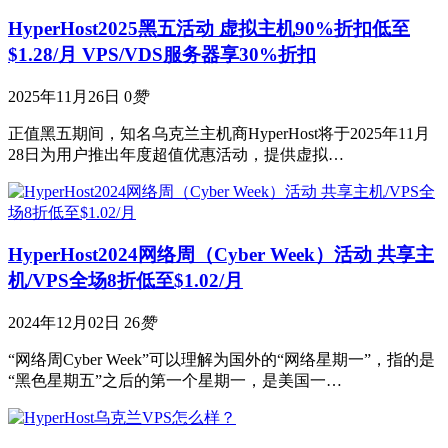
HyperHost2025黑五活动 虚拟主机90%折扣低至
$1.28/月 VPS/VDS服务器享30%折扣
2025年11月26日
0
赞
正值黑五期间，知名乌克兰主机商HyperHost将于2025年11月
28日为用户推出年度超值优惠活动，提供虚拟…
HyperHost2024网络周（Cyber Week）活动 共享主
机/VPS全场8折低至$1.02/月
2024年12月02日
26
赞
“网络周Cyber Week”可以理解为国外的“网络星期一”，指的是
“黑色星期五”之后的第一个星期一，是美国一…