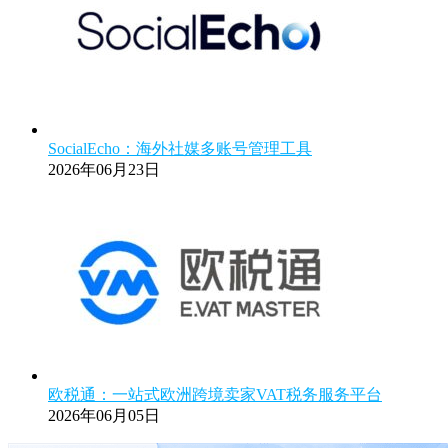
SocialEcho：海外社媒多账号管理工具
2026年06月23日
欧税通：一站式欧洲跨境卖家VAT税务服务平台
2026年06月05日