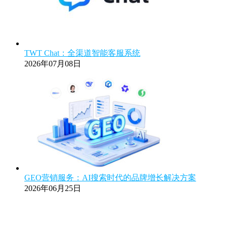
TWT Chat：全渠道智能客服系统
2026年07月08日
GEO营销服务：AI搜索时代的品牌增长解决方案
2026年06月25日