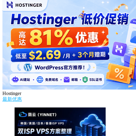
Hostinger
最新优惠