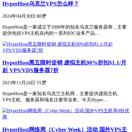
HyperHost乌克兰VPS怎么样？
2024年04月30日
88
赞
HyperHost是一家成立于2008年的知名乌克兰服务器商，主要
提供包括VPS主机在内的一系列IDC业务产品…
HyperHost黑五限时促销 虚拟主机90%折扣$1.1/月
起 VPS/VDS服务器7折
2023年11月24日
55
赞
HyperHost是一家知名乌克兰主机商，主要提供虚拟主机、
VPS主机、服务器和域名注册等业务。今天Hyper…
HyperHost网络周（Cyber Week）活动 国外VPS主