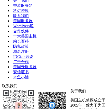
关于我们
香港服务器
科灯跨境
联系我们
美国服务器
WordPress啦
合作伙伴
十大美国主机
站长百科
隐私政策
域名注册
IDCtalk云说
广告合作
美国云服务器
安信证书
木鱼小铺
联系我们
关于我们
美国主机侦探成立于
2005年，致力于为国