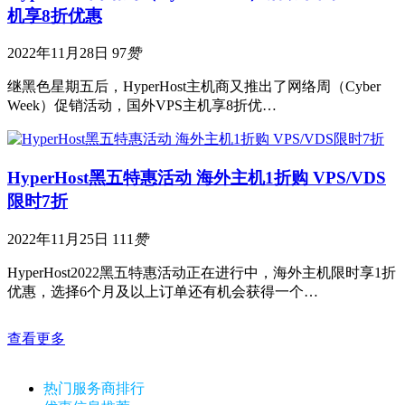
机享8折优惠
2022年11月28日
97
赞
继黑色星期五后，HyperHost主机商又推出了网络周（Cyber
Week）促销活动，国外VPS主机享8折优…
HyperHost黑五特惠活动 海外主机1折购 VPS/VDS
限时7折
2022年11月25日
111
赞
HyperHost2022黑五特惠活动正在进行中，海外主机限时享1折
优惠，选择6个月及以上订单还有机会获得一个…
查看更多
热门服务商排行