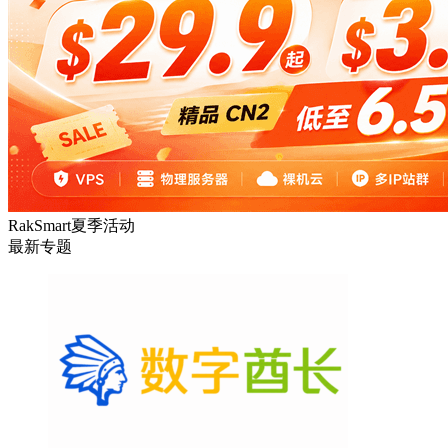
DMIT
专注于高品质线路的VPS云服务器
RakSmart夏季活动
最新专题