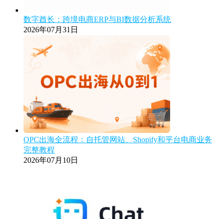
数字酋长：跨境电商ERP与BI数据分析系统
2026年07月31日
OPC出海全流程：自托管网站、Shopify和平台电商业务
完整教程
2026年07月10日