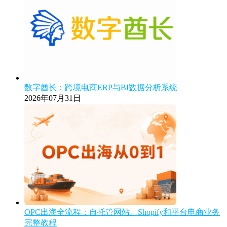
数字酋长：跨境电商ERP与BI数据分析系统
2026年07月31日
OPC出海全流程：自托管网站、Shopify和平台电商业务
完整教程