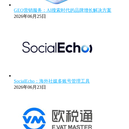
GEO营销服务：AI搜索时代的品牌增长解决方案
2026年06月25日
SocialEcho：海外社媒多账号管理工具
2026年06月23日