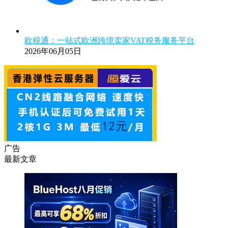
欧税通：一站式欧洲跨境卖家VAT税务服务平台
2026年06月05日
广告
最新文章