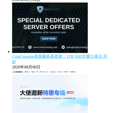
ColoCrossing美国服务器促销：1TB SSD方案25美元/月
起
2026年08月06日