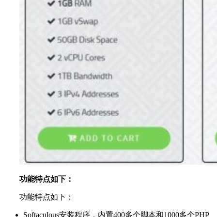
功能特点如下：
功能特点如下：
Softaculous安装程序，内置400多个脚本和1000多个PHP