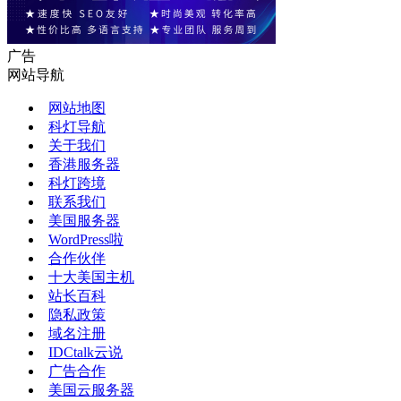
广告
网站导航
网站地图
科灯导航
关于我们
香港服务器
科灯跨境
联系我们
美国服务器
WordPress啦
合作伙伴
十大美国主机
站长百科
隐私政策
域名注册
IDCtalk云说
广告合作
美国云服务器