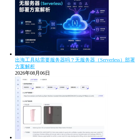
出海工具站需要服务器吗？无服务器（Serverless）部署
方案解析
2026年08月06日