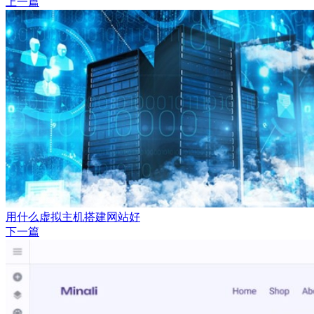
上一篇
用什么虚拟主机搭建网站好
下一篇