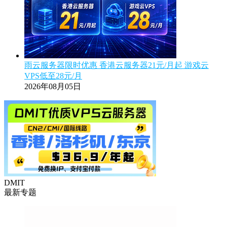
雨云服务器限时优惠 香港云服务器21元/月起 游戏云
VPS低至28元/月
2026年08月05日
DMIT
最新专题