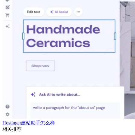
Hostinger建站助手怎么样
相关推荐