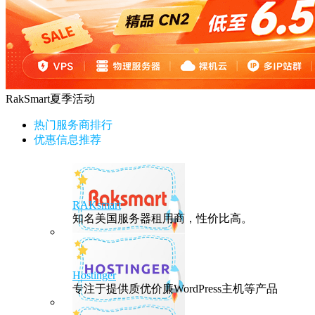
RakSmart夏季活动
热门服务商排行
优惠信息推荐
RAKsmart
知名美国服务器租用商，性价比高。
Hostinger
专注于提供质优价廉WordPress主机等产品