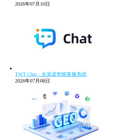
2026年07月10日
TWT Chat：全渠道智能客服系统
2026年07月08日