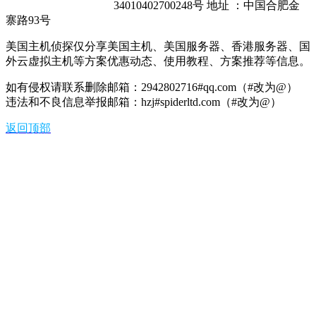
34010402700248号 地址 ：中国合肥金
寨路93号
美国主机侦探仅分享美国主机、美国服务器、香港服务器、国
外云虚拟主机等方案优惠动态、使用教程、方案推荐等信息。
如有侵权请联系删除邮箱：2942802716#qq.com（#改为@）
违法和不良信息举报邮箱：hzj#spiderltd.com（#改为@）
返回顶部