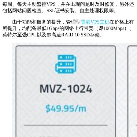
每周、每天主动监控VPS，并在出现问题时及时修复，另外还
包括网站问题检查、SSL证书安装、自主处理权限等。
由于功能和服务的提升，管理型
香港VPS主机
在价格上有
所提升，均配备最低1Gbps的网络上行带宽（即1000Mbps）、
英特尔至强CPU以及超高速RAID 10 SSD存储。