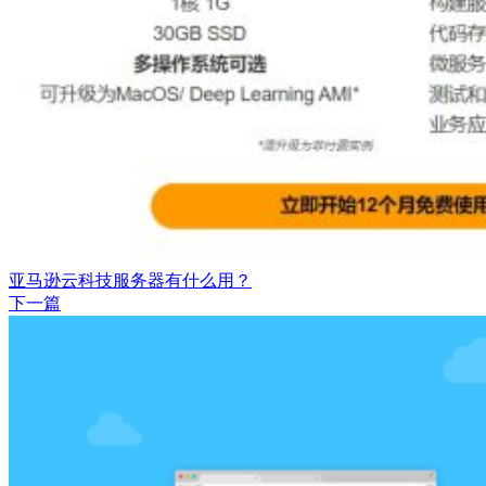
亚马逊云科技服务器有什么用？
下一篇