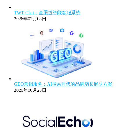
TWT Chat：全渠道智能客服系统
2026年07月08日
GEO营销服务：AI搜索时代的品牌增长解决方案
2026年06月25日