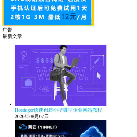
广告
最新文章
Hostinger快速创建小型微型企业网站教程
2026年08月07日