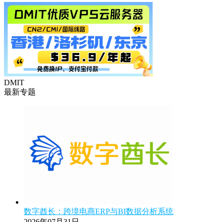
DMIT
最新专题
数字酋长：跨境电商ERP与BI数据分析系统
2026年07月31日