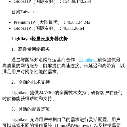
Global IP（国际友好）：154.39.140.254
台湾Taiwan：
Premium IP（大陆最优）：46.8.124.242
Global IP（国际友好）：46.8.126.64
Lightlayer轻量云服务器优势
1、高质量网络服务
通过与国际知名网络运营商合作，
Lightlayer
确保提供最
高质量的网络服务，能够提供高速连接、低延迟和高带宽，以
满足用户对网络性能的需求。
2、全面的技术支持
Lightlayer提供24/7/365的全面技术支持，确保客户在任何
时候都能获得帮助和支持。
3、灵活的配置选项
Lightlayer允许用户根据自己的需求进行灵活配置。用户
可以选择不同的操作系统（Linux和Windows）以及根据需要