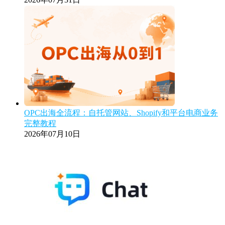
OPC出海全流程：自托管网站、Shopify和平台电商业务
完整教程
2026年07月10日