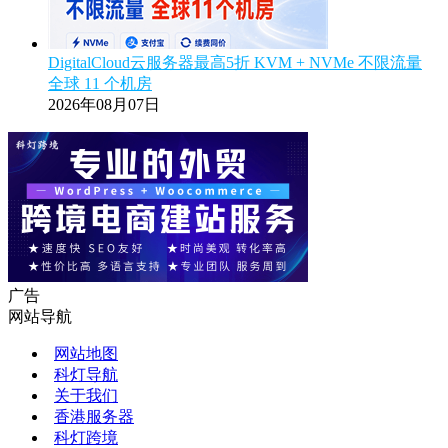
DigitalCloud云服务器最高5折 KVM + NVMe 不限流量
全球 11 个机房
2026年08月07日
广告
网站导航
网站地图
科灯导航
关于我们
香港服务器
科灯跨境