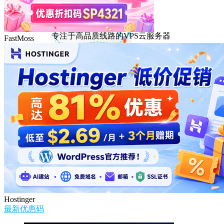
DMIT
专注于高品质线路的VPS云服务器
FastMoss
Hostinger
最新优惠码