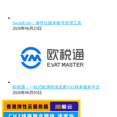
SocialEcho：海外社媒多账号管理工具
2026年06月23日
欧税通：一站式欧洲跨境卖家VAT税务服务平台
2026年06月05日