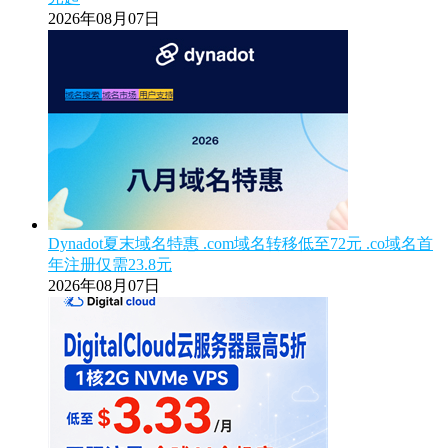
2026年08月07日
Dynadot夏末域名特惠 .com域名转移低至72元 .co域名首
年注册仅需23.8元
2026年08月07日