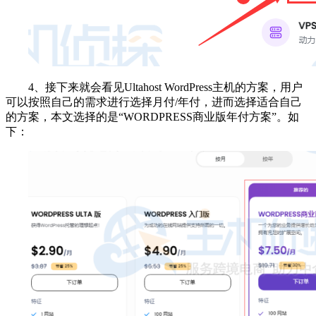
4、接下来就会看见Ultahost WordPress主机的方案，用户
可以按照自己的需求进行选择月付/年付，进而选择适合自己
的方案，本文选择的是“WORDPRESS商业版年付方案”。如
下：