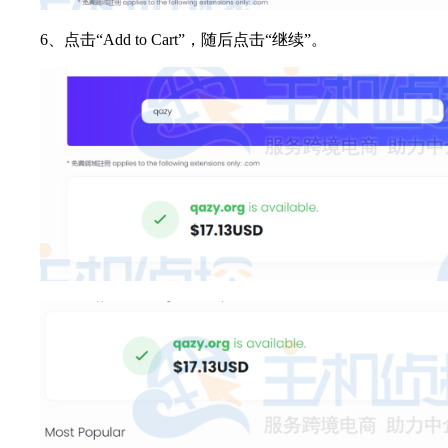
6、点击“Add to Cart”，随后点击“继续”。