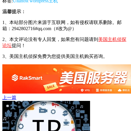
标签:
Ultahost
wordpress主机
温馨提示：
1、本站部分图片来源于互联网，如有侵权请联系删除。邮
箱：2942802716#qq.com（#改为@）
2、本文评论没有专人回复，如果您有问题请到
美国主机侦探
论坛
提问！
3、美国主机侦探免费为您提供美国主机购买咨询。
上一篇