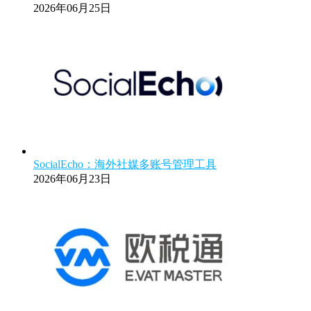
2026年06月25日
SocialEcho：海外社媒多账号管理工具
2026年06月23日