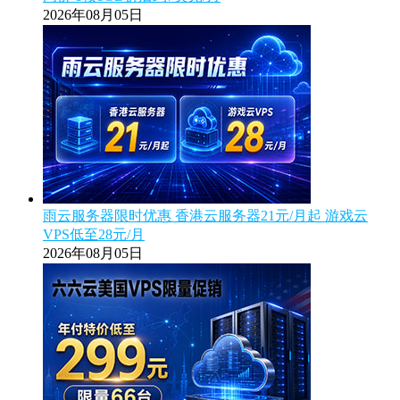
2026年08月05日
雨云服务器限时优惠 香港云服务器21元/月起 游戏云
VPS低至28元/月
2026年08月05日