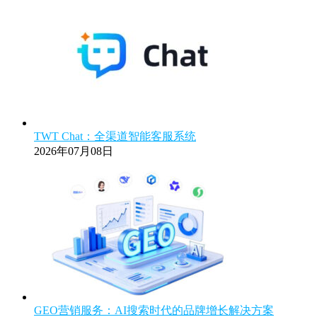
TWT Chat：全渠道智能客服系统
2026年07月08日
GEO营销服务：AI搜索时代的品牌增长解决方案