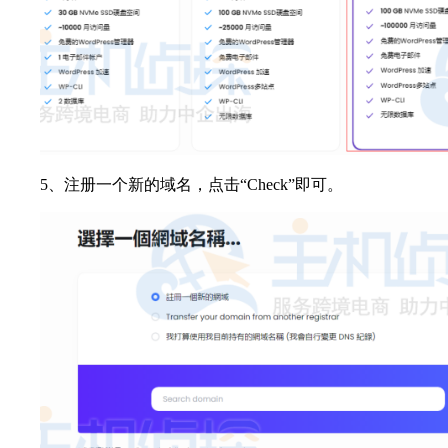
5、注册一个新的域名，点击“Check”即可。