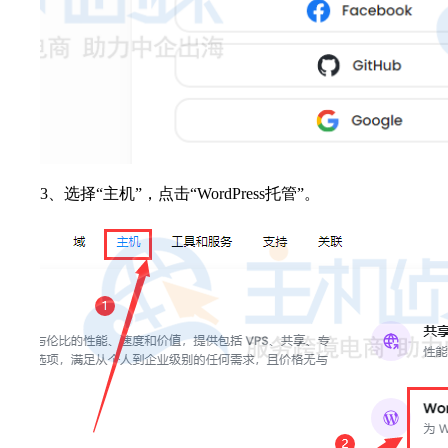
3、选择“主机”，点击“WordPress托管”。