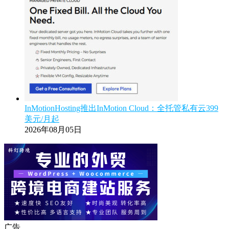
InMotionHosting推出InMotion Cloud：全托管私有云399
美元/月起
2026年08月05日
广告