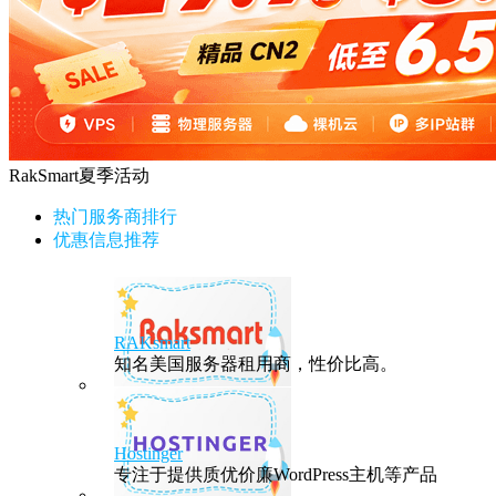
RakSmart夏季活动
热门服务商排行
优惠信息推荐
RAKsmart
知名美国服务器租用商，性价比高。
Hostinger
专注于提供质优价廉WordPress主机等产品