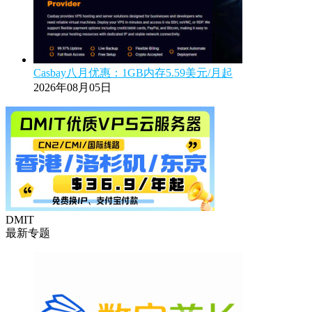
Casbay八月优惠：1GB内存5.59美元/月起
2026年08月05日
DMIT
最新专题