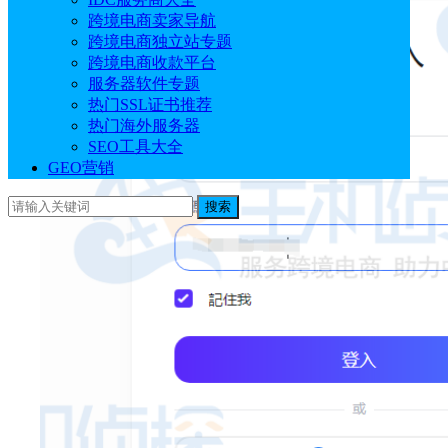
跨境电商卖家导航
跨境电商独立站专题
跨境电商收款平台
服务器软件专题
热门SSL证书推荐
热门海外服务器
SEO工具大全
GEO营销
搜索