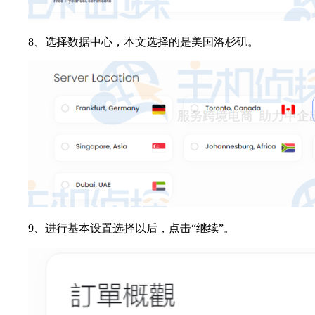
8、选择数据中心，本文选择的是美国洛杉矶。
9、进行基本设置选择以后，点击“继续”。