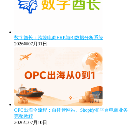
数字酋长：跨境电商ERP与BI数据分析系统
2026年07月31日
OPC出海全流程：自托管网站、Shopify和平台电商业务
完整教程
2026年07月10日