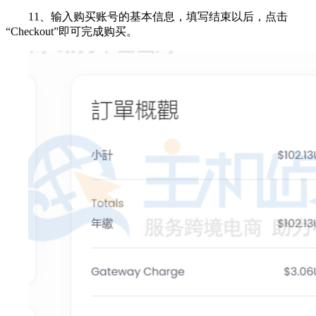
11、输入购买账号的基本信息，填写结束以后，点击
“Checkout”即可完成购买。