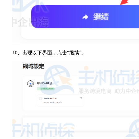
10、出现以下界面，点击“继续”。