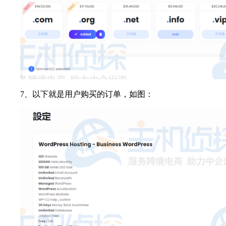
7、以下就是用户购买的订单，如图：