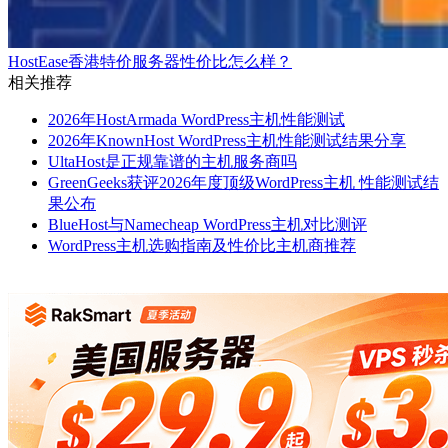
HostEase香港特价服务器性价比怎么样？
相关推荐
2026年HostArmada WordPress主机性能测试
2026年KnownHost WordPress主机性能测试结果分享
UltaHost是正规靠谱的主机服务商吗
GreenGeeks获评2026年度顶级WordPress主机 性能测试结
果公布
BlueHost与Namecheap WordPress主机对比测评
WordPress主机选购指南及性价比主机商推荐