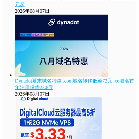
元起
2026年08月07日
Dynadot夏末域名特惠 .com域名转移低至72元 .co域名首
年注册仅需23.8元
2026年08月07日