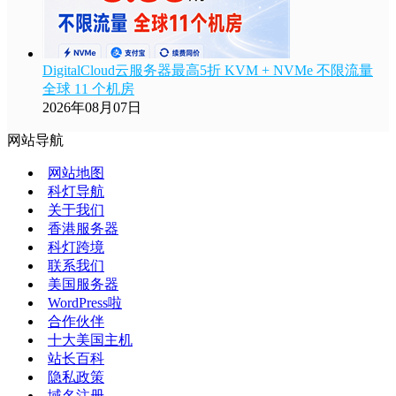
DigitalCloud云服务器最高5折 KVM + NVMe 不限流量
全球 11 个机房
2026年08月07日
网站导航
网站地图
科灯导航
关于我们
香港服务器
科灯跨境
联系我们
美国服务器
WordPress啦
合作伙伴
十大美国主机
站长百科
隐私政策
域名注册