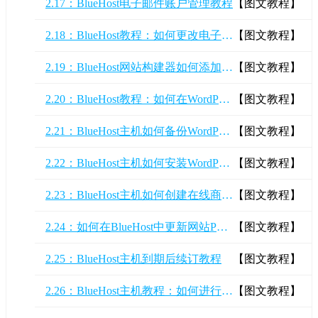
2.17：BlueHost电子邮件账户管理教程
【图文教程】
2.18：BlueHost教程：如何更改电子邮件帐户的配额?
【图文教程】
2.19：BlueHost网站构建器如何添加和管理视频？
【图文教程】
2.20：BlueHost教程：如何在WordPress中创建目录？
【图文教程】
2.21：BlueHost主机如何备份WordPress网站?
【图文教程】
2.22：BlueHost主机如何安装WordPress？
【图文教程】
2.23：BlueHost主机如何创建在线商店？
【图文教程】
2.24：如何在BlueHost中更新网站PHP版本？
【图文教程】
2.25：BlueHost主机到期后续订教程
【图文教程】
2.26：BlueHost主机教程：如何进行WordPress网站优化
【图文教程】