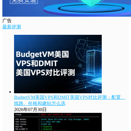
广告
最新评测
BudgetVM美国VPS和DMIT美国VPS对比评测：配置、
线路、价格和建站怎么选
2026年07月30日