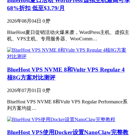
BlueHost夏日活动 WordPress/虚拟主机最高可享
68%折扣 低至$3.79/月
2026年08月04日
0
赞
BlueHost夏日促销活动火爆来袭，WordPress主机、虚拟主
机、VPS主机、专用服务器、WooComm…
BlueHost VPS NVME 8和Vultr VPS Regular 4
核8G方案对比测评
2026年07月01日
0
赞
BlueHost VPS NVME 8和Vultr VPS Regular Performance系
列方案均提…
BlueHost VPS使用Docker设置NanoClaw完整教