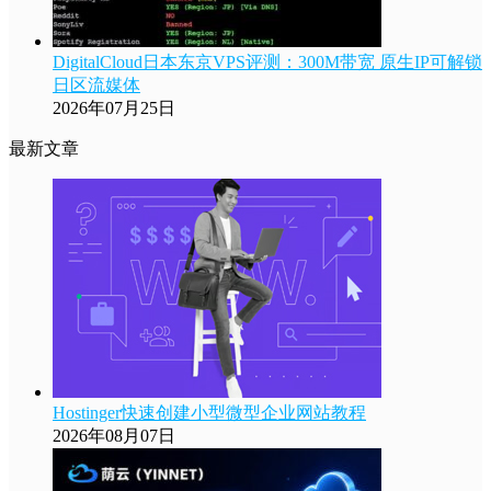
DigitalCloud日本东京VPS评测：300M带宽 原生IP可解锁
日区流媒体
2026年07月25日
最新文章
Hostinger快速创建小型微型企业网站教程
2026年08月07日