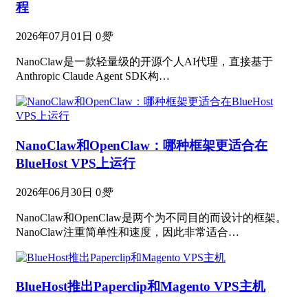
程
2026年07月01日
0
赞
NanoClaw是一款轻量级的开源个人AI代理，直接基于
Anthropic Claude Agent SDK构…
NanoClaw和OpenClaw：哪种框架更适合在
BlueHost VPS上运行
2026年06月30日
0
赞
NanoClaw和OpenClaw是两个为不同目的而设计的框架。
NanoClaw注重简单性和速度，因此非常适合…
BlueHost推出Paperclip和Magento VPS主机