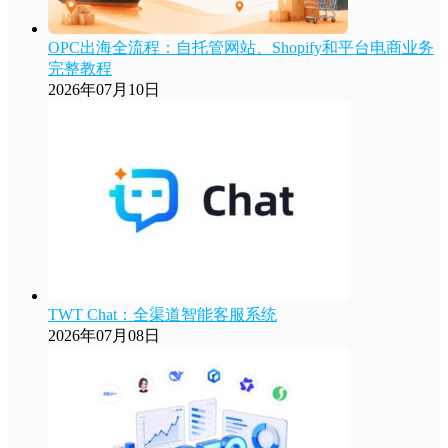
OPC出海全流程：自托管网站、Shopify和平台电商业务
完整教程
2026年07月10日
TWT Chat：全渠道智能客服系统
2026年07月08日