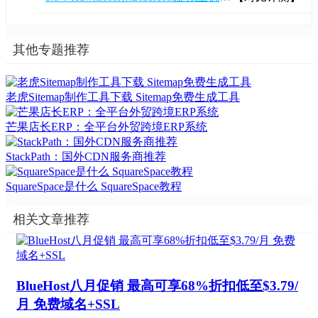
其他专题推荐
老虎Sitemap制作工具下载 Sitemap免费生成工具
芒果店长ERP：全平台外贸跨境ERP系统
StackPath：国外CDN服务商推荐
SquareSpace是什么 SquareSpace教程
相关文章推荐
BlueHost八月促销 最高可享68%折扣低至$3.79/
月 免费域名+SSL