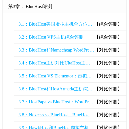
第3章： BlueHost评测
3.1：BlueHost美国虚拟主机全方位评测
【综合评测】
3.2：BlueHost VPS主机综合评测
【综合评测】
3.3：BlueHost和Namecheap WordPress主机哪个好
【对比评测】
3.4：BlueHost主机对比UltaHost主机（功能+价格+服务）
【对比评测】
3.5：BlueHost VS Elementor：虚拟主机怎么选
【对比评测】
3.6：BlueHost和HostArmada主机综合对比
【对比评测】
3.7：HostPapa vs BlueHost：WordPress主机哪家好
【对比评测】
3.8：Nexcess vs BlueHost：BlueHost和Nexcess主机哪个好
【对比评测】
3.9：HawkHost和BlueHost虚拟主机哪家好？
【对比评测】