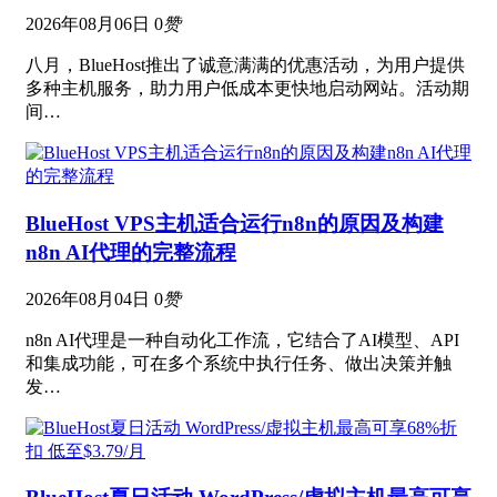
2026年08月06日
0
赞
八月，BlueHost推出了诚意满满的优惠活动，为用户提供
多种主机服务，助力用户低成本更快地启动网站。活动期
间…
BlueHost VPS主机适合运行n8n的原因及构建
n8n AI代理的完整流程
2026年08月04日
0
赞
n8n AI代理是一种自动化工作流，它结合了AI模型、API
和集成功能，可在多个系统中执行任务、做出决策并触
发…