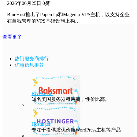
2026年06月25日
0
赞
BlueHost推出了Paperclip和Magento VPS主机，以支持企业
在自我管理的VPS基础设施上构…
查看更多
热门服务商排行
优惠信息推荐
RAKsmart
知名美国服务器租用商，性价比高。
Hostinger
专注于提供质优价廉WordPress主机等产品