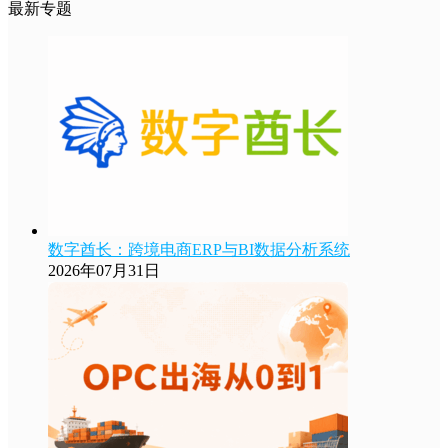
最新专题
数字酋长：跨境电商ERP与BI数据分析系统
2026年07月31日