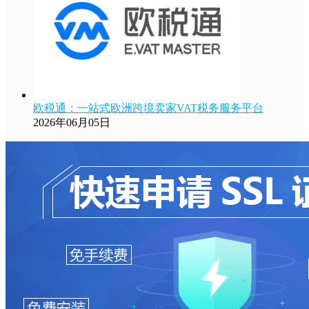
欧税通：一站式欧洲跨境卖家VAT税务服务平台
2026年06月05日