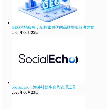
GEO营销服务：AI搜索时代的品牌增长解决方案
2026年06月25日
SocialEcho：海外社媒多账号管理工具
2026年06月23日