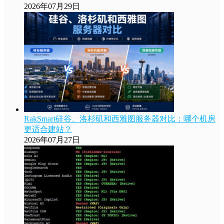
2026年07月29日
RakSmart硅谷、洛杉矶和西雅图服务器对比：哪个机房
更适合建站？
2026年07月27日