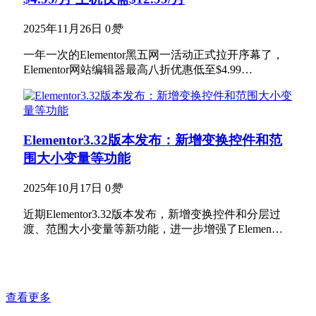
2025年11月26日
0
赞
一年一次的Elementor黑五网一活动正式拉开序幕了，
Elementor网站编辑器最高八折优惠低至$4.99…
Elementor3.32版本发布：新增变换控件和范
围大小变量等功能
2025年10月17日
0
赞
近期Elementor3.32版本发布，新增变换控件和分层过
渡、范围大小变量等新功能，进一步增强了Elemen…
查看更多