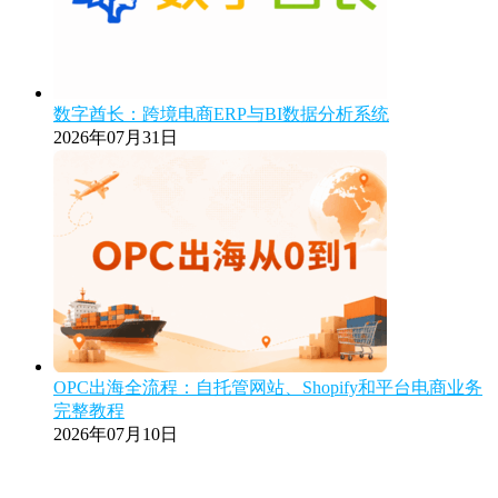
数字酋长：跨境电商ERP与BI数据分析系统
2026年07月31日
OPC出海全流程：自托管网站、Shopify和平台电商业务
完整教程
2026年07月10日