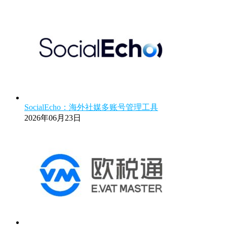
SocialEcho：海外社媒多账号管理工具
2026年06月23日