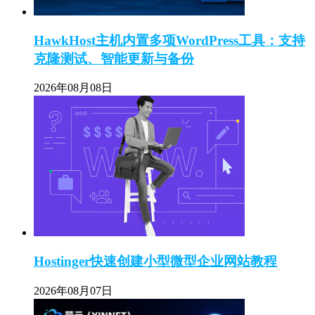
HawkHost主机内置多项WordPress工具：支持
克隆测试、智能更新与备份
2026年08月08日
Hostinger快速创建小型微型企业网站教程
2026年08月07日