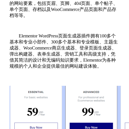
的网站要素，包括页眉、页脚、404页面、单个帖子、
单个页面、存档以及WooCommerce产品页面和产品存
档等等。
Elementor WordPress页面生成器插件拥有100多个
基本和专业小部件、300多个基本和专业模板、主题生
成器、WooCommerce商店生成器、登录页面生成器、
弹出构建器、表单生成器、营销工具和高级支持，凭
借其简洁的设计和无编码知识要求，Elementor为各种
规模的个人和企业提供最佳的网站建设体验。