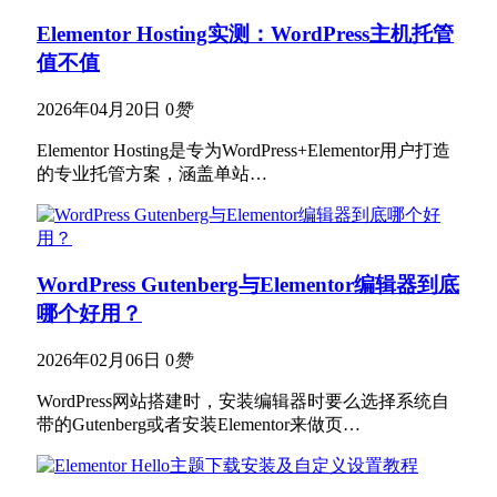
Elementor Hosting实测：WordPress主机托管
值不值
2026年04月20日
0
赞
Elementor Hosting是专为WordPress+Elementor用户打造
的专业托管方案，涵盖单站…
WordPress Gutenberg与Elementor编辑器到底
哪个好用？
2026年02月06日
0
赞
WordPress网站搭建时，安装编辑器时要么选择系统自
带的Gutenberg或者安装Elementor来做页…