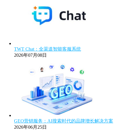
TWT Chat：全渠道智能客服系统
2026年07月08日
GEO营销服务：AI搜索时代的品牌增长解决方案
2026年06月25日