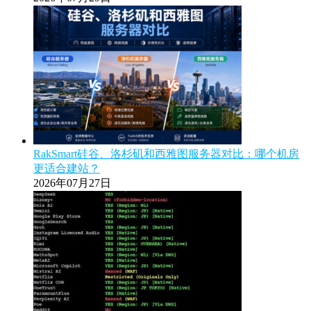
RakSmart硅谷、洛杉矶和西雅图服务器对比：哪个机房
更适合建站？
2026年07月27日