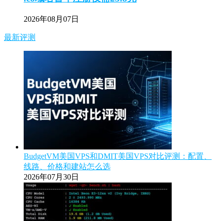
2026年08月07日
最新评测
BudgetVM美国VPS和DMIT美国VPS对比评测：配置、
线路、价格和建站怎么选
2026年07月30日