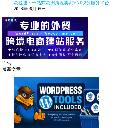
欧税通：一站式欧洲跨境卖家VAT税务服务平台
2026年06月05日
广告
最新文章