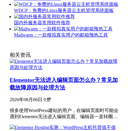
WDCP：免费的Linux服务器云主机管理系统面板
国内外服务器常用软件推荐
Mailwarm：一款模拟真实用户的邮箱预热工具
相关资讯
Elementor无法进入编辑页面怎么办？常见加
载故障原因与处理方法
2026年08月06日
0
赞
很多使用WordPress建站的用户，在编辑页面时可能会
遇到Elementor无法进入编辑页面、编辑器一直转圈…