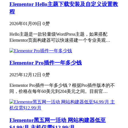
Elementor Hello主题下载安装及自定义设置教
程
2026年01月09日
0
赞
Hello主题是一款轻量级WordPress主题，如果搭配
Elementor页面构建器可以快速搭建一个专业美观…
Elementor Pro插件一年多少钱
2025年12月12日
0
赞
Elementor Pro插件一年多少钱？根据Pro插件版本的不
同，价格在每年60美元到204美元之间。目前官…
Elementor黑五网一活动 网站构建器低至
$4.99/月 主机仅需$12.99/月