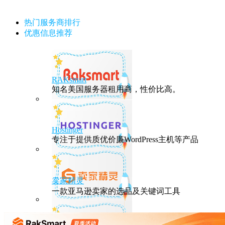
热门服务商排行
优惠信息推荐
RAKsmart
知名美国服务器租用商，性价比高。
Hostinger
专注于提供质优价廉WordPress主机等产品
卖家精灵
一款亚马逊卖家的选品及关键词工具