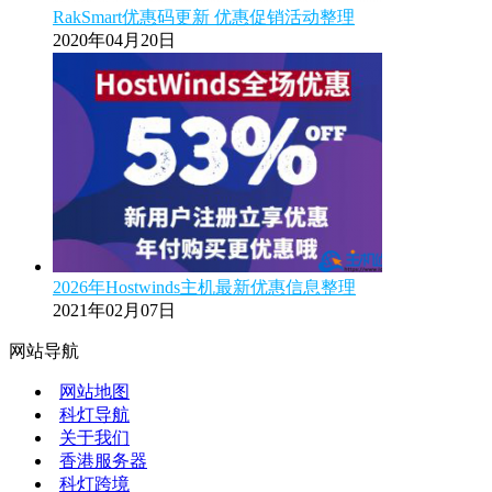
RakSmart优惠码更新 优惠促销活动整理
2020年04月20日
2026年Hostwinds主机最新优惠信息整理
2021年02月07日
网站导航
网站地图
科灯导航
关于我们
香港服务器
科灯跨境