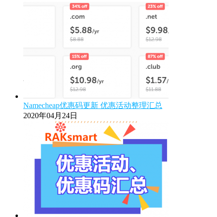
Namecheap优惠码更新 优惠活动整理汇总
2020年04月24日