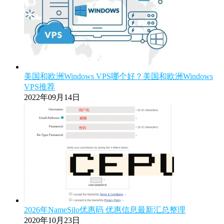
美国和欧洲Windows VPS哪个好？美国和欧洲Windows
VPS推荐
2022年09月14日
2026年NameSilo优惠码 优惠信息最新汇总整理
2020年10月23日