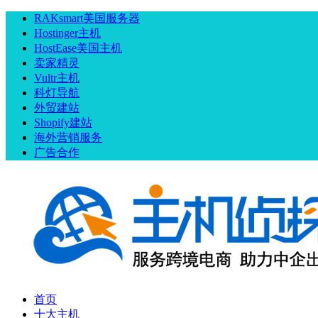
RAKsmart美国服务器
Hostinger主机
HostEase美国主机
卖家精灵
Vultr主机
科灯导航
外贸建站
Shopify建站
海外营销服务
广告合作
首页
十大主机