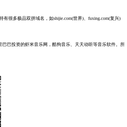
极品双拼域名，如shijie.com(世界)、fuxing.com(复兴)
巴巴投资的虾米音乐网，酷狗音乐、天天动听等音乐软件。所