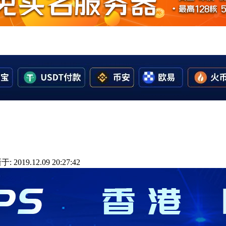
: 2019.12.09 20:27:42