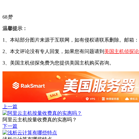
68
赞
温馨提示：
1、本站部分图片来源于互联网，如有侵权请联系删除。邮箱：29428
2、本文评论没有专人回复，如果您有问题请到
美国主机侦探论
3、美国主机侦探免费为您提供美国主机购买咨询。
上一篇
阿里云主机按量收费真的实惠吗？
下一篇