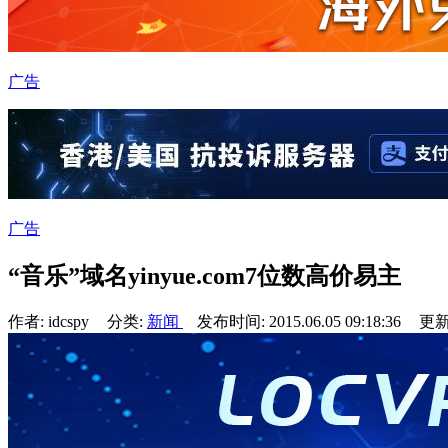
广告
广告
“音乐”域名yinyue.com7位数高价易主
作者: idcspy
分类:
新闻
发布时间: 2015.06.05 09:18:36
更新于