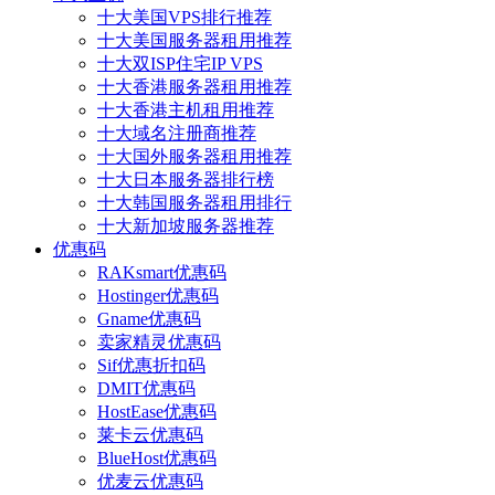
十大美国VPS排行推荐
十大美国服务器租用推荐
十大双ISP住宅IP VPS
十大香港服务器租用推荐
十大香港主机租用推荐
十大域名注册商推荐
十大国外服务器租用推荐
十大日本服务器排行榜
十大韩国服务器租用排行
十大新加坡服务器推荐
优惠码
RAKsmart优惠码
Hostinger优惠码
Gname优惠码
卖家精灵优惠码
Sif优惠折扣码
DMIT优惠码
HostEase优惠码
莱卡云优惠码
BlueHost优惠码
优麦云优惠码