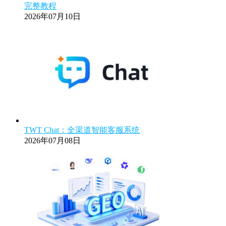
完整教程
2026年07月10日
TWT Chat：全渠道智能客服系统
2026年07月08日