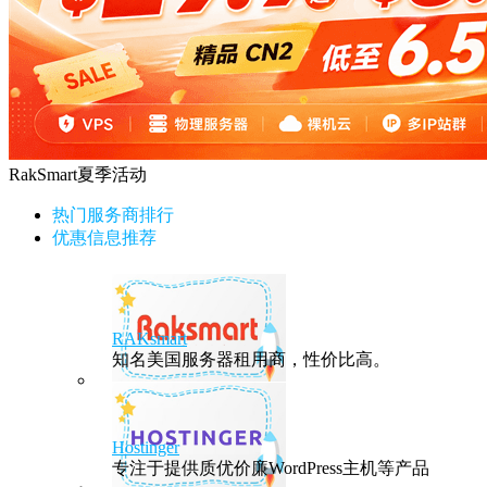
RakSmart夏季活动
热门服务商排行
优惠信息推荐
RAKsmart
知名美国服务器租用商，性价比高。
Hostinger
专注于提供质优价廉WordPress主机等产品