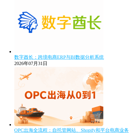
数字酋长：跨境电商ERP与BI数据分析系统
2026年07月31日
OPC出海全流程：自托管网站、Shopify和平台电商业务