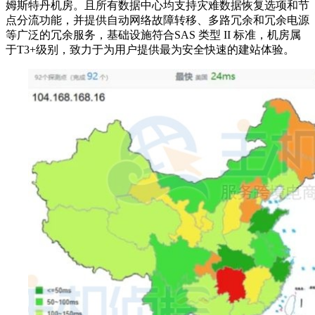
姆斯特丹机房。且所有数据中心均支持灾难数据恢复选项和节
点分流功能，并提供自动网络故障转移、多路冗余和冗余电源
等广泛的冗余服务，基础设施符合SAS 类型 II 标准，机房属
于T3+级别，致力于为用户提供最为安全快速的建站体验。