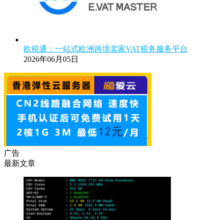
欧税通：一站式欧洲跨境卖家VAT税务服务平台
2026年06月05日
广告
最新文章