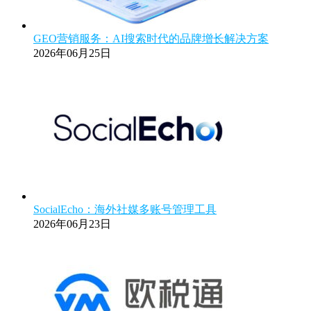
GEO营销服务：AI搜索时代的品牌增长解决方案
2026年06月25日
SocialEcho：海外社媒多账号管理工具
2026年06月23日