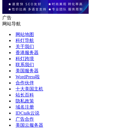
广告
网站导航
网站地图
科灯导航
关于我们
香港服务器
科灯跨境
联系我们
美国服务器
WordPress啦
合作伙伴
十大美国主机
站长百科
隐私政策
域名注册
IDCtalk云说
广告合作
美国云服务器