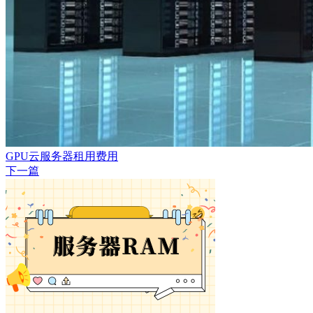
GPU云服务器租用费用
下一篇