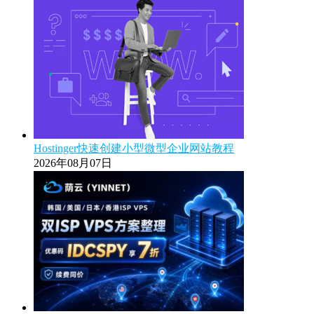
Hostinger快速创建小型微型企业网站教程
2026年08月07日