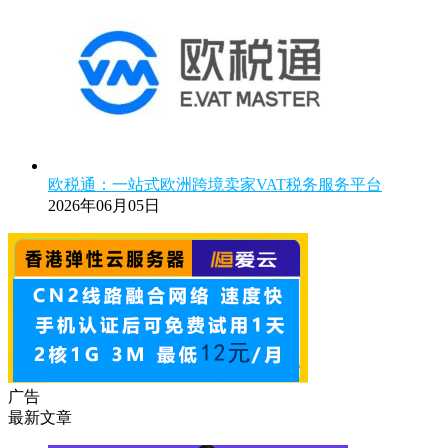
欧税通：一站式欧洲跨境卖家VAT税务服务平台
2026年06月05日
广告
最新文章