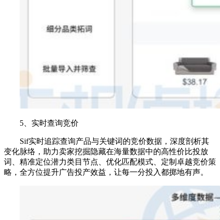
5、实时查询竞价
Sif实时追踪查询产品与关键词的竞价数据，深度剖析其
变化脉络，助力卖家挖掘隐藏在海量数据中的高性价比投放
词、精准定位潜力类目节点、优化匹配模式、定制卓越竞价策
略，全方位提升广告投产效益，让每一分投入都掷地有声。