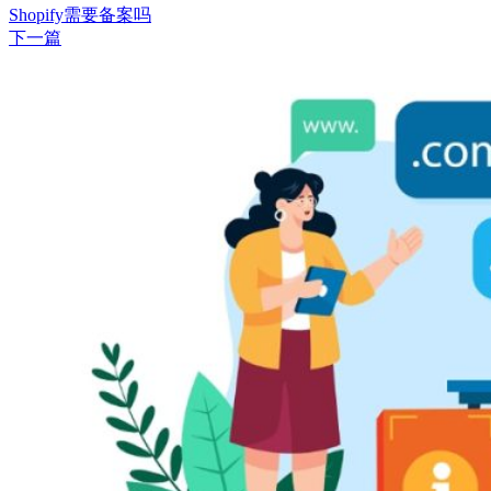
Shopify需要备案吗
下一篇