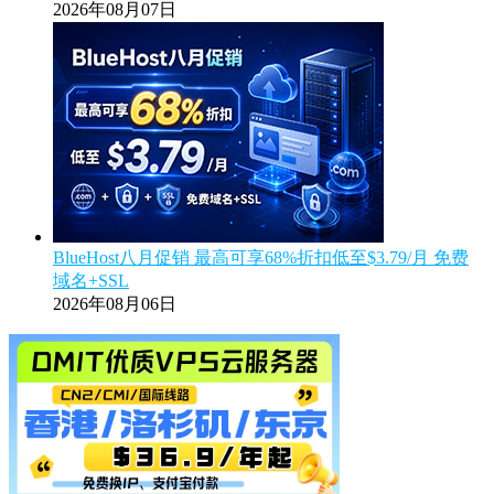
2026年08月07日
BlueHost八月促销 最高可享68%折扣低至$3.79/月 免费
域名+SSL
2026年08月06日