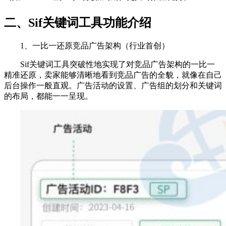
二、Sif关键词工具功能介绍
1、一比一还原竞品广告架构（行业首创）
Sif关键词工具突破性地实现了对竞品广告架构的一比一
精准还原，卖家能够清晰地看到竞品广告的全貌，就像在自己
后台操作一般直观。广告活动的设置、广告组的划分和关键词
的布局，都能一一呈现。