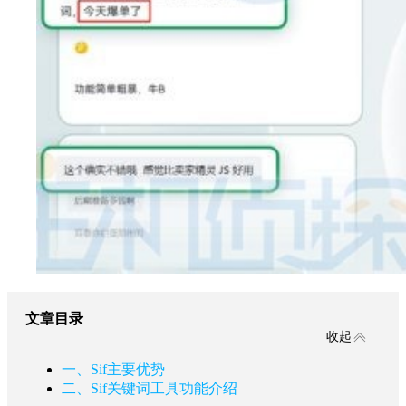
文章目录
收起
一、Sif主要优势
二、Sif关键词工具功能介绍