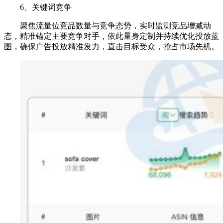
6、关键词竞争
聚焦流量位竞品数量与竞争态势，实时监测竞品增减动
态，精准锚定主要竞争对手，依此量身定制并持续优化投放蓝
图，确保广告投放精准发力，直击目标受众，抢占市场先机。