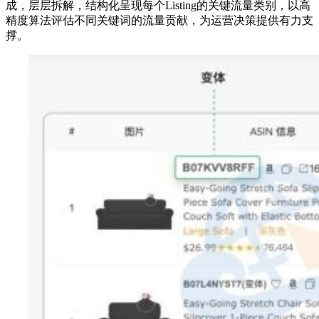
成，层层拆解，结构化呈现每个Listing的关键流量类别，以高
精度算法评估不同关键词的流量贡献，为运营决策提供有力支
撑。