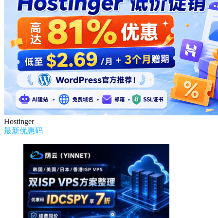
Hostinger
最新优惠码