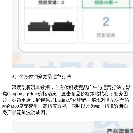
2、全方位洞察竞品运营打法
深度剖析流量数据，全方位解读竞品广告与运营打法；聚
焦Coupon、prime价格动态，直击竞品价格策略核心；细究图
片、标题更迭，解锁竞品Listing优化密码，实现对竞品运营策
略的360度无死角、高精度透视。同时以此为镜，精准诊断自
身产品流量波动成因。