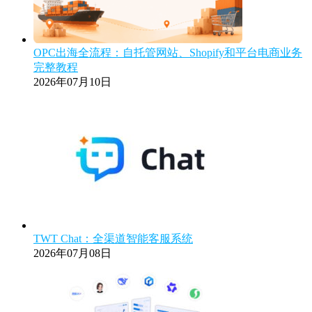
OPC出海全流程：自托管网站、Shopify和平台电商业务
完整教程
2026年07月10日
TWT Chat：全渠道智能客服系统
2026年07月08日