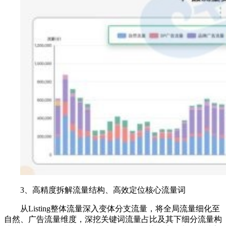
3、高精度拆解流量结构、高效定位核心流量词
从Listing整体流量深入变体分支流量，将全局流量细化至
自然、广告流量维度，深挖关键词流量占比及其下细分流量构