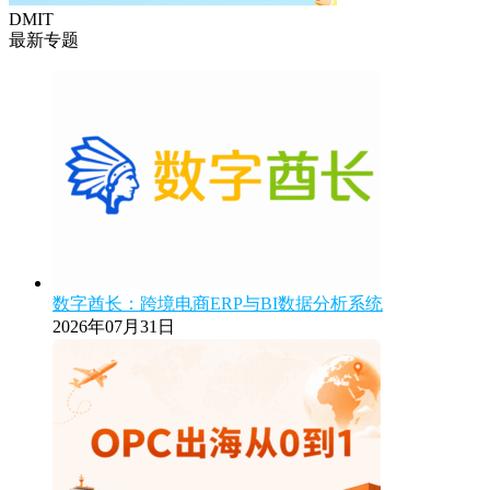
DMIT
最新专题
数字酋长：跨境电商ERP与BI数据分析系统
2026年07月31日