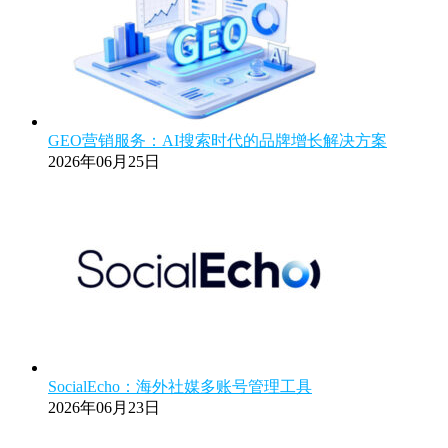
GEO营销服务：AI搜索时代的品牌增长解决方案
2026年06月25日
SocialEcho：海外社媒多账号管理工具
2026年06月23日