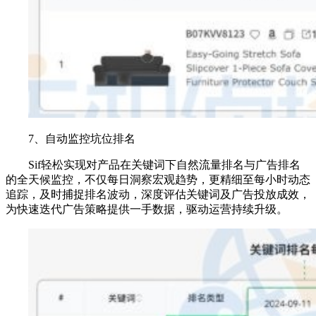
7、自动监控坑位排名
Sif轻松实现对产品在关键词下自然流量排名与广告排名
的全天候监控，不仅每日洞察宏观趋势，更精细至每小时动态
追踪，及时捕捉排名波动，深度评估关键词及广告投放成效，
为快速迭代广告策略提供一手数据，驱动运营持续升级。