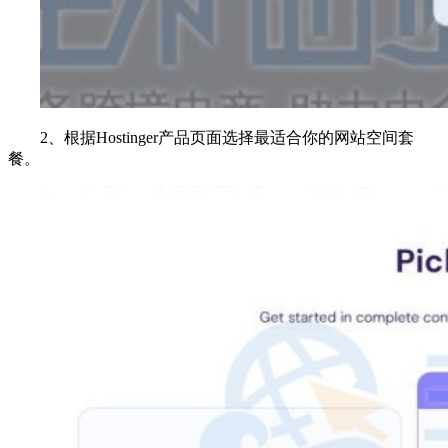
2、根据Hostinger产品页面选择最适合你的网站空间套
餐。