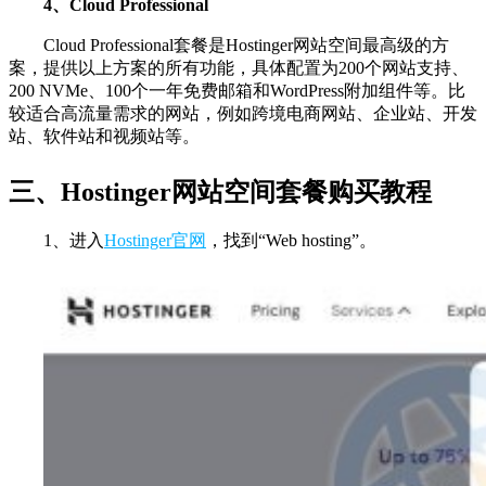
4、Cloud Professional
Cloud Professional套餐是Hostinger网站空间最高级的方
案，提供以上方案的所有功能，具体配置为200个网站支持、
200 NVMe、100个一年免费邮箱和WordPress附加组件等。比
较适合高流量需求的网站，例如跨境电商网站、企业站、开发
站、软件站和视频站等。
三、Hostinger网站空间套餐购买教程
1、进入
Hostinger官网
，找到“Web hosting”。