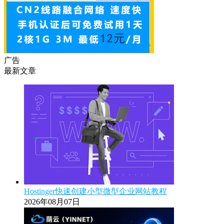
广告
最新文章
Hostinger快速创建小型微型企业网站教程
2026年08月07日