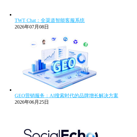
TWT Chat：全渠道智能客服系统
2026年07月08日
GEO营销服务：AI搜索时代的品牌增长解决方案
2026年06月25日