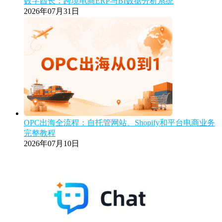
数字酋长：跨境电商ERP与BI数据分析系统
2026年07月31日
OPC出海全流程：自托管网站、Shopify和平台电商业务
完整教程
2026年07月10日