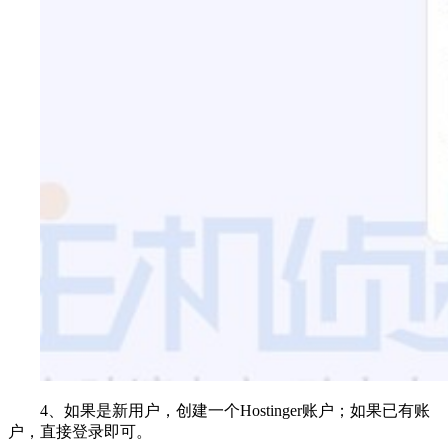
4、如果是新用户，创建一个Hostinger账户；如果已有账
户，直接登录即可。