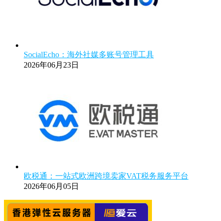
SocialEcho：海外社媒多账号管理工具
2026年06月23日
欧税通：一站式欧洲跨境卖家VAT税务服务平台
2026年06月05日