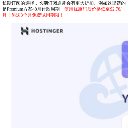
长期订阅的选择，长期订阅通常会有更大折扣。例如这里选的
是Premium方案48月付款周期，
使用优惠码后价格低至$2.78/
月！另送3个月免费试用期限！