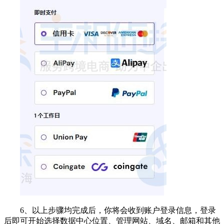
6、以上步骤均完成后，你将会收到账户登录信息，登录
后即可开始选择数据中心位置、管理网站、域名、邮箱和其他