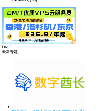
DMIT
最新专题