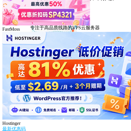
DMIT
专注于高品质线路的VPS云服务器
FastMoss
Hostinger
最新优惠码