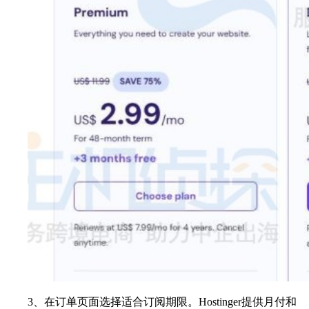
3、在订单页面选择适合订阅期限。Hostinger提供月付和