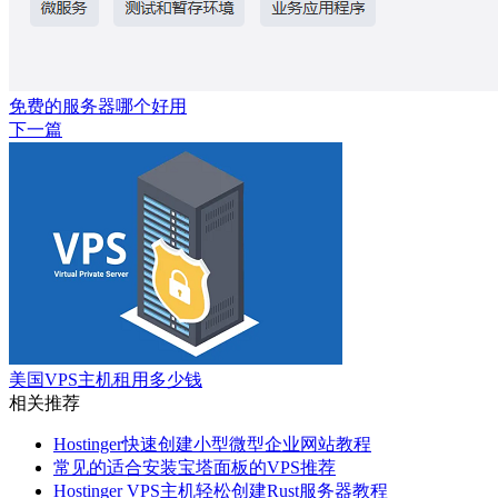
免费的服务器哪个好用
下一篇
美国VPS主机租用多少钱
相关推荐
Hostinger快速创建小型微型企业网站教程
常见的适合安装宝塔面板的VPS推荐
Hostinger VPS主机轻松创建Rust服务器教程