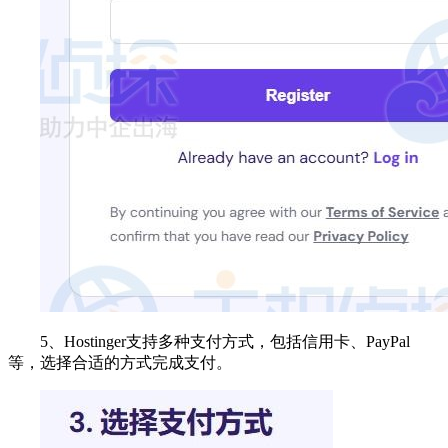
5、Hostinger支持多种支付方式，包括信用卡、PayPal
等，选择合适的方式完成支付。