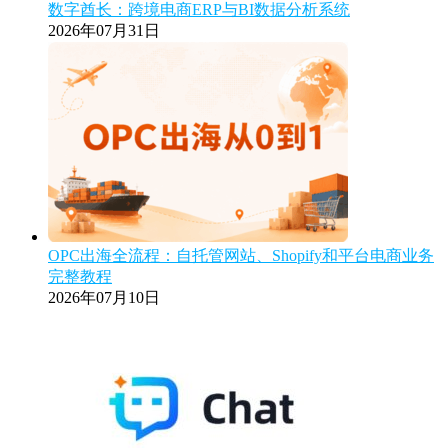
数字酋长：跨境电商ERP与BI数据分析系统
2026年07月31日
OPC出海全流程：自托管网站、Shopify和平台电商业务
完整教程
2026年07月10日