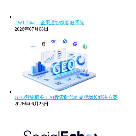
TWT Chat：全渠道智能客服系统
2026年07月08日
GEO营销服务：AI搜索时代的品牌增长解决方案
2026年06月25日