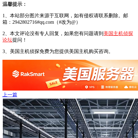
温馨提示：
1、本站部分图片来源于互联网，如有侵权请联系删除。邮
箱：2942802716#qq.com（#改为@）
2、本文评论没有专人回复，如果您有问题请到
美国主机侦探
论坛
提问！
3、美国主机侦探免费为您提供美国主机购买咨询。
上一篇