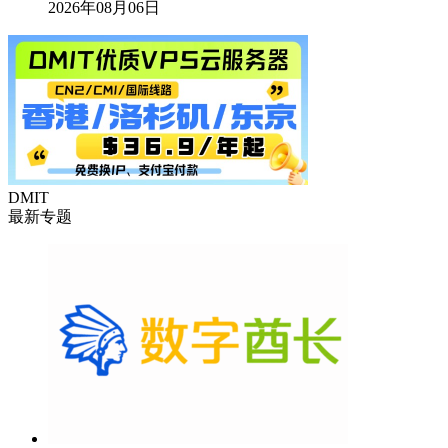
2026年08月06日
DMIT
最新专题