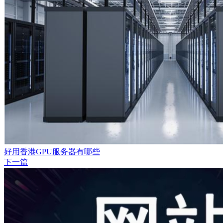
好用香港GPU服务器有哪些
下一篇