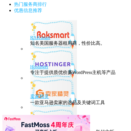
热门服务商排行
优惠信息推荐
RAKsmart
知名美国服务器租用商，性价比高。
Hostinger
专注于提供质优价廉WordPress主机等产品
卖家精灵
一款亚马逊卖家的选品及关键词工具
HostEase