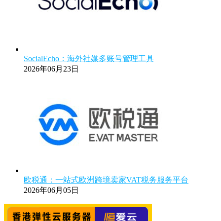
SocialEcho：海外社媒多账号管理工具
2026年06月23日
欧税通：一站式欧洲跨境卖家VAT税务服务平台
2026年06月05日