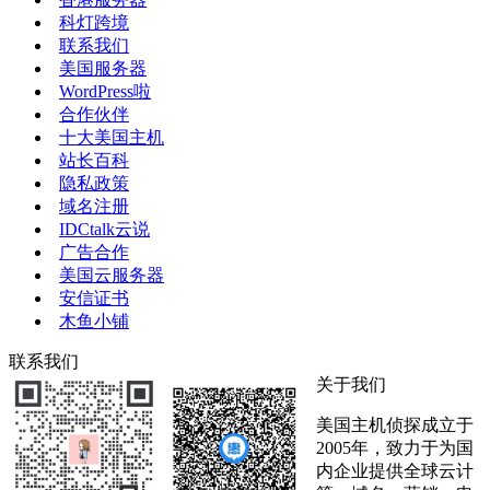
科灯跨境
联系我们
美国服务器
WordPress啦
合作伙伴
十大美国主机
站长百科
隐私政策
域名注册
IDCtalk云说
广告合作
美国云服务器
安信证书
木鱼小铺
联系我们
关于我们
美国主机侦探成立于
2005年，致力于为国
内企业提供全球云计