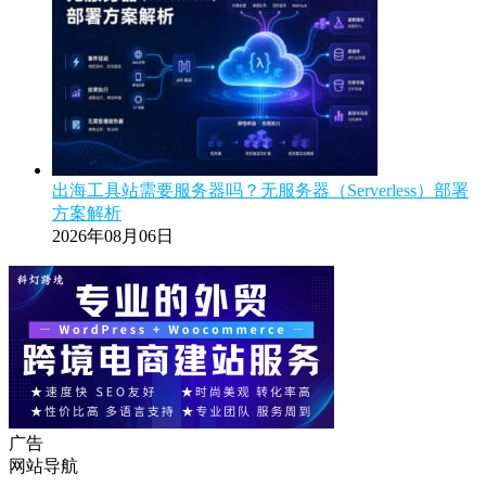
出海工具站需要服务器吗？无服务器（Serverless）部署
方案解析
2026年08月06日
广告
网站导航