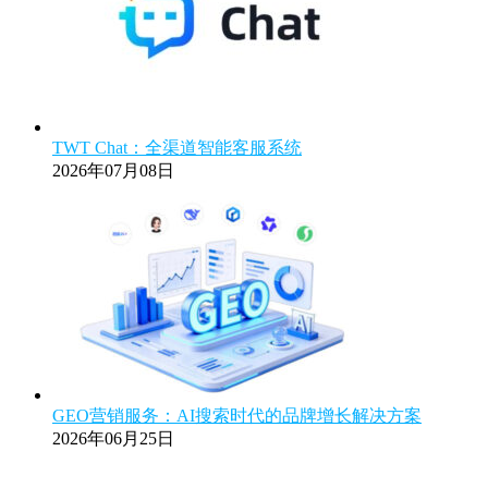
TWT Chat：全渠道智能客服系统
2026年07月08日
GEO营销服务：AI搜索时代的品牌增长解决方案
2026年06月25日