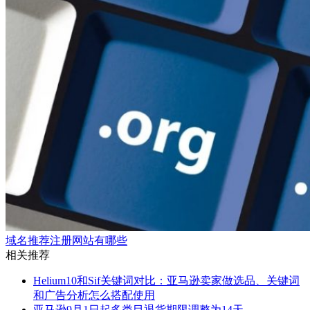
域名推荐注册网站有哪些
相关推荐
Helium10和Sif关键词对比：亚马逊卖家做选品、关键词
和广告分析怎么搭配使用
亚马逊9月1日起多类目退货期限调整为14天