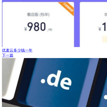
优麦云多少钱一年
下一篇