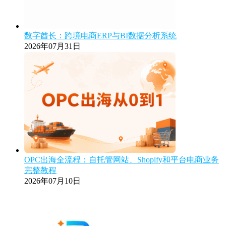
数字酋长：跨境电商ERP与BI数据分析系统
2026年07月31日
OPC出海全流程：自托管网站、Shopify和平台电商业务
完整教程
2026年07月10日