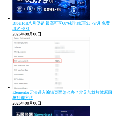
BlueHost八月促销 最高可享68%折扣低至$3.79/月 免费
域名+SSL
2026年08月06日
Elementor无法进入编辑页面怎么办？常见加载故障原因
与处理方法
2026年08月06日