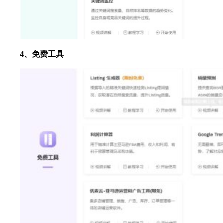
4、免费工具