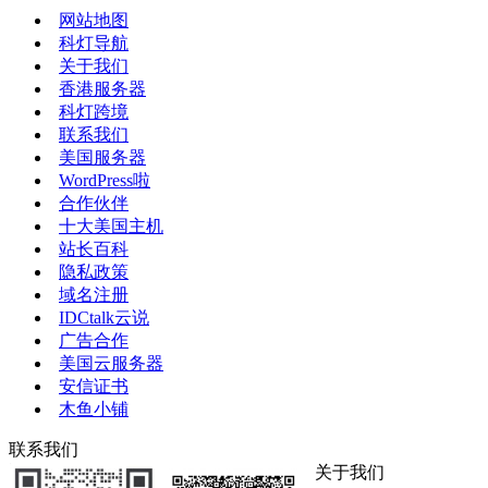
网站地图
科灯导航
关于我们
香港服务器
科灯跨境
联系我们
美国服务器
WordPress啦
合作伙伴
十大美国主机
站长百科
隐私政策
域名注册
IDCtalk云说
广告合作
美国云服务器
安信证书
木鱼小铺
联系我们
关于我们