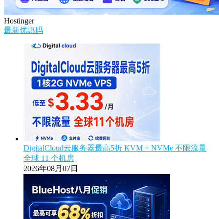
Hostinger
最新优惠码
DigitalCloud云服务器最高5折 KVM + NVMe 不限流量
全球 11 个机房
2026年08月07日