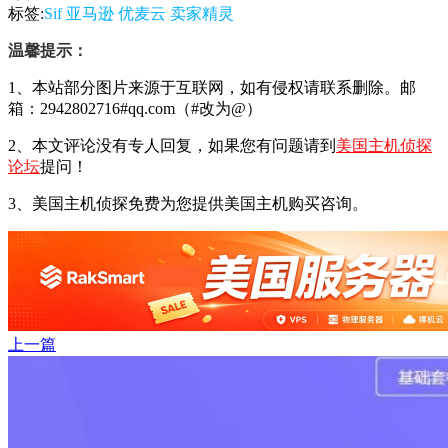
标签:
Sif
亚马逊
优麦云
卖家精灵
温馨提示：
1、本站部分图片来源于互联网，如有侵权请联系删除。邮
箱：2942802716#qq.com（#改为@）
2、本文评论没有专人回复，如果您有问题请到
美国主机侦探
论坛
提问！
3、美国主机侦探免费为您提供美国主机购买咨询。
上一篇