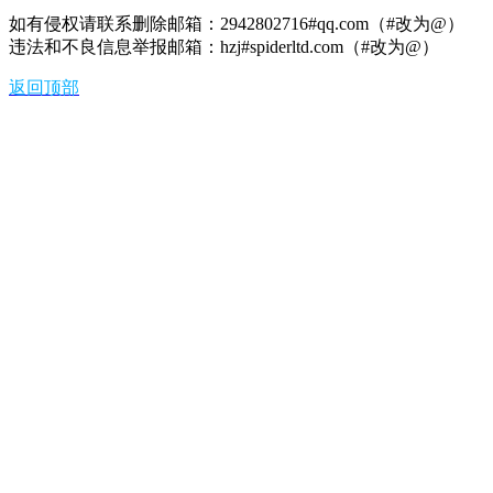
如有侵权请联系删除邮箱：2942802716#qq.com（#改为@）
违法和不良信息举报邮箱：hzj#spiderltd.com（#改为@）
返回顶部