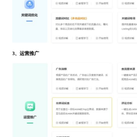
3、运营推广