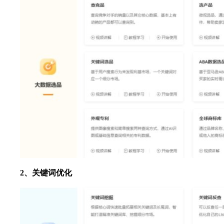
2、关键词优化