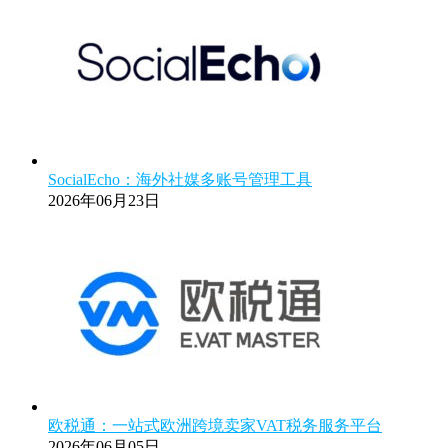
SocialEcho：海外社媒多账号管理工具
2026年06月23日
欧税通：一站式欧洲跨境卖家VAT税务服务平台
2026年06月05日