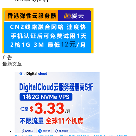
广告
最新文章