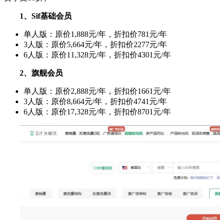
1、Sif基础会员
单人版：原价1,888元/年，折扣价781元/年
3人版：原价5,664元/年，折扣价2277元/年
6人版：原价11,328元/年，折扣价4301元/年
2、旗舰会员
单人版：原价2,888元/年，折扣价1661元/年
3人版：原价8,664元/年，折扣价4741元/年
6人版：原价17,328元/年，折扣价8701元/年