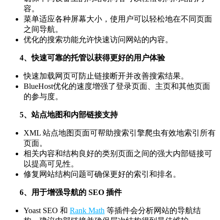
容。
菜单适应各种屏幕大小，使用户可以轻松地在不同页面
之间导航。
优化的搜索功能允许快速访问网站的内容。
4、快速可靠的托管以获得更好的用户体验
快速加载网页可防止链接断开并改善搜索结果。
BlueHost优化的速度增强了登录页面、主页和其他页面
的参与度。
5、站点地图和内部链接支持
XML 站点地图页面可帮助搜索引擎爬虫有效地索引所有
页面。
相关内容和结构良好的类别页面之间的强大内部链接可
以提高可见性。
修复网站结构问题可确保更好的索引和排名。
6、用于增强导航的 SEO 插件
Yoast SEO 和
Rank Math
等插件会分析网站的导航结