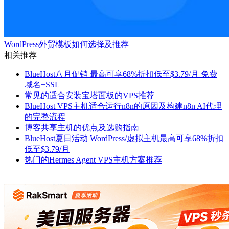
WordPress外贸模板如何选择及推荐
相关推荐
BlueHost八月促销 最高可享68%折扣低至$3.79/月 免费
域名+SSL
常见的适合安装宝塔面板的VPS推荐
BlueHost VPS主机适合运行n8n的原因及构建n8n AI代理
的完整流程
博客共享主机的优点及选购指南
BlueHost夏日活动 WordPress/虚拟主机最高可享68%折扣
低至$3.79/月
热门的Hermes Agent VPS主机方案推荐