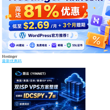
Hostinger
最新优惠码