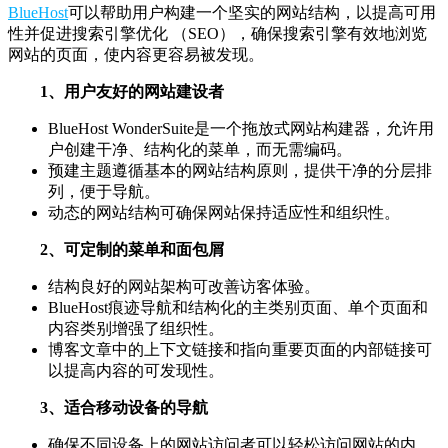
BlueHost
可以帮助用户构建一个坚实的网站结构，以提高可用
性并促进搜索引擎优化 （SEO），确保搜索引擎有效地浏览
网站的页面，使内容更容易被发现。
1、用户友好的网站建设者
BlueHost WonderSuite是一个拖放式网站构建器，允许用
户创建干净、结构化的菜单，而无需编码。
预建主题遵循基本的网站结构原则，提供干净的分层排
列，便于导航。
动态的网站结构可确保网站保持适应性和组织性。
2、可定制的菜单和面包屑
结构良好的网站架构可改善访客体验。
BlueHost痕迹导航和结构化的主类别页面、单个页面和
内容类别增强了组织性。
博客文章中的上下文链接和指向重要页面的内部链接可
以提高内容的可发现性。
3、适合移动设备的导航
确保不同设备上的网站访问者可以轻松访问网站的内