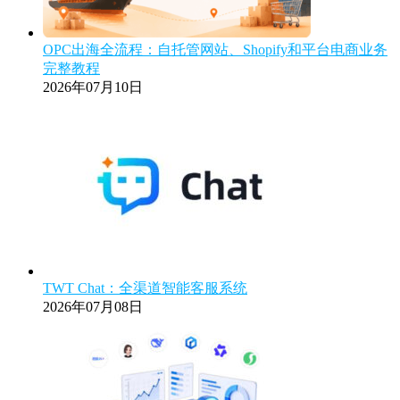
OPC出海全流程：自托管网站、Shopify和平台电商业务
完整教程
2026年07月10日
TWT Chat：全渠道智能客服系统
2026年07月08日