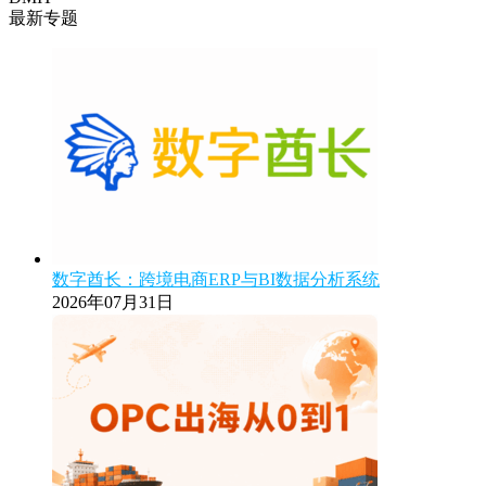
最新专题
数字酋长：跨境电商ERP与BI数据分析系统
2026年07月31日