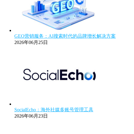
GEO营销服务：AI搜索时代的品牌增长解决方案
2026年06月25日
SocialEcho：海外社媒多账号管理工具
2026年06月23日