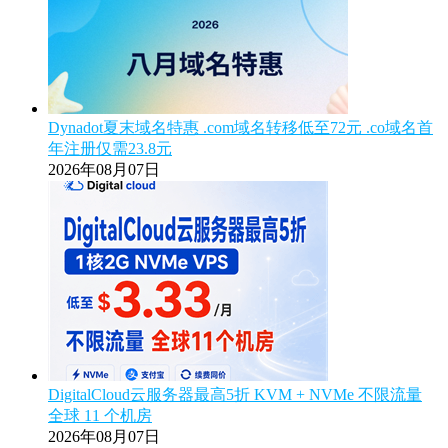
Dynadot夏末域名特惠 .com域名转移低至72元 .co域名首
年注册仅需23.8元
2026年08月07日
DigitalCloud云服务器最高5折 KVM + NVMe 不限流量
全球 11 个机房
2026年08月07日