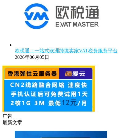
欧税通：一站式欧洲跨境卖家VAT税务服务平台
2026年06月05日
广告
最新文章