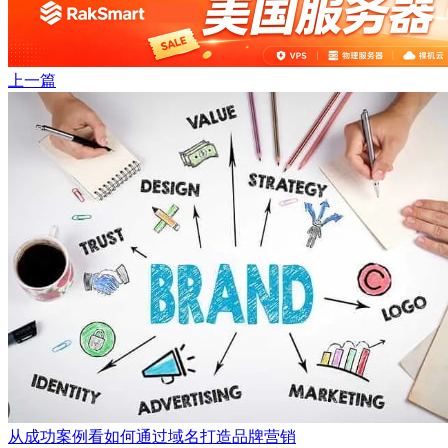
上一篇
从成功案例看如何通过域名打造品牌营销