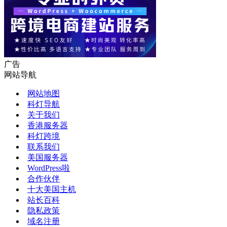
广告
网站导航
网站地图
科灯导航
关于我们
香港服务器
科灯跨境
联系我们
美国服务器
WordPress啦
合作伙伴
十大美国主机
站长百科
隐私政策
域名注册