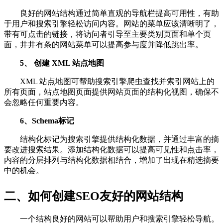
良好的网站结构通过简单直观的导航栏提高可用性，有助
于用户和搜索引擎轻松访问内容。网站的菜单应该清晰明了，
带有可点击的链接，将访问者引导至主要类别页面和单个页
面，井井有条的网站菜单可以提高参与度并降低跳出率。
5、 创建 XML 站点地图
XML 站点地图可帮助搜索引擎爬虫查找并索引网站上的
所有页面，站点地图页面提供网站页面的结构化视图，确保不
会忽略任何重要内容。
6、Schema标记
结构化标记为搜索引擎提供结构化数据，并通过丰富的摘
要改进搜索结果。添加结构化数据可以提高可见性和点击率，
内容的分层排列与结构化数据相结合，增加了出现在精选摘要
中的机会。
二、如何创建SEO友好的网站结构
一个结构良好的网站可以帮助用户和搜索引擎轻松导航。